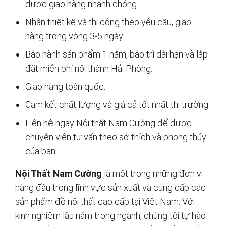
được giao hàng nhanh chóng.
Nhận thiết kế và thi công theo yêu cầu, giao
hàng trong vòng 3-5 ngày.
Bảo hành sản phẩm 1 năm, bảo trì dài hạn và lắp
đặt miễn phí nội thành Hải Phòng.
Giao hàng toàn quốc.
Cam kết chất lượng và giá cả tốt nhất thị trường
Liên hệ ngay Nội thất Nam Cường để được
chuyên viên tư vấn theo sở thích và phong thủy
của bạn.
Nội Thất Nam Cường
là một trong những đơn vị
hàng đầu trong lĩnh vực sản xuất và cung cấp các
sản phẩm đồ nội thất cao cấp tại Việt Nam. Với
kinh nghiệm lâu năm trong ngành, chúng tôi tự hào