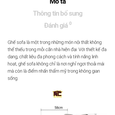
Mô tả
Thông tin bổ sung
0
Đánh giá
Ghế sofa là một trong những món nội thất không
thể thiếu trong mỗi căn nhà hiện đại. Với thiết kế đa
dạng, chất liệu đa phong cách và tính năng linh
hoạt, ghế sofa không chỉ là nơi nghỉ ngơi thoải mái
mà còn là điểm nhấn thẩm mỹ trong không gian
sống.