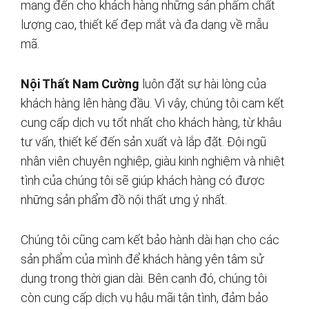
mang đến cho khách hàng những sản phẩm chất
lượng cao, thiết kế đẹp mắt và đa dạng về mẫu
mã.
Nội Thất Nam Cường
luôn đặt sự hài lòng của
khách hàng lên hàng đầu. Vì vậy, chúng tôi cam kết
cung cấp dịch vụ tốt nhất cho khách hàng, từ khâu
tư vấn, thiết kế đến sản xuất và lắp đặt. Đội ngũ
nhân viên chuyên nghiệp, giàu kinh nghiệm và nhiệt
tình của chúng tôi sẽ giúp khách hàng có được
những sản phẩm đồ nội thất ưng ý nhất.
Chúng tôi cũng cam kết bảo hành dài hạn cho các
sản phẩm của mình để khách hàng yên tâm sử
dụng trong thời gian dài. Bên cạnh đó, chúng tôi
còn cung cấp dịch vụ hậu mãi tận tình, đảm bảo