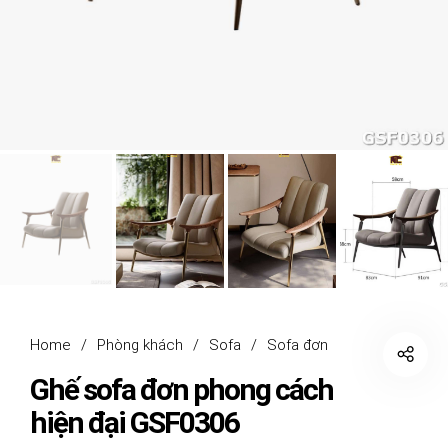
Home
/
Phòng khách
/
Sofa
/
Sofa đơn
Ghế sofa đơn phong cách
hiện đại GSF0306