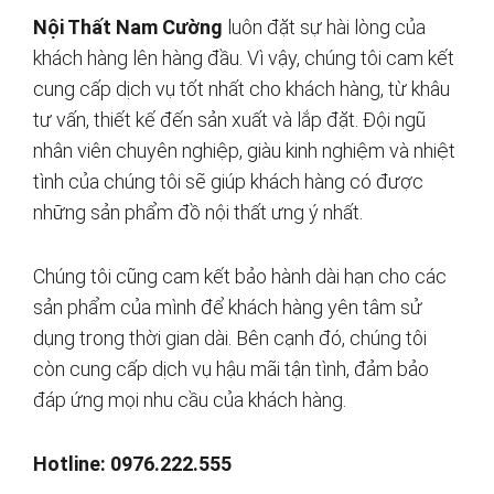
Nội Thất Nam Cường
luôn đặt sự hài lòng của
khách hàng lên hàng đầu. Vì vậy, chúng tôi cam kết
cung cấp dịch vụ tốt nhất cho khách hàng, từ khâu
tư vấn, thiết kế đến sản xuất và lắp đặt. Đội ngũ
nhân viên chuyên nghiệp, giàu kinh nghiệm và nhiệt
tình của chúng tôi sẽ giúp khách hàng có được
những sản phẩm đồ nội thất ưng ý nhất.
Chúng tôi cũng cam kết bảo hành dài hạn cho các
sản phẩm của mình để khách hàng yên tâm sử
dụng trong thời gian dài. Bên cạnh đó, chúng tôi
còn cung cấp dịch vụ hậu mãi tận tình, đảm bảo
đáp ứng mọi nhu cầu của khách hàng.
Hotline: 0976.222.555