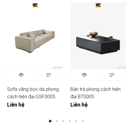
Sofa văng bọc da phong
Bàn trà phong cách hiện
cách hiện đại GSF0005
đại BT0005
Liên hệ
Liên hệ