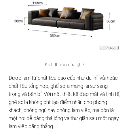
Kích thước của ghế
Được làm từ chất liệu cao cấp như da, nỉ, vải hoặc
chất liệu tổng hợp, ghế sofa mang lại sự sang
trọng và bền bỉ. Với một thiết kế đẹp mắt và tinh tế,
ghế sofa không chỉ tạo điểm nhấn cho phòng
khách, phòng ngủ hay phòng làm việc, mà còn là
một nơi dễ dàng thả lỏng và thư giãn sau một ngày
làm việc căng thẳng.