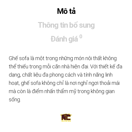
Mô tả
Thông tin bổ sung
0
Đánh giá
Ghế sofa là một trong những món nội thất không
thể thiếu trong mỗi căn nhà hiện đại. Với thiết kế đa
dạng, chất liệu đa phong cách và tính năng linh
hoạt, ghế sofa không chỉ là nơi nghỉ ngơi thoải mái
mà còn là điểm nhấn thẩm mỹ trong không gian
sống.