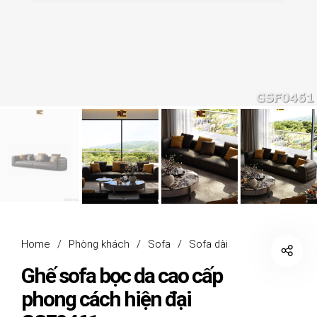
Home
/
Phòng khách
/
Sofa
/
Sofa dài
Ghế sofa bọc da cao cấp
phong cách hiện đại