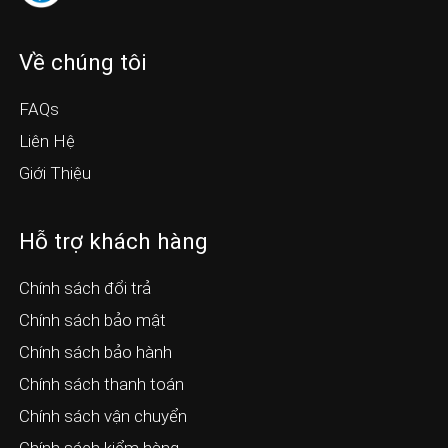
Về chúng tôi
FAQs
Liên Hệ
Giới Thiệu
Hỗ trợ khách hàng
Chính sách đổi trả
Chính sách bảo mật
Chính sách bảo hành
Chính sách thanh toán
Chính sách vận chuyển
Chính sách kiểm hàng