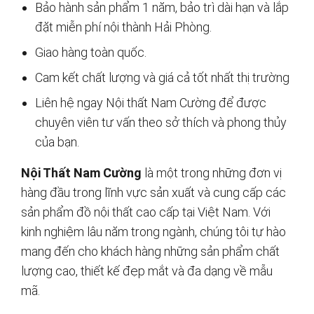
Bảo hành sản phẩm 1 năm, bảo trì dài hạn và lắp
đặt miễn phí nội thành Hải Phòng.
Giao hàng toàn quốc.
Cam kết chất lượng và giá cả tốt nhất thị trường
Liên hệ ngay Nội thất Nam Cường để được
chuyên viên tư vấn theo sở thích và phong thủy
của bạn.
Nội Thất Nam Cường
là một trong những đơn vị
hàng đầu trong lĩnh vực sản xuất và cung cấp các
sản phẩm đồ nội thất cao cấp tại Việt Nam. Với
kinh nghiệm lâu năm trong ngành, chúng tôi tự hào
mang đến cho khách hàng những sản phẩm chất
lượng cao, thiết kế đẹp mắt và đa dạng về mẫu
mã.