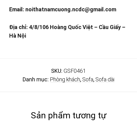
Email:
noithatnamcuong.ncdc@gmail.com
Địa chỉ: 4/8/106 Hoàng Quốc Việt – Cầu Giấy –
Hà Nội
SKU:
GSF0461
Danh mục:
Phòng khách
,
Sofa
,
Sofa dài
Sản phẩm tương tự