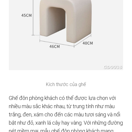
Kích thước của ghế
Ghế đôn phòng khách có thể được lựa chọn với
nhiều màu sắc khác nhau, từ trung tính như màu
trắng, đen, xám cho đến các màu tươi sáng và nổi
bật như đỏ, xanh lá cây hay vàng. Với những đường
nét mềm mại, mẫu ghế đôn phòng khách mang