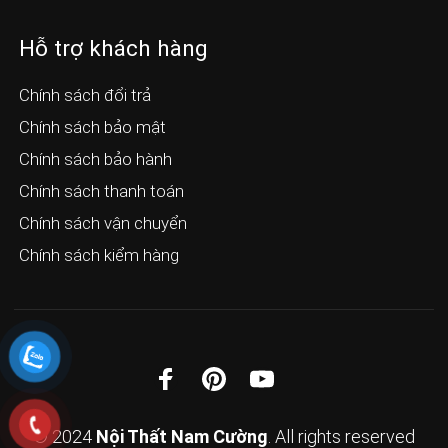
Hỗ trợ khách hàng
Chính sách đổi trả
Chính sách bảo mật
Chính sách bảo hành
Chính sách thanh toán
Chính sách vận chuyển
Chính sách kiểm hàng
© 2024
Nội Thất Nam Cường
. All rights reserved