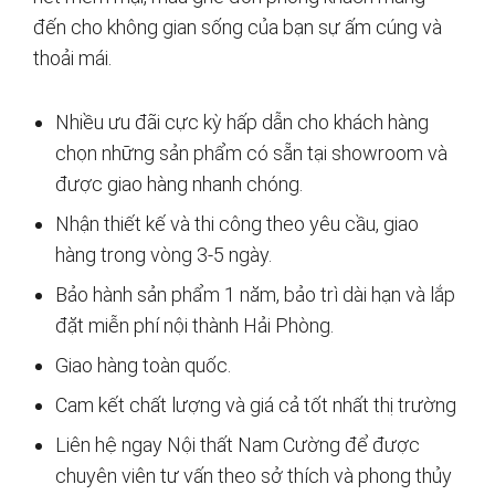
đến cho không gian sống của bạn sự ấm cúng và
thoải mái.
Nhiều ưu đãi cực kỳ hấp dẫn cho khách hàng
chọn những sản phẩm có sẵn tại showroom và
được giao hàng nhanh chóng.
Nhận thiết kế và thi công theo yêu cầu, giao
hàng trong vòng 3-5 ngày.
Bảo hành sản phẩm 1 năm, bảo trì dài hạn và lắp
đặt miễn phí nội thành Hải Phòng.
Giao hàng toàn quốc.
Cam kết chất lượng và giá cả tốt nhất thị trường
Liên hệ ngay Nội thất Nam Cường để được
chuyên viên tư vấn theo sở thích và phong thủy