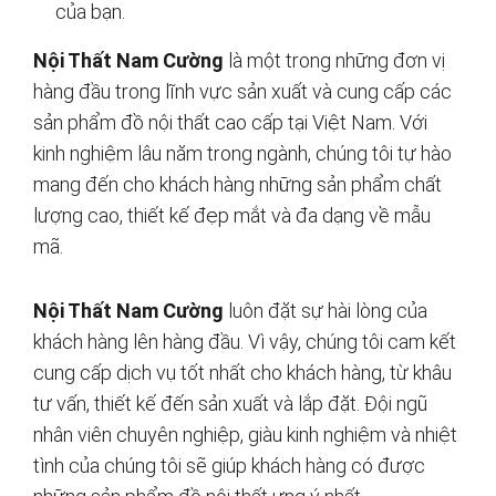
của bạn.
Nội Thất Nam Cường
là một trong những đơn vị
hàng đầu trong lĩnh vực sản xuất và cung cấp các
sản phẩm đồ nội thất cao cấp tại Việt Nam. Với
kinh nghiệm lâu năm trong ngành, chúng tôi tự hào
mang đến cho khách hàng những sản phẩm chất
lượng cao, thiết kế đẹp mắt và đa dạng về mẫu
mã.
Nội Thất Nam Cường
luôn đặt sự hài lòng của
khách hàng lên hàng đầu. Vì vậy, chúng tôi cam kết
cung cấp dịch vụ tốt nhất cho khách hàng, từ khâu
tư vấn, thiết kế đến sản xuất và lắp đặt. Đội ngũ
nhân viên chuyên nghiệp, giàu kinh nghiệm và nhiệt
tình của chúng tôi sẽ giúp khách hàng có được