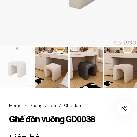
Home
/
Phòng khách
/
Ghế đôn
Ghế đôn vuông GD0038