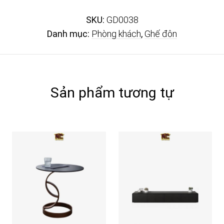
SKU:
GD0038
Danh mục:
Phòng khách
,
Ghế đôn
Sản phẩm tương tự