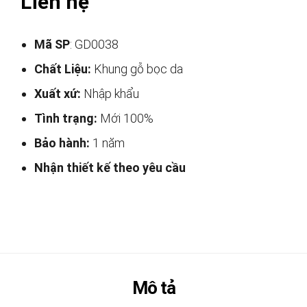
Liên hệ
Mã SP
: GD0038
Chất Liệu:
Khung gỗ bọc da
Xuất xứ:
Nhập khẩu
Tình trạng:
Mới 100%
Bảo hành:
1 năm
Nhận thiết kế theo yêu cầu
Mô tả