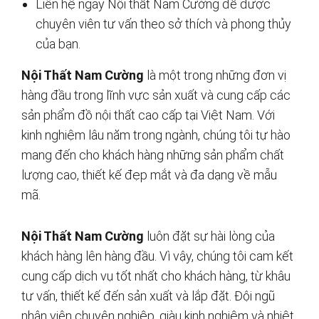
Liên hệ ngay Nội thất Nam Cường để được
chuyên viên tư vấn theo sở thích và phong thủy
của bạn.
Nội Thất Nam Cường
là một trong những đơn vị
hàng đầu trong lĩnh vực sản xuất và cung cấp các
sản phẩm đồ nội thất cao cấp tại Việt Nam. Với
kinh nghiệm lâu năm trong ngành, chúng tôi tự hào
mang đến cho khách hàng những sản phẩm chất
lượng cao, thiết kế đẹp mắt và đa dạng về mẫu
mã.
Nội Thất Nam Cường
luôn đặt sự hài lòng của
khách hàng lên hàng đầu. Vì vậy, chúng tôi cam kết
cung cấp dịch vụ tốt nhất cho khách hàng, từ khâu
tư vấn, thiết kế đến sản xuất và lắp đặt. Đội ngũ
nhân viên chuyên nghiệp, giàu kinh nghiệm và nhiệt