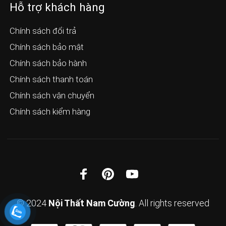
Hỗ trợ khách hàng
Chính sách đổi trả
Chính sách bảo mật
Chính sách bảo hành
Chính sách thanh toán
Chính sách vận chuyển
Chính sách kiểm hàng
© 2024
Nội Thất Nam Cường
. All rights reserved