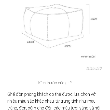
Kích thước của ghế
Ghế đôn phòng khách có thể được lựa chọn với
nhiều màu sắc khác nhau, từ trung tính như màu
trắng, đen, xám cho đến các màu tươi sáng và nổi