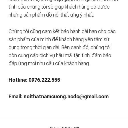
tình của chúng tôi sẽ giúp khách hàng có được
những sản phẩm đồ nội thất ưng ý nhất.
Chúng tôi cũng cam kết bảo hành dài hạn cho các
sản phẩm của mình để khách hàng yên tâm sử
dụng trong thời gian dài. Bên cạnh đó, chúng tôi
còn cung cấp dịch vụ hậu mãi tận tình, đảm bảo
đáp ứng mọi nhu cầu của khách hàng.
Hotline: 0976.222.555
Email:
noithatnamcuong.ncdc@gmail.com