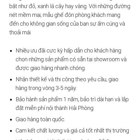
bật như đỏ, xanh lá cây hay vàng. Với những đường
nét mềm mại, mẫu ghế đôn phòng khách mang
đến cho không gian sống của bạn sự ấm cúng và
thoải mái.
Nhiều ưu đãi cực kỳ hấp dẫn cho khách hàng
chọn những sản phẩm có sẵn tại showroom và
được giao hàng nhanh chóng.
Nhận thiết kế và thi công theo yêu cầu, giao
hàng trong vòng 3-5 ngày.
Bảo hành sản phẩm 1 năm, bảo trì dài hạn và lắp
đặt miễn phí nội thành Hải Phòng.
Giao hàng toàn quốc.
Cam kết chất lượng và giá cả tốt nhất thị trường