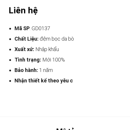
Liên hệ
Mã SP
: GD0137
Chất Liệu:
đệm bọc da bò
Xuất xứ:
Nhập khẩu
Tình trạng:
Mới 100%
Bảo hành:
1 năm
Nhận thiết kế theo yêu c