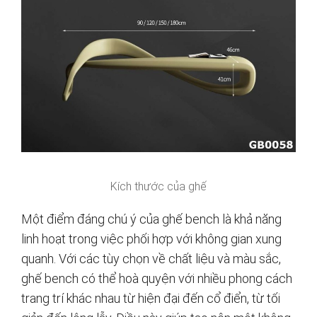
Kích thước của ghế
Một điểm đáng chú ý của ghế bench là khả năng
linh hoạt trong việc phối hợp với không gian xung
quanh. Với các tùy chọn về chất liệu và màu sắc,
ghế bench có thể hoà quyện với nhiều phong cách
trang trí khác nhau từ hiện đại đến cổ điển, từ tối