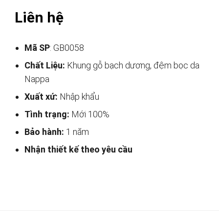
Liên hệ
Mã SP
: GB0058
Chất Liệu:
Khung gỗ bạch dương, đệm bọc da
Nappa
Xuất xứ:
Nhập khẩu
Tình trạng:
Mới 100%
Bảo hành:
1 năm
Nhận thiết kế theo yêu cầu