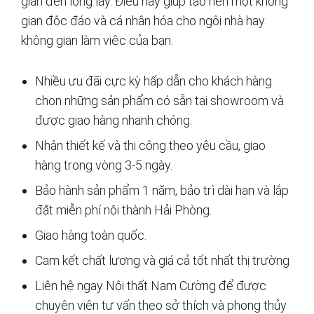
giản đến lộng lẫy. Điều này giúp tạo nên một không
gian độc đáo và cá nhân hóa cho ngôi nhà hay
không gian làm việc của bạn.
Nhiều ưu đãi cực kỳ hấp dẫn cho khách hàng
chọn những sản phẩm có sẵn tại showroom và
được giao hàng nhanh chóng.
Nhận thiết kế và thi công theo yêu cầu, giao
hàng trong vòng 3-5 ngày.
Bảo hành sản phẩm 1 năm, bảo trì dài hạn và lắp
đặt miễn phí nội thành Hải Phòng.
Giao hàng toàn quốc.
Cam kết chất lượng và giá cả tốt nhất thị trường
Liên hệ ngay Nội thất Nam Cường để được
chuyên viên tư vấn theo sở thích và phong thủy