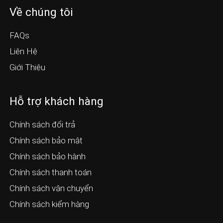
Về chúng tôi
FAQs
Liên Hệ
Giới Thiệu
Hỗ trợ khách hàng
Chính sách đổi trả
Chính sách bảo mật
Chính sách bảo hành
Chính sách thanh toán
Chính sách vận chuyển
Chính sách kiểm hàng