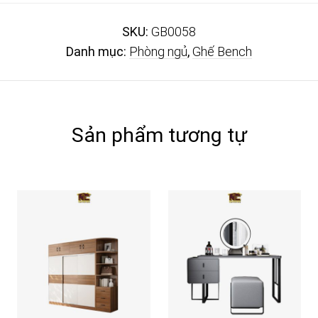
SKU:
GB0058
Danh mục:
Phòng ngủ
,
Ghế Bench
Sản phẩm tương tự