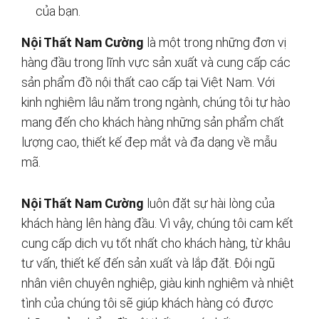
của bạn.
Nội Thất Nam Cường
là một trong những đơn vị
hàng đầu trong lĩnh vực sản xuất và cung cấp các
sản phẩm đồ nội thất cao cấp tại Việt Nam. Với
kinh nghiệm lâu năm trong ngành, chúng tôi tự hào
mang đến cho khách hàng những sản phẩm chất
lượng cao, thiết kế đẹp mắt và đa dạng về mẫu
mã.
Nội Thất Nam Cường
luôn đặt sự hài lòng của
khách hàng lên hàng đầu. Vì vậy, chúng tôi cam kết
cung cấp dịch vụ tốt nhất cho khách hàng, từ khâu
tư vấn, thiết kế đến sản xuất và lắp đặt. Đội ngũ
nhân viên chuyên nghiệp, giàu kinh nghiệm và nhiệt
tình của chúng tôi sẽ giúp khách hàng có được