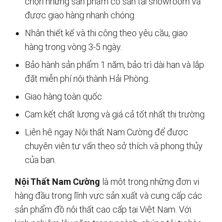
chọn những sản phẩm có sẵn tại showroom và
được giao hàng nhanh chóng.
Nhận thiết kế và thi công theo yêu cầu, giao
hàng trong vòng 3-5 ngày.
Bảo hành sản phẩm 1 năm, bảo trì dài hạn và lắp
đặt miễn phí nội thành Hải Phòng.
Giao hàng toàn quốc.
Cam kết chất lượng và giá cả tốt nhất thị trường
Liên hệ ngay Nội thất Nam Cường để được
chuyên viên tư vấn theo sở thích và phong thủy
của bạn.
Nội Thất Nam Cường
là một trong những đơn vị
hàng đầu trong lĩnh vực sản xuất và cung cấp các
sản phẩm đồ nội thất cao cấp tại Việt Nam. Với