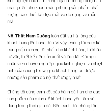
kinh nghiệm lâu năm trong ngành, chúng tôi tự hào
mang đến cho khách hàng những sản phẩm chất
lượng cao, thiết kế đẹp mắt và đa dạng về mẫu
mã.
Nội Thất Nam Cường
luôn đặt sự hài lòng của
khách hàng lên hàng đầu. Vì vậy, chúng tôi cam kết
cung cấp dịch vụ tốt nhất cho khách hàng, từ khâu
tư vấn, thiết kế đến sản xuất và lắp đặt. Đội ngũ
nhân viên chuyên nghiệp, giàu kinh nghiệm và nhiệt
tình của chúng tôi sẽ giúp khách hàng có được
những sản phẩm đồ nội thất ưng ý nhất.
Chúng tôi cũng cam kết bảo hành dài hạn cho các
sản phẩm của mình để khách hàng yên tâm sử
dụng trong thời gian dài. Bên cạnh đó, chúng tôi