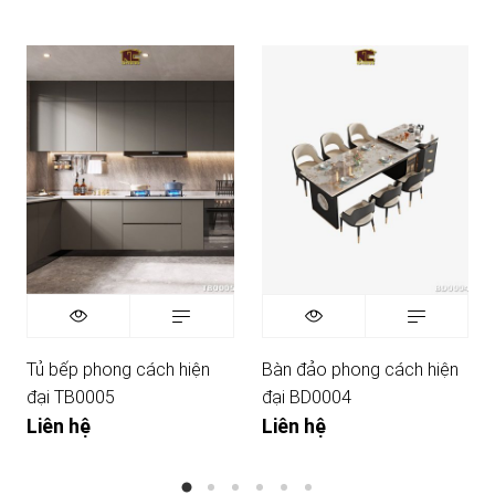
Tủ bếp phong cách hiện
Bàn đảo phong cách hiện
đại TB0005
đại BD0004
Liên hệ
Liên hệ