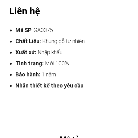
Liên hệ
Mã SP
: GA0375
Chất Liệu:
Khung gỗ tự nhiên
Xuất xứ:
Nhập khẩu
Tình trạng:
Mới 100%
Bảo hành:
1 năm
Nhận thiết kế theo yêu cầu