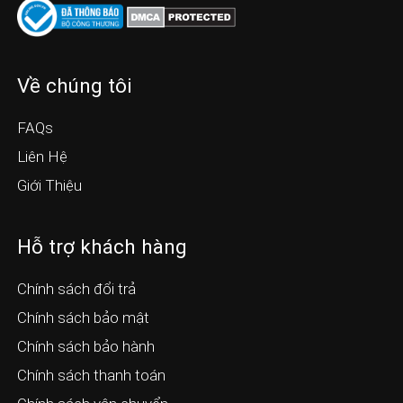
Về chúng tôi
FAQs
Liên Hệ
Giới Thiệu
Hỗ trợ khách hàng
Chính sách đổi trả
Chính sách bảo mật
Chính sách bảo hành
Chính sách thanh toán