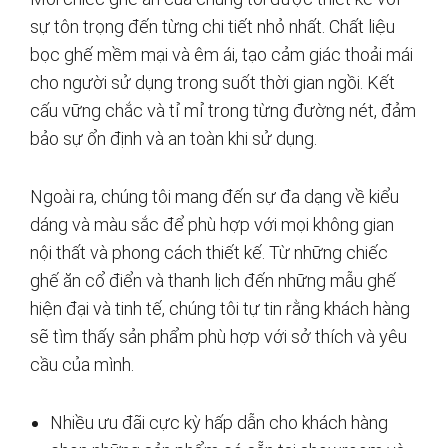
sự tôn trọng đến từng chi tiết nhỏ nhất. Chất liệu
bọc ghế mềm mại và êm ái, tạo cảm giác thoải mái
cho người sử dụng trong suốt thời gian ngồi. Kết
cấu vững chắc và tỉ mỉ trong từng đường nét, đảm
bảo sự ổn định và an toàn khi sử dụng.
Ngoài ra, chúng tôi mang đến sự đa dạng về kiểu
dáng và màu sắc để phù hợp với mọi không gian
nội thất và phong cách thiết kế. Từ những chiếc
ghế ăn cổ điển và thanh lịch đến những mẫu ghế
hiện đại và tinh tế, chúng tôi tự tin rằng khách hàng
sẽ tìm thấy sản phẩm phù hợp với sở thích và yêu
cầu của mình.
Nhiều ưu đãi cực kỳ hấp dẫn cho khách hàng