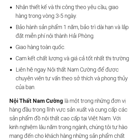
Nhận thiết kế và thi công theo yêu cầu, giao
hàng trong vòng 3-5 ngày.
Bảo hành sản phẩm 1 năm, bảo trì dài hạn và lắp
đặt miễn phí nội thành Hải Phòng.
Giao hàng toàn quốc.
Cam kết chất lượng và giá cả tốt nhất thị trường
Liên hệ ngay Nội thất Nam Cường để được
chuyên viên tư vấn theo sở thích và phong thủy
của bạn.
Nội Thất Nam Cường
là một trong những đơn vị
hàng đầu trong lĩnh vực sản xuất và cung cấp các
sản phẩm đồ nội thất cao cấp tại Việt Nam. Với
kinh nghiệm lâu năm trong ngành, chúng tôi tự hào
mang đến cho khách hàng những sản phẩm chất