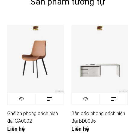
Sản phẩm tương tự
Ghế ăn phong cách hiện
Bàn đảo phong cách hiện
đại GA0002
đại BD0005
Liên hệ
Liên hệ