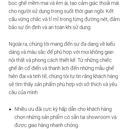
bọc ghế mềm mại và êm ái, tạo cảm giác thoải mái
cho người sử dụng trong suốt thời gian ngồi. Kết
cấu vững chắc và tỉ mỉ trong từng đường nét, đảm
bảo sự ổn định và an toàn khi sử dụng.
Ngoài ra, chúng tôi mang đến sự đa dạng về kiểu
dáng và màu sắc để phù hợp với mọi không gian
nội thất và phong cách thiết kế. Từ những chiếc
ghế ăn cổ điển và thanh lịch đến những mẫu ghế
hiện đại và tinh tế, chúng tôi tự tin rằng khách hàng
sẽ tìm thấy sản phẩm phù hợp với sở thích và yêu
cầu của mình.
Nhiều ưu đãi cực kỳ hấp dẫn cho khách hàng
chọn những sản phẩm có sẵn tại showroom và
được giao hàng nhanh chóng.