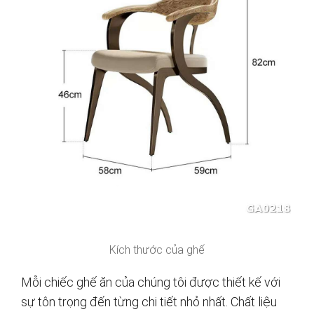
Kích thước của ghế
Mỗi chiếc ghế ăn của chúng tôi được thiết kế với
sự tôn trọng đến từng chi tiết nhỏ nhất. Chất liệu