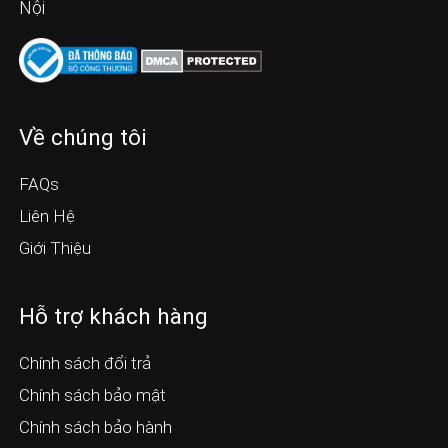
Nội
Về chúng tôi
FAQs
Liên Hệ
Giới Thiệu
Hỗ trợ khách hàng
Chính sách đổi trả
Chính sách bảo mật
Chính sách bảo hành