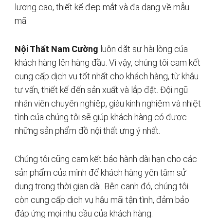
lượng cao, thiết kế đẹp mắt và đa dạng về mẫu
mã.
Nội Thất Nam Cường
luôn đặt sự hài lòng của
khách hàng lên hàng đầu. Vì vậy, chúng tôi cam kết
cung cấp dịch vụ tốt nhất cho khách hàng, từ khâu
tư vấn, thiết kế đến sản xuất và lắp đặt. Đội ngũ
nhân viên chuyên nghiệp, giàu kinh nghiệm và nhiệt
tình của chúng tôi sẽ giúp khách hàng có được
những sản phẩm đồ nội thất ưng ý nhất.
Chúng tôi cũng cam kết bảo hành dài hạn cho các
sản phẩm của mình để khách hàng yên tâm sử
dụng trong thời gian dài. Bên cạnh đó, chúng tôi
còn cung cấp dịch vụ hậu mãi tận tình, đảm bảo
đáp ứng mọi nhu cầu của khách hàng.