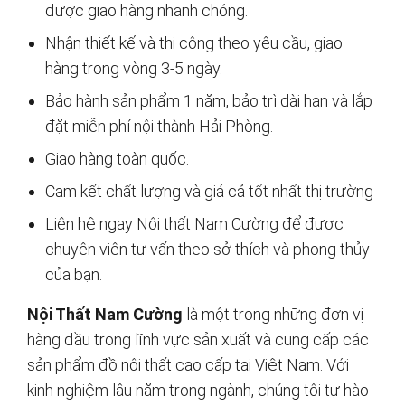
được giao hàng nhanh chóng.
Nhận thiết kế và thi công theo yêu cầu, giao
hàng trong vòng 3-5 ngày.
Bảo hành sản phẩm 1 năm, bảo trì dài hạn và lắp
đặt miễn phí nội thành Hải Phòng.
Giao hàng toàn quốc.
Cam kết chất lượng và giá cả tốt nhất thị trường
Liên hệ ngay Nội thất Nam Cường để được
chuyên viên tư vấn theo sở thích và phong thủy
của bạn.
Nội Thất Nam Cường
là một trong những đơn vị
hàng đầu trong lĩnh vực sản xuất và cung cấp các
sản phẩm đồ nội thất cao cấp tại Việt Nam. Với
kinh nghiệm lâu năm trong ngành, chúng tôi tự hào