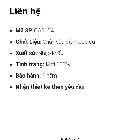
Liên hệ
Mã SP
: GA0194
Chất Liệu:
Chân sắt, đệm bọc da
Xuất xứ:
Nhập khẩu
Tình trạng:
Mới 100%
Bảo hành:
1 năm
Nhận thiết kế theo yêu cầu