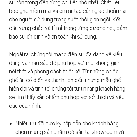
sự tôn trọng đến từng chi tiết nhỏ nhất. Chất liệu
bọc ghế mềm mại và êm ái, tạo cảm giác thoải mái
cho người sử dụng trong suốt thời gian ngồi. Kết
cấu vững chắc và tỉ mỉ trong từng đường nét, đảm
bảo sự ổn định và an toàn khi sử dụng.
Ngoài ra, chúng tôi mang đến sự đa dạng về kiểu
dáng và màu sắc để phù hợp với mọi không gian
nội thất và phong cách thiết kế. Từ những chiếc
ghế ăn cổ điển và thanh lịch đến những mẫu ghế
hiện đại và tinh tế, chúng tôi tự tin rằng khách hàng
sẽ tìm thấy sản phẩm phù hợp với sở thích và yêu
cầu của mình.
Nhiều ưu đãi cực kỳ hấp dẫn cho khách hàng
chọn những sản phẩm có sẵn tại showroom và