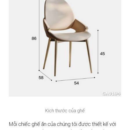
Kích thước của ghế
Mỗi chiếc ghế ăn của chúng tôi được thiết kế với