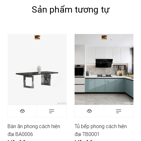
Sản phẩm tương tự
Bàn ăn phong cách hiện
Tủ bếp phong cách hiện
đại BA0006
đại TB0001