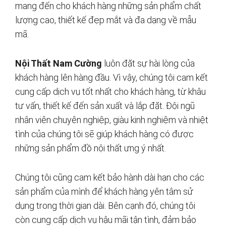
mang đến cho khách hàng những sản phẩm chất
lượng cao, thiết kế đẹp mắt và đa dạng về mẫu
mã.
Nội Thất Nam Cường
luôn đặt sự hài lòng của
khách hàng lên hàng đầu. Vì vậy, chúng tôi cam kết
cung cấp dịch vụ tốt nhất cho khách hàng, từ khâu
tư vấn, thiết kế đến sản xuất và lắp đặt. Đội ngũ
nhân viên chuyên nghiệp, giàu kinh nghiệm và nhiệt
tình của chúng tôi sẽ giúp khách hàng có được
những sản phẩm đồ nội thất ưng ý nhất.
Chúng tôi cũng cam kết bảo hành dài hạn cho các
sản phẩm của mình để khách hàng yên tâm sử
dụng trong thời gian dài. Bên cạnh đó, chúng tôi
còn cung cấp dịch vụ hậu mãi tận tình, đảm bảo