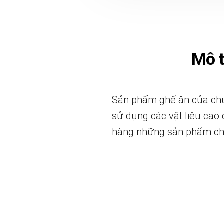
Mô 
Sản phẩm ghế ăn của chún
sử dụng các vật liệu cao
hàng những sản phẩm chất