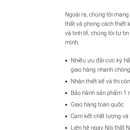
Ngoài ra, chúng tôi mang
thất và phong cách thiết
và tinh tế, chúng tôi tự 
mình.
Nhiều ưu đãi cực kỳ h
giao hàng nhanh chóng
Nhận thiết kế và thi cô
Bảo hành sản phẩm 1 nă
Giao hàng toàn quốc.
Cam kết chất lượng và g
Liên hệ ngay Nội thất