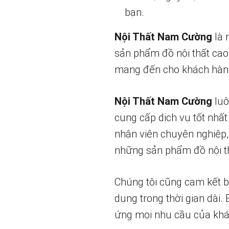
bạn.
Nội Thất Nam Cường
là 
sản phẩm đồ nội thất cao
mang đến cho khách hàng
Nội Thất Nam Cường
luô
cung cấp dịch vụ tốt nhất
nhân viên chuyên nghiệp,
những sản phẩm đồ nội th
Chúng tôi cũng cam kết 
dụng trong thời gian dài.
ứng mọi nhu cầu của khá