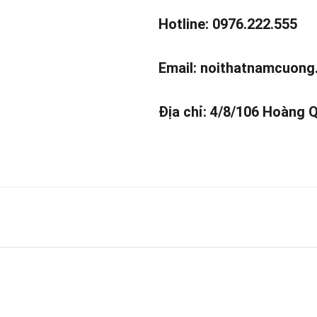
Hotline: 0976.222.555
Email:
noithatnamcuong
Địa chỉ: 4/8/106 Hoàng 