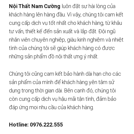
Nội Thất Nam Cường
luôn đặt sự hài lòng của
khách hàng lên hàng đầu. Vì vậy, chúng tôi cam kết
cung cấp dịch vụ tốt nhất cho khách hàng, từ khâu
tư vấn, thiết kế đến sản xuất và lắp đặt. Đội ngũ
nhân viên chuyên nghiệp, giàu kinh nghiệm và nhiệt
tình của chúng tôi sẽ giúp khách hàng có được
những sản phẩm đồ nội thất ưng ý nhất.
Chúng tôi cũng cam kết bảo hành dài hạn cho các
sản phẩm của mình để khách hàng yên tâm sử
dụng trong thời gian dài. Bên cạnh đó, chúng tôi
còn cung cấp dịch vụ hậu mãi tận tình, đảm bảo
đáp ứng mọi nhu cầu của khách hàng.
Hotline: 0976.222.555