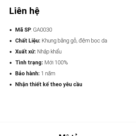
Liên hệ
Mã SP
: GA0030
Chất Liệu:
Khung bằng gỗ, đệm bọc da
Xuất xứ:
Nhập khẩu
Tình trạng:
Mới 100%
Bảo hành:
1 năm
Nhận thiết kế theo yêu cầu