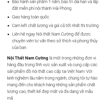
Bảo hành sản phẩm 1 năm, bảo trì dài hạn và lắp
đặt miễn phí nội thành Hải Phòng.
Giao hàng toàn quốc.
Cam kết chất lượng và giá cả tốt nhất thị trường
Liên hệ ngay Nội thất Nam Cường để được
chuyên viên tư vấn theo sở thích và phong thủy
của bạn.
Nội Thất Nam Cường
là một trong những đơn vị
hàng đầu trong lĩnh vực sản xuất và cung cấp các
sản phẩm đồ nội thất cao cấp tại Việt Nam. Với
kinh nghiệm lâu năm trong ngành, chúng tôi tự hào
mang đến cho khách hàng những sản phẩm chất
lượng cao, thiết kế đẹp mắt và đa dạng về mẫu
mã.