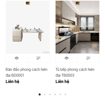
Bàn đảo phong cách hiện
Tủ bếp phong cách hiện
đại BD0001
đại TB0003
Liên hệ
Liên hệ