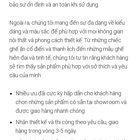
bảo sự ổn định và an toàn khi sử dụng.
Ngoài ra, chúng tôi mang đến sự đa dạng về kiểu
dáng và màu sắc để phù hợp với mọi không gian
nội thất và phong cách thiết kế. Từ những chiếc
ghế ăn cổ điển và thanh lịch đến những mẫu ghế
hiện đại và tinh tế, chúng tôi tự tin rằng khách hàng
sẽ tìm thấy sản phẩm phù hợp với sở thích và yêu
cầu của mình.
Nhiều ưu đãi cực kỳ hấp dẫn cho khách hàng
chọn những sản phẩm có sẵn tại showroom và
được giao hàng nhanh chóng.
Nhận thiết kế và thi công theo yêu cầu, giao
hàng trong vòng 3-5 ngày.