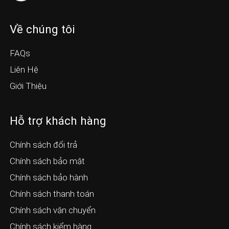
Về chúng tôi
FAQs
Liên Hệ
Giới Thiệu
Hỗ trợ khách hàng
Chính sách đổi trả
Chính sách bảo mật
Chính sách bảo hành
Chính sách thanh toán
Chính sách vận chuyển
Chính sách kiểm hàng