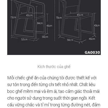
Kích thước của ghế
Mỗi chiếc ghế ăn của chúng tôi được thiết kế với
sự tôn trọng đến từng chi tiết nhỏ nhất. Chất liệu
bọc ghế mềm mại và êm ái, tạo cảm giác thoải mái
cho người sử dụng trong suốt thời gian ngồi. Kết
cấu vững chắc và tỉ mỉ trong từng đường nét, đảm