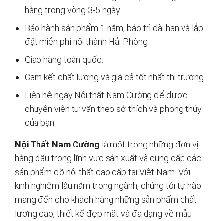
hàng trong vòng 3-5 ngày.
Bảo hành sản phẩm 1 năm, bảo trì dài hạn và lắp
đặt miễn phí nội thành Hải Phòng.
Giao hàng toàn quốc.
Cam kết chất lượng và giá cả tốt nhất thị trường
Liên hệ ngay Nội thất Nam Cường để được
chuyên viên tư vấn theo sở thích và phong thủy
của bạn.
Nội Thất Nam Cường
là một trong những đơn vị
hàng đầu trong lĩnh vực sản xuất và cung cấp các
sản phẩm đồ nội thất cao cấp tại Việt Nam. Với
kinh nghiệm lâu năm trong ngành, chúng tôi tự hào
mang đến cho khách hàng những sản phẩm chất
lượng cao, thiết kế đẹp mắt và đa dạng về mẫu