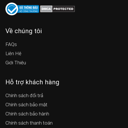
Về chúng tôi
FAQs
Liên Hệ
Giới Thiệu
Hỗ trợ khách hàng
Chính sách đổi trả
Chính sách bảo mật
Chính sách bảo hành
Chính sách thanh toán