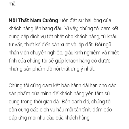
mã.
Nội Thất Nam Cường
luôn đặt sự hài lòng của
khách hàng lên hàng đầu. Vì vậy, chúng tôi cam kết
cung cấp dịch vụ tốt nhất cho khách hàng, từ khâu
tư vấn, thiết kế đến sản xuất và lắp đặt. Đội ngũ
nhân viên chuyên nghiệp, giàu kinh nghiệm và nhiệt
tình của chúng tôi sẽ giúp khách hàng có được
những sản phẩm đồ nội thất ưng ý nhất.
Chúng tôi cũng cam kết bảo hành dài hạn cho các
sản phẩm của mình để khách hàng yên tâm sử
dụng trong thời gian dài. Bên cạnh đó, chúng tôi
còn cung cấp dịch vụ hậu mãi tận tình, đảm bảo
đáp ứng mọi nhu cầu của khách hàng.