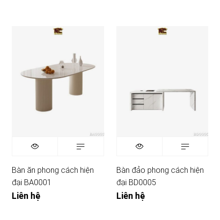
Bàn ăn phong cách hiện
Bàn đảo phong cách hiện
đại BA0001
đại BD0005
Liên hệ
Liên hệ