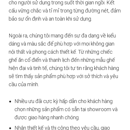
cho người sử dụng trong suốt thời gian ngồi. Kết
cấu vững chắc và tỉ mỉ trong từng đường nét, đảm
bảo sự ổn định và an toàn khi sử dụng.
Ngoài ra, chúng tôi mang đến sự đa dạng về kiểu
dáng và màu sắc để phù hợp với mọi không gian
nội thất và phong cách thiết kế. Từ những chiếc
ghế ăn cổ điển và thanh lịch đến những mẫu ghế
hiện đại và tinh tế, chúng tôi tự tin rằng khách hàng
sẽ tìm thấy sản phẩm phù hợp với sở thích và yêu
cầu của mình.
Nhiều ưu đãi cực kỳ hấp dẫn cho khách hàng
chọn những sản phẩm có sẵn tại showroom và
được giao hàng nhanh chóng.
Nhận thiết kế và thi công theo yêu cầu, giao