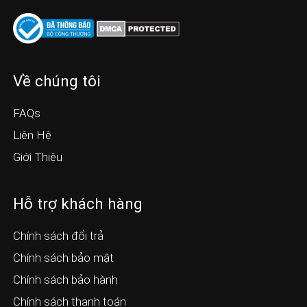
Về chúng tôi
FAQs
Liên Hệ
Giới Thiệu
Hỗ trợ khách hàng
Chính sách đổi trả
Chính sách bảo mật
Chính sách bảo hành
Chính sách thanh toán