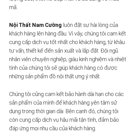
mã.
Nội Thất Nam Cường
luôn đặt sự hài lòng của
khách hàng lên hàng đầu. Vì vậy, chúng tôi cam kết
cung cấp dịch vụ tốt nhất cho khách hàng, từ khâu
tư vấn, thiết kế đến sản xuất và lắp đặt. Đội ngũ
nhân viên chuyên nghiệp, giàu kinh nghiệm và nhiệt
tình của chúng tôi sẽ giúp khách hàng có được
những sản phẩm đồ nội thất ưng ý nhất.
Chúng tôi cũng cam kết bảo hành dài hạn cho các
sản phẩm của mình để khách hàng yên tâm sử
dụng trong thời gian dài. Bên cạnh đó, chúng tôi
còn cung cấp dịch vụ hậu mãi tận tình, đảm bảo
đáp ứng mọi nhu cầu của khách hàng.