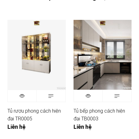
Tủ rượu phong cách hiện
Tủ bếp phong cách hiện
đại TR0005
đại TB0003
Liên hệ
Liên hệ