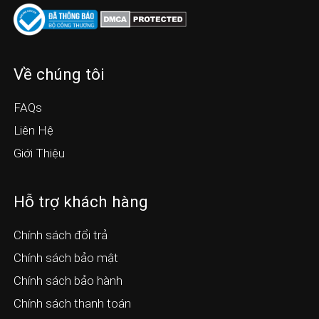
Về chúng tôi
FAQs
Liên Hệ
Giới Thiệu
Hỗ trợ khách hàng
Chính sách đổi trả
Chính sách bảo mật
Chính sách bảo hành
Chính sách thanh toán