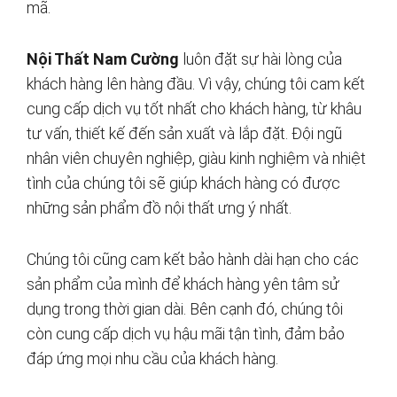
mã.
Nội Thất Nam Cường
luôn đặt sự hài lòng của
khách hàng lên hàng đầu. Vì vậy, chúng tôi cam kết
cung cấp dịch vụ tốt nhất cho khách hàng, từ khâu
tư vấn, thiết kế đến sản xuất và lắp đặt. Đội ngũ
nhân viên chuyên nghiệp, giàu kinh nghiệm và nhiệt
tình của chúng tôi sẽ giúp khách hàng có được
những sản phẩm đồ nội thất ưng ý nhất.
Chúng tôi cũng cam kết bảo hành dài hạn cho các
sản phẩm của mình để khách hàng yên tâm sử
dụng trong thời gian dài. Bên cạnh đó, chúng tôi
còn cung cấp dịch vụ hậu mãi tận tình, đảm bảo
đáp ứng mọi nhu cầu của khách hàng.