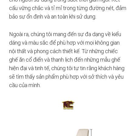
cấu vững chắc và tỉ mỉ trong từng đường nét, đảm
bảo sự ổn định và an toàn khi sử dụng.
Ngoài ra, chúng tôi mang đến sự đa dạng về kiểu
dáng và màu sắc để phù hợp với mọi không gian
nội thất và phong cách thiết kế. Từ những chiếc
ghế ăn cổ điển và thanh lịch đến những mẫu ghế
hiện đại và tinh tế, chúng tôi tự tin rằng khách hàng
sẽ tìm thấy sản phẩm phù hợp với sở thích và yêu
cầu của mình.