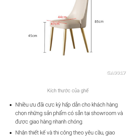
Kích thước của ghế
Nhiều ưu đãi cực kỳ hấp dẫn cho khách hàng
chọn những sản phẩm có sẵn tại showroom và
được giao hàng nhanh chóng.
Nhận thiết kế và thi công theo yêu cầu, giao