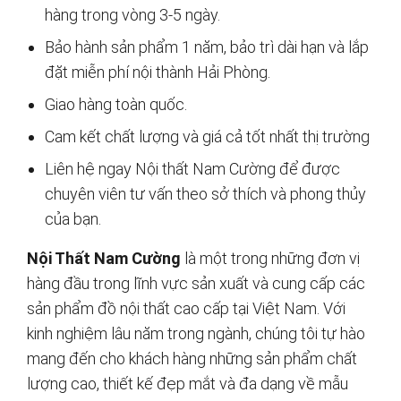
hàng trong vòng 3-5 ngày.
Bảo hành sản phẩm 1 năm, bảo trì dài hạn và lắp
đặt miễn phí nội thành Hải Phòng.
Giao hàng toàn quốc.
Cam kết chất lượng và giá cả tốt nhất thị trường
Liên hệ ngay Nội thất Nam Cường để được
chuyên viên tư vấn theo sở thích và phong thủy
của bạn.
Nội Thất Nam Cường
là một trong những đơn vị
hàng đầu trong lĩnh vực sản xuất và cung cấp các
sản phẩm đồ nội thất cao cấp tại Việt Nam. Với
kinh nghiệm lâu năm trong ngành, chúng tôi tự hào
mang đến cho khách hàng những sản phẩm chất
lượng cao, thiết kế đẹp mắt và đa dạng về mẫu