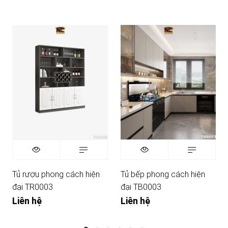
Tủ rượu phong cách hiện
Tủ bếp phong cách hiện
đại TR0003
đại TB0003
Liên hệ
Liên hệ