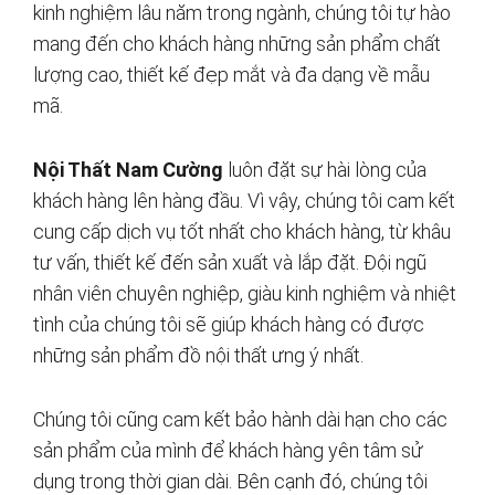
kinh nghiệm lâu năm trong ngành, chúng tôi tự hào
mang đến cho khách hàng những sản phẩm chất
lượng cao, thiết kế đẹp mắt và đa dạng về mẫu
mã.
Nội Thất Nam Cường
luôn đặt sự hài lòng của
khách hàng lên hàng đầu. Vì vậy, chúng tôi cam kết
cung cấp dịch vụ tốt nhất cho khách hàng, từ khâu
tư vấn, thiết kế đến sản xuất và lắp đặt. Đội ngũ
nhân viên chuyên nghiệp, giàu kinh nghiệm và nhiệt
tình của chúng tôi sẽ giúp khách hàng có được
những sản phẩm đồ nội thất ưng ý nhất.
Chúng tôi cũng cam kết bảo hành dài hạn cho các
sản phẩm của mình để khách hàng yên tâm sử
dụng trong thời gian dài. Bên cạnh đó, chúng tôi