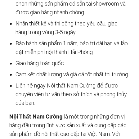
chọn những sản phẩm có sẵn tại showroom và
được giao hàng nhanh chóng.
Nhận thiết kế và thi công theo yêu cầu, giao
hàng trong vòng 3-5 ngày.
Bảo hành sản phẩm 1 năm, bảo trì dài hạn và lắp
đặt miễn phí nội thành Hải Phòng.
Giao hàng toàn quốc.
Cam kết chất lượng và giá cả tốt nhất thị trường
Liên hệ ngay Nội thất Nam Cường để được
chuyên viên tư vấn theo sở thích và phong thủy
của bạn.
Nội Thất Nam Cường
là một trong những đơn vị
hàng đầu trong lĩnh vực sản xuất và cung cấp các
sản phẩm đồ nội thất cao cấp tại Việt Nam. Với