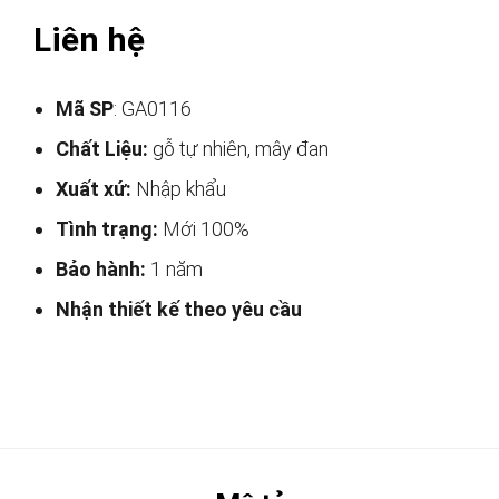
Liên hệ
Mã SP
: GA0116
Chất Liệu:
gỗ tự nhiên, mây đan
Xuất xứ:
Nhập khẩu
Tình trạng:
Mới 100%
Bảo hành:
1 năm
Nhận thiết kế theo yêu cầu