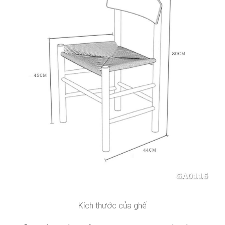
Kích thước của ghế