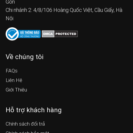
Gòn
Chi nhánh 2: 4/8/106 Hoàng Quốc Việt, Cầu Giấy, Hà
Nội
Về chúng tôi
FAQs
Liên Hệ
Giới Thiệu
Hỗ trợ khách hàng
Chính sách đổi trả