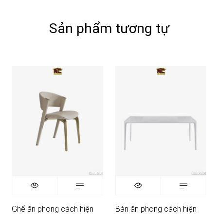
Sản phẩm tương tự
Ghế ăn phong cách hiện
Bàn ăn phong cách hiện