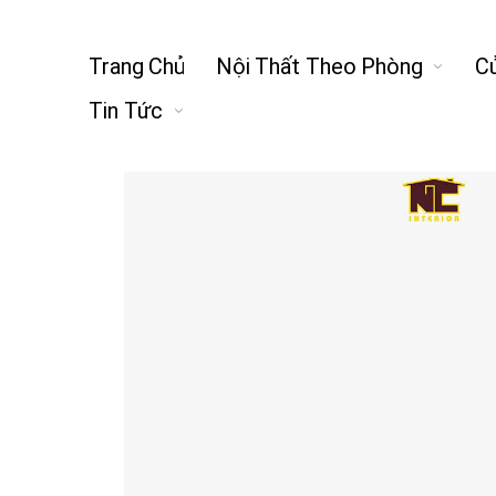
Trang Chủ
Nội Thất Theo Phòng
C
Tin Tức