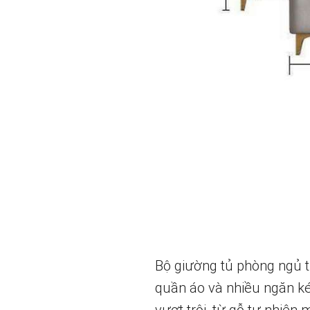
Bộ giường tủ phòng ngủ t
quần áo và nhiều ngăn ké