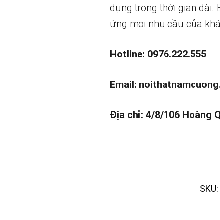
dụng trong thời gian dài.
ứng mọi nhu cầu của khá
Hotline: 0976.222.555
Email:
noithatnamcuong
Địa chỉ: 4/8/106 Hoàng 
SKU: