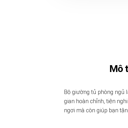
Mô 
Bộ giường tủ phòng ngủ 
gian hoàn chỉnh, tiện ng
ngơi mà còn giúp bạn tận