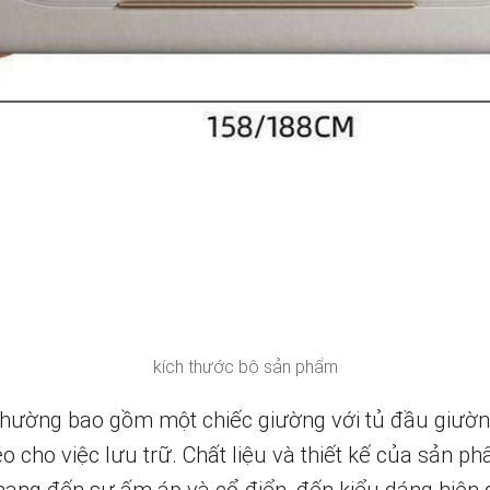
kích thước bộ sản phẩm
hường bao gồm một chiếc giường với tủ đầu giường
o cho việc lưu trữ. Chất liệu và thiết kế của sản 