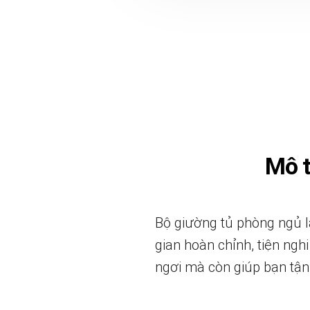
Mô 
Bộ giường tủ phòng ngủ 
gian hoàn chỉnh, tiện ng
ngơi mà còn giúp bạn tận