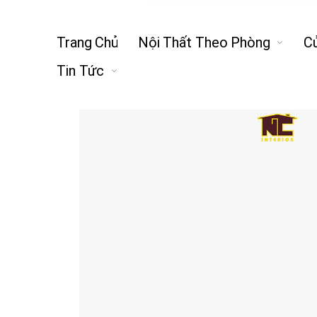
Trang Chủ
Nội Thất Theo Phòng
C
Tin Tức