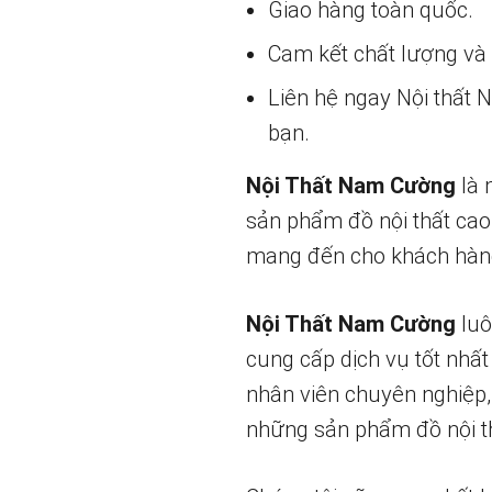
Giao hàng toàn quốc.
Cam kết chất lượng và g
Liên hệ ngay Nội thất
bạn.
Nội Thất Nam Cường
là 
sản phẩm đồ nội thất cao
mang đến cho khách hàng
Nội Thất Nam Cường
luô
cung cấp dịch vụ tốt nhất
nhân viên chuyên nghiệp,
những sản phẩm đồ nội th