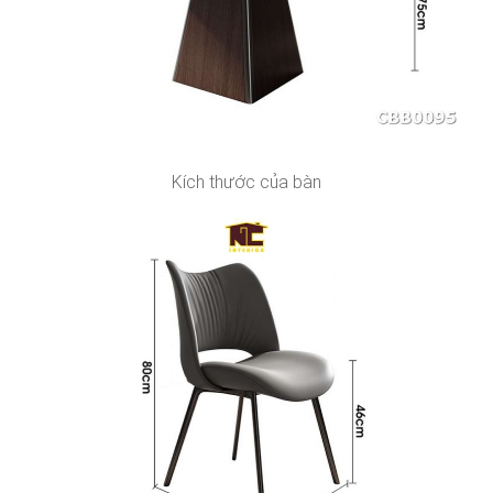
Kích thước của bàn