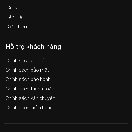
FAQs
Liên Hệ
Giới Thiệu
Hỗ trợ khách hàng
Chính sách đổi trả
Chính sách bảo mật
Chính sách bảo hành
Chính sách thanh toán
Chính sách vận chuyển
Chính sách kiểm hàng