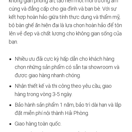
không gian phòng ăn, tạo nên một môi trường ấm
cúng và đẳng cấp cho gia đình và bạn bè. Với sự
kết hợp hoàn hảo giữa tính thực dụng và thẩm mỹ,
bộ bàn ghế ăn hiện đại là lựa chọn hoàn hảo để tôn
lên vẻ đẹp và chất lượng cho không gian sống của
bạn.
Nhiều ưu đãi cực kỳ hấp dẫn cho khách hàng
chọn những sản phẩm có sẵn tại showroom và
được giao hàng nhanh chóng.
Nhận thiết kế và thi công theo yêu cầu, giao
hàng trong vòng 3-5 ngày.
Bảo hành sản phẩm 1 năm, bảo trì dài hạn và lắp
đặt miễn phí nội thành Hải Phòng.
Giao hàng toàn quốc.