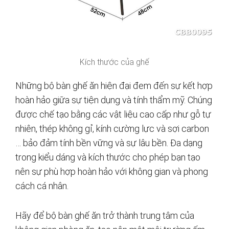
Kích thước của ghế
Những bộ bàn ghế ăn hiện đại đem đến sự kết hợp
hoàn hảo giữa sự tiện dụng và tính thẩm mỹ. Chúng
được chế tạo bằng các vật liệu cao cấp như gỗ tự
nhiên, thép không gỉ, kính cường lực và sợi carbon
… bảo đảm tính bền vững và sự lâu bền. Đa dạng
trong kiểu dáng và kích thước cho phép bạn tạo
nên sự phù hợp hoàn hảo với không gian và phong
cách cá nhân.
Hãy để bộ bàn ghế ăn trở thành trung tâm của