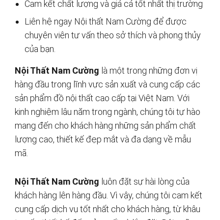
Cam kết chất lượng và giá cả tốt nhất thị trường
Liên hệ ngay Nội thất Nam Cường để được
chuyên viên tư vấn theo sở thích và phong thủy
của bạn.
Nội Thất Nam Cường
là một trong những đơn vị
hàng đầu trong lĩnh vực sản xuất và cung cấp các
sản phẩm đồ nội thất cao cấp tại Việt Nam. Với
kinh nghiệm lâu năm trong ngành, chúng tôi tự hào
mang đến cho khách hàng những sản phẩm chất
lượng cao, thiết kế đẹp mắt và đa dạng về mẫu
mã.
Nội Thất Nam Cường
luôn đặt sự hài lòng của
khách hàng lên hàng đầu. Vì vậy, chúng tôi cam kết
cung cấp dịch vụ tốt nhất cho khách hàng, từ khâu