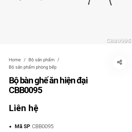
Home
/
Bộ sản phẩm
/
Bộ sản phẩm phòng bếp
Bộ bàn ghế ăn hiện đại
CBB0095
Liên hệ
Mã SP
: CBB0095