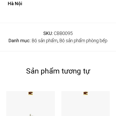
Hà Nội
SKU:
CBB0095
Danh mục:
Bộ sản phẩm
,
Bộ sản phẩm phòng bếp
Sản phẩm tương tự