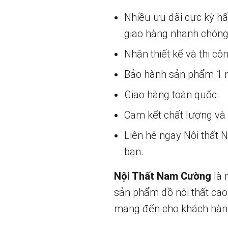
Nhiều ưu đãi cực kỳ h
giao hàng nhanh chóng
Nhận thiết kế và thi cô
Bảo hành sản phẩm 1 nă
Giao hàng toàn quốc.
Cam kết chất lượng và g
Liên hệ ngay Nội thất
bạn.
Nội Thất Nam Cường
là 
sản phẩm đồ nội thất cao
mang đến cho khách hàng