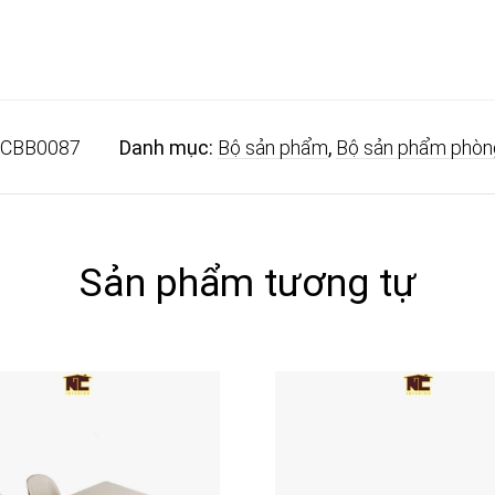
CBB0087
Danh mục:
Bộ sản phẩm
,
Bộ sản phẩm phòn
Sản phẩm tương tự