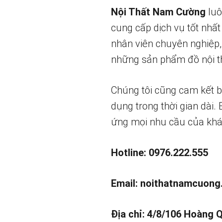
Nội Thất Nam Cường
luô
cung cấp dịch vụ tốt nhất
nhân viên chuyên nghiệp,
những sản phẩm đồ nội th
Chúng tôi cũng cam kết 
dụng trong thời gian dài.
ứng mọi nhu cầu của khá
Hotline: 0976.222.555
Email:
noithatnamcuong
Địa chỉ: 4/8/106 Hoàng 