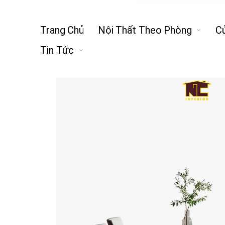
Trang Chủ
Nội Thất Theo Phòng
C
Tin Tức