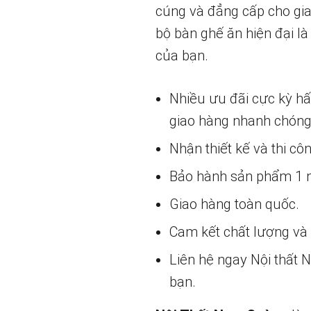
cúng và đẳng cấp cho gia
bộ bàn ghế ăn hiện đại l
của bạn.
Nhiều ưu đãi cực kỳ h
giao hàng nhanh chóng
Nhận thiết kế và thi cô
Bảo hành sản phẩm 1 nă
Giao hàng toàn quốc.
Cam kết chất lượng và g
Liên hệ ngay Nội thất
bạn.