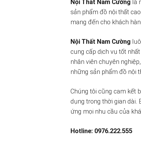
Nội Thất Nam Cường
là 
sản phẩm đồ nội thất cao
mang đến cho khách hàng
Nội Thất Nam Cường
luô
cung cấp dịch vụ tốt nhất
nhân viên chuyên nghiệp,
những sản phẩm đồ nội th
Chúng tôi cũng cam kết 
dụng trong thời gian dài.
ứng mọi nhu cầu của khá
Hotline: 0976.222.555