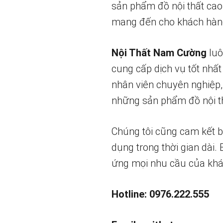
sản phẩm đồ nội thất cao
mang đến cho khách hàng
Nội Thất Nam Cường
luô
cung cấp dịch vụ tốt nhất
nhân viên chuyên nghiệp,
những sản phẩm đồ nội th
Chúng tôi cũng cam kết 
dụng trong thời gian dài.
ứng mọi nhu cầu của khá
Hotline: 0976.222.555