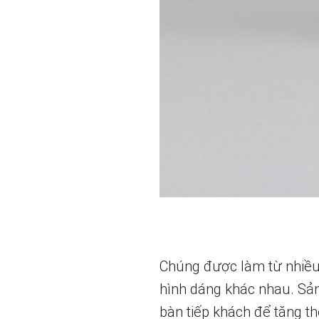
Chúng được làm từ nhiều 
hình dáng khác nhau. Sản
bàn tiếp khách để tăng 