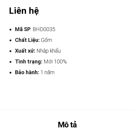
Liên hệ
Mã SP
: BHD0035
Chất Liệu:
Gốm
Xuất xứ:
Nhập khẩu
Tình trạng:
Mới 100%
Bảo hành:
1 năm
Mô tả