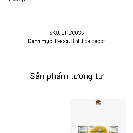
SKU:
BHD0035
Danh mục:
Decor
,
Bình hoa decor
Sản phẩm tương tự