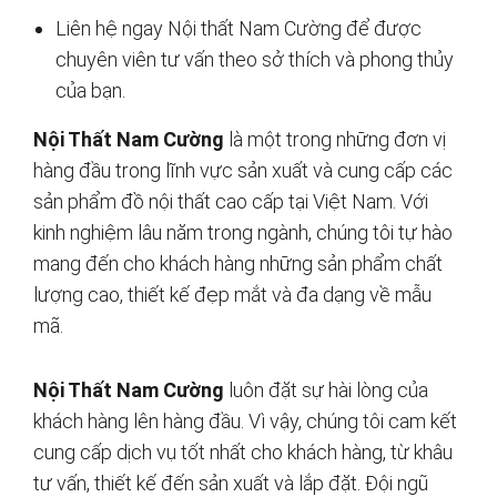
Liên hệ ngay Nội thất Nam Cường để được
chuyên viên tư vấn theo sở thích và phong thủy
của bạn.
Nội Thất Nam Cường
là một trong những đơn vị
hàng đầu trong lĩnh vực sản xuất và cung cấp các
sản phẩm đồ nội thất cao cấp tại Việt Nam. Với
kinh nghiệm lâu năm trong ngành, chúng tôi tự hào
mang đến cho khách hàng những sản phẩm chất
lượng cao, thiết kế đẹp mắt và đa dạng về mẫu
mã.
Nội Thất Nam Cường
luôn đặt sự hài lòng của
khách hàng lên hàng đầu. Vì vậy, chúng tôi cam kết
cung cấp dịch vụ tốt nhất cho khách hàng, từ khâu
tư vấn, thiết kế đến sản xuất và lắp đặt. Đội ngũ