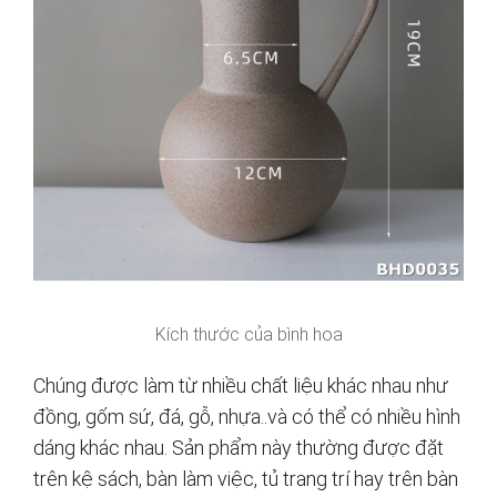
Kích thước của bình hoa
Chúng được làm từ nhiều chất liệu khác nhau như
đồng, gốm sứ, đá, gỗ, nhựa..và có thể có nhiều hình
dáng khác nhau. Sản phẩm này thường được đặt
trên kệ sách, bàn làm việc, tủ trang trí hay trên bàn