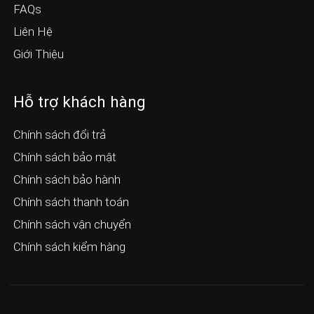
FAQs
Liên Hệ
Giới Thiệu
Hỗ trợ khách hàng
Chính sách đổi trả
Chính sách bảo mật
Chính sách bảo hành
Chính sách thanh toán
Chính sách vận chuyển
Chính sách kiểm hàng