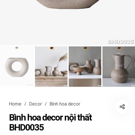
Home
/
Decor
/
Bình hoa decor
Bình hoa decor nội thất
BHD0035