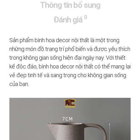
Thông tin bổ sung
0
Đánh giá
Sản phẩm bình hoa decor nội thất là một trong
những món đồ trang trí phổ biến và được yêu thích
trong không gian sống hiện đại ngày nay. Với thiết
kế độc đáo, bình hoa decor nội thất có thể mang lại
vẻ đẹp tinh tế và sang trọng cho không gian sống
của bạn.