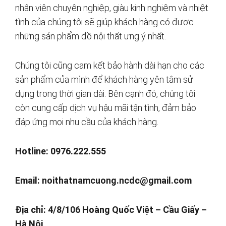
nhân viên chuyên nghiệp, giàu kinh nghiệm và nhiệt
tình của chúng tôi sẽ giúp khách hàng có được
những sản phẩm đồ nội thất ưng ý nhất.
Chúng tôi cũng cam kết bảo hành dài hạn cho các
sản phẩm của mình để khách hàng yên tâm sử
dụng trong thời gian dài. Bên cạnh đó, chúng tôi
còn cung cấp dịch vụ hậu mãi tận tình, đảm bảo
đáp ứng mọi nhu cầu của khách hàng.
Hotline: 0976.222.555
Email:
noithatnamcuong.ncdc@gmail.com
Địa chỉ: 4/8/106 Hoàng Quốc Việt – Cầu Giấy –
Hà Nội