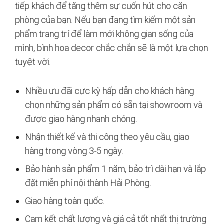
tiếp khách để tăng thêm sự cuốn hút cho căn
phòng của bạn. Nếu bạn đang tìm kiếm một sản
phẩm trang trí để làm mới không gian sống của
mình, bình hoa decor chắc chắn sẽ là một lựa chọn
tuyệt vời.
Nhiều ưu đãi cực kỳ hấp dẫn cho khách hàng
chọn những sản phẩm có sẵn tại showroom và
được giao hàng nhanh chóng.
Nhận thiết kế và thi công theo yêu cầu, giao
hàng trong vòng 3-5 ngày.
Bảo hành sản phẩm 1 năm, bảo trì dài hạn và lắp
đặt miễn phí nội thành Hải Phòng.
Giao hàng toàn quốc.
Cam kết chất lượng và giá cả tốt nhất thị trường