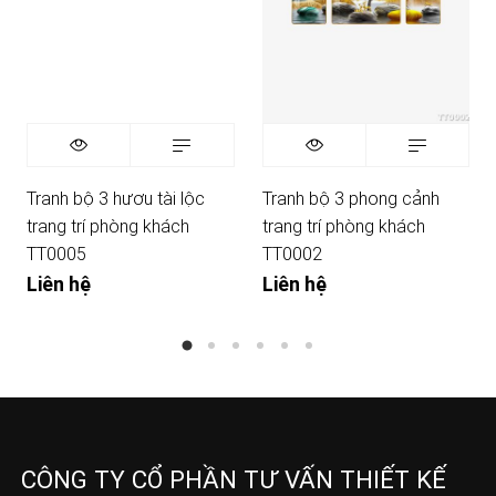
Tranh bộ 3 hươu tài lộc
Tranh bộ 3 phong cảnh
trang trí phòng khách
trang trí phòng khách
TT0005
TT0002
Liên hệ
Liên hệ
CÔNG TY CỔ PHẦN TƯ VẤN THIẾT KẾ