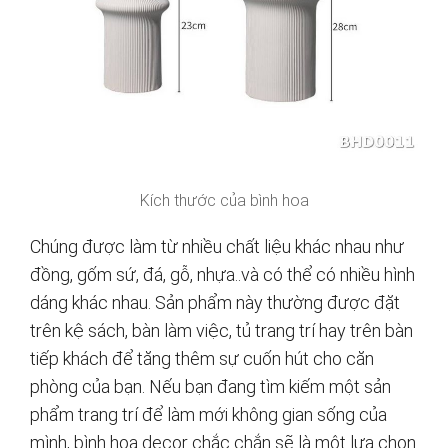
Kích thước của bình hoa
Chúng được làm từ nhiều chất liệu khác nhau như
đồng, gốm sứ, đá, gỗ, nhựa..và có thể có nhiều hình
dáng khác nhau. Sản phẩm này thường được đặt
trên kệ sách, bàn làm việc, tủ trang trí hay trên bàn
tiếp khách để tăng thêm sự cuốn hút cho căn
phòng của bạn. Nếu bạn đang tìm kiếm một sản
phẩm trang trí để làm mới không gian sống của
mình, bình hoa decor chắc chắn sẽ là một lựa chọn