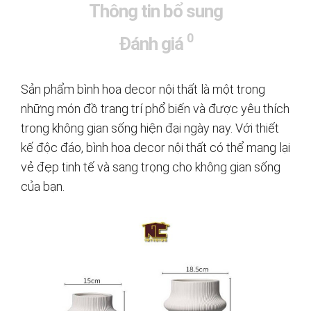
Thông tin bổ sung
0
Đánh giá
Sản phẩm bình hoa decor nội thất là một trong
những món đồ trang trí phổ biến và được yêu thích
trong không gian sống hiện đại ngày nay. Với thiết
kế độc đáo, bình hoa decor nội thất có thể mang lại
vẻ đẹp tinh tế và sang trọng cho không gian sống
của bạn.