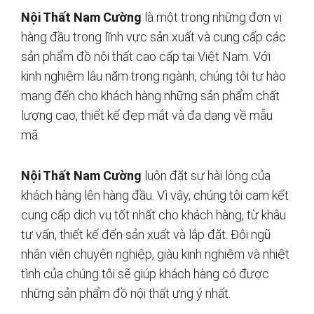
Nội Thất Nam Cường
là một trong những đơn vị
hàng đầu trong lĩnh vực sản xuất và cung cấp các
sản phẩm đồ nội thất cao cấp tại Việt Nam. Với
kinh nghiệm lâu năm trong ngành, chúng tôi tự hào
mang đến cho khách hàng những sản phẩm chất
lượng cao, thiết kế đẹp mắt và đa dạng về mẫu
mã.
Nội Thất Nam Cường
luôn đặt sự hài lòng của
khách hàng lên hàng đầu. Vì vậy, chúng tôi cam kết
cung cấp dịch vụ tốt nhất cho khách hàng, từ khâu
tư vấn, thiết kế đến sản xuất và lắp đặt. Đội ngũ
nhân viên chuyên nghiệp, giàu kinh nghiệm và nhiệt
tình của chúng tôi sẽ giúp khách hàng có được
những sản phẩm đồ nội thất ưng ý nhất.