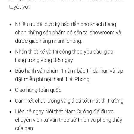
tuyệt vời.
Nhiều ưu đãi cực kỳ hấp dẫn cho khách hàng
chọn những sản phẩm có sẵn tại showroom và
được giao hàng nhanh chóng.
Nhận thiết kế và thi công theo yêu cầu, giao
hàng trong vòng 3-5 ngày.
Bảo hành sản phẩm 1 năm, bảo trì dài hạn và lắp
đặt miễn phí nội thành Hải Phòng.
Giao hàng toàn quốc.
Cam kết chất lượng và giá cả tốt nhất thị trường
Liên hệ ngay Nội thất Nam Cường để được
chuyên viên tư vấn theo sở thích và phong thủy
của bạn.