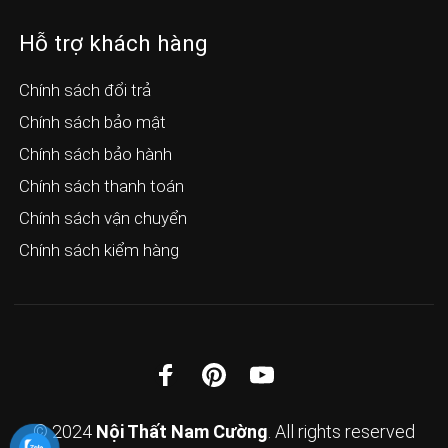
Hỗ trợ khách hàng
Chính sách đổi trả
Chính sách bảo mật
Chính sách bảo hành
Chính sách thanh toán
Chính sách vận chuyển
Chính sách kiểm hàng
© 2024
Nội Thất Nam Cường
. All rights reserved