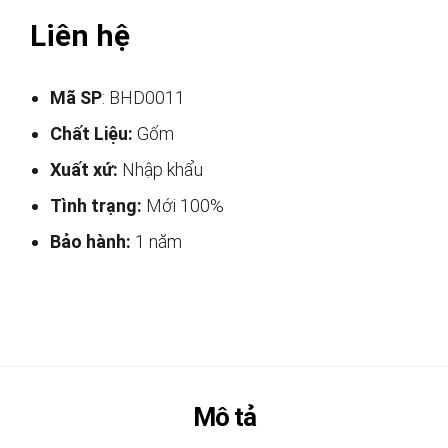
Liên hệ
Mã SP
: BHD0011
Chất Liệu:
Gốm
Xuất xứ:
Nhập khẩu
Tình trạng:
Mới 100%
Bảo hành:
1 năm
Mô tả