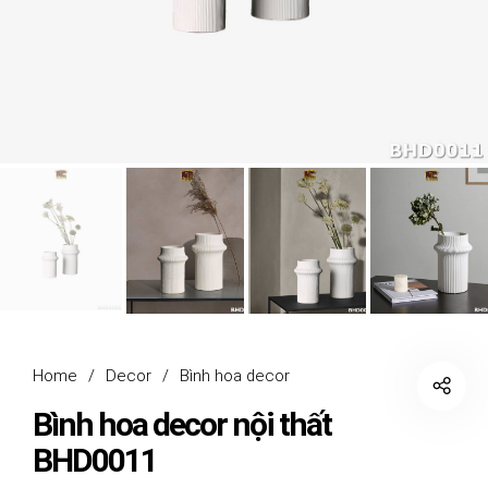
Home
/
Decor
/
Bình hoa decor
Bình hoa decor nội thất
BHD0011