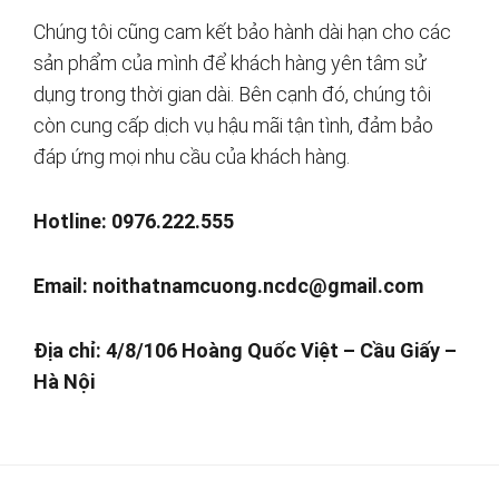
Chúng tôi cũng cam kết bảo hành dài hạn cho các
sản phẩm của mình để khách hàng yên tâm sử
dụng trong thời gian dài. Bên cạnh đó, chúng tôi
còn cung cấp dịch vụ hậu mãi tận tình, đảm bảo
đáp ứng mọi nhu cầu của khách hàng.
Hotline: 0976.222.555
Email:
noithatnamcuong.ncdc@gmail.com
Địa chỉ: 4/8/106 Hoàng Quốc Việt – Cầu Giấy –
Hà Nội