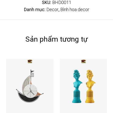
SKU:
BHD0011
Danh mục:
Decor
,
Bình hoa decor
Sản phẩm tương tự