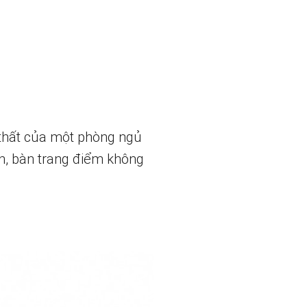
 thất của một phòng ngủ
n, bàn trang điểm không