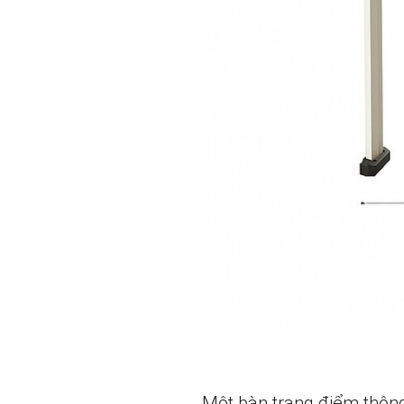
Một bàn trang điểm thôn