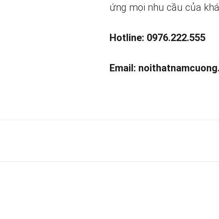
ứng mọi nhu cầu của khá
Hotline: 0976.222.555
Email:
noithatnamcuong