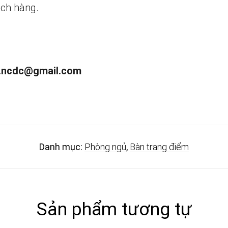
ch hàng.
.ncdc@gmail.com
Danh mục:
Phòng ngủ
,
Bàn trang điểm
Sản phẩm tương tự