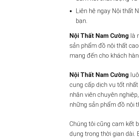
Liên hệ ngay Nội thất
bạn.
Nội Thất Nam Cường
là 
sản phẩm đồ nội thất cao
mang đến cho khách hàng
Nội Thất Nam Cường
luô
cung cấp dịch vụ tốt nhất
nhân viên chuyên nghiệp,
những sản phẩm đồ nội th
Chúng tôi cũng cam kết 
dụng trong thời gian dài.