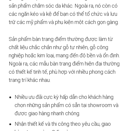
sản phẩm chăm sóc da khác. Ngoài ra, nó còn có
các ngăn kéo và kệ để bạn có thể tổ chức và lưu
trữ các mỹ phẩm và phụ kiện một cách gọn gàng.
Sản phẩm bàn trang điểm thường được làm từ
chất liệu chắc chắn như gỗ tự nhiên, gỗ công
nghiệp hoặc kim loại, mang đến độ bền và ổn định.
Ngoài ra, các mẫu bàn trang điểm hiện đại thường
có thiết kế tinh tế, phù hợp với nhiều phong cách
trang trí khác nhau.
Nhiều ưu đãi cực kỳ hấp dẫn cho khách hàng
chọn những sản phẩm có sẵn tại showroom và
được giao hàng nhanh chóng.
Nhận thiết kế và thi công theo yêu cầu, giao