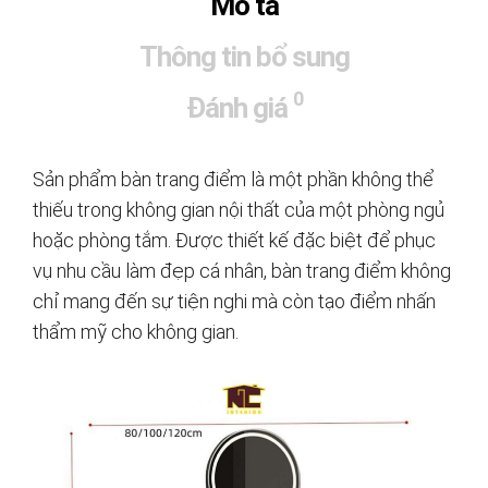
Mô tả
Thông tin bổ sung
0
Đánh giá
Sản phẩm bàn trang điểm là một phần không thể
thiếu trong không gian nội thất của một phòng ngủ
hoặc phòng tắm. Được thiết kế đặc biệt để phục
vụ nhu cầu làm đẹp cá nhân, bàn trang điểm không
chỉ mang đến sự tiện nghi mà còn tạo điểm nhấn
thẩm mỹ cho không gian.