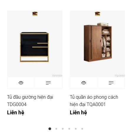
Tủ đầu giường hiện đại
Tủ quần áo phong cách
TDG0004
hiện đại TQA0001
Liên hệ
Liên hệ