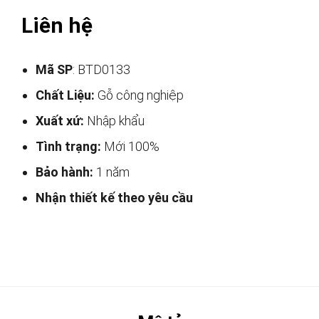
Liên hệ
Mã SP
: BTD0133
Chất Liệu:
Gỗ công nghiệp
Xuất xứ:
Nhập khẩu
Tình trạng:
Mới 100%
Bảo hành:
1 năm
Nhận thiết kế theo yêu cầu