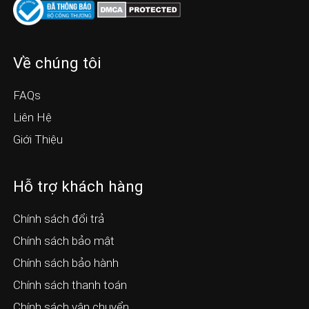
Về chúng tôi
FAQs
Liên Hệ
Giới Thiệu
Hỗ trợ khách hàng
Chính sách đổi trả
Chính sách bảo mật
Chính sách bảo hành
Chính sách thanh toán
Chính sách vận chuyển