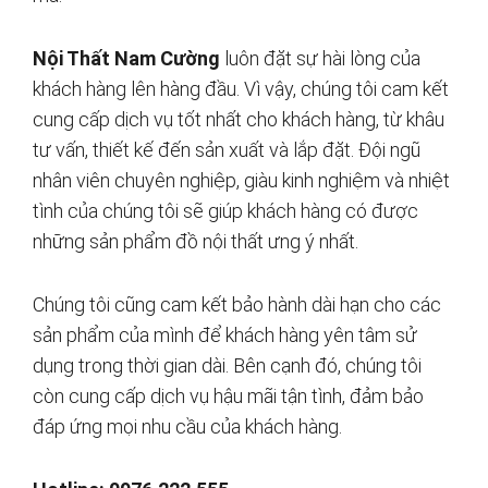
Nội Thất Nam Cường
luôn đặt sự hài lòng của
khách hàng lên hàng đầu. Vì vậy, chúng tôi cam kết
cung cấp dịch vụ tốt nhất cho khách hàng, từ khâu
tư vấn, thiết kế đến sản xuất và lắp đặt. Đội ngũ
nhân viên chuyên nghiệp, giàu kinh nghiệm và nhiệt
tình của chúng tôi sẽ giúp khách hàng có được
những sản phẩm đồ nội thất ưng ý nhất.
Chúng tôi cũng cam kết bảo hành dài hạn cho các
sản phẩm của mình để khách hàng yên tâm sử
dụng trong thời gian dài. Bên cạnh đó, chúng tôi
còn cung cấp dịch vụ hậu mãi tận tình, đảm bảo
đáp ứng mọi nhu cầu của khách hàng.