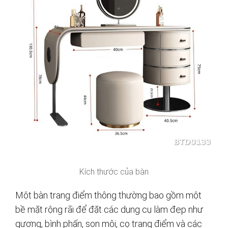
Kích thước của bàn
Một bàn trang điểm thông thường bao gồm một
bề mặt rộng rãi để đặt các dụng cụ làm đẹp như
gương, bình phấn, son môi, cọ trang điểm và các