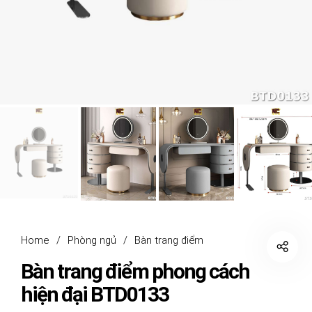
Home
/
Phòng ngủ
/
Bàn trang điểm
Bàn trang điểm phong cách
hiện đại BTD0133