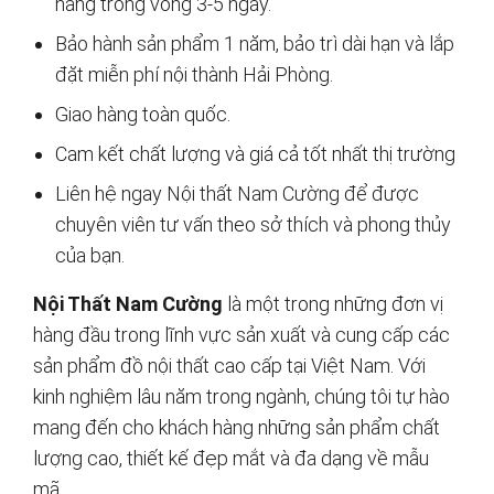
hàng trong vòng 3-5 ngày.
Bảo hành sản phẩm 1 năm, bảo trì dài hạn và lắp
đặt miễn phí nội thành Hải Phòng.
Giao hàng toàn quốc.
Cam kết chất lượng và giá cả tốt nhất thị trường
Liên hệ ngay Nội thất Nam Cường để được
chuyên viên tư vấn theo sở thích và phong thủy
của bạn.
Nội Thất Nam Cường
là một trong những đơn vị
hàng đầu trong lĩnh vực sản xuất và cung cấp các
sản phẩm đồ nội thất cao cấp tại Việt Nam. Với
kinh nghiệm lâu năm trong ngành, chúng tôi tự hào
mang đến cho khách hàng những sản phẩm chất
lượng cao, thiết kế đẹp mắt và đa dạng về mẫu
mã.