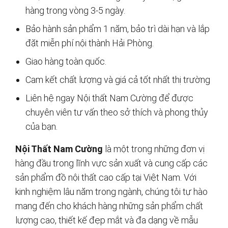
hàng trong vòng 3-5 ngày.
Bảo hành sản phẩm 1 năm, bảo trì dài hạn và lắp
đặt miễn phí nội thành Hải Phòng.
Giao hàng toàn quốc.
Cam kết chất lượng và giá cả tốt nhất thị trường
Liên hệ ngay Nội thất Nam Cường để được
chuyên viên tư vấn theo sở thích và phong thủy
của bạn.
Nội Thất Nam Cường
là một trong những đơn vị
hàng đầu trong lĩnh vực sản xuất và cung cấp các
sản phẩm đồ nội thất cao cấp tại Việt Nam. Với
kinh nghiệm lâu năm trong ngành, chúng tôi tự hào
mang đến cho khách hàng những sản phẩm chất
lượng cao, thiết kế đẹp mắt và đa dạng về mẫu