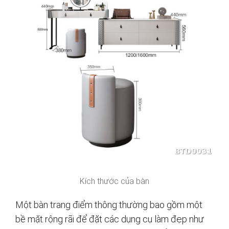
Kích thước của bàn
Một bàn trang điểm thông thường bao gồm một
bề mặt rộng rãi để đặt các dụng cụ làm đẹp như