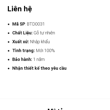
Liên hệ
Mã SP
: BTD0031
Chất Liệu:
Gỗ tự nhiên
Xuất xứ:
Nhập khẩu
Tình trạng:
Mới 100%
Bảo hành:
1 năm
Nhận thiết kế theo yêu cầu