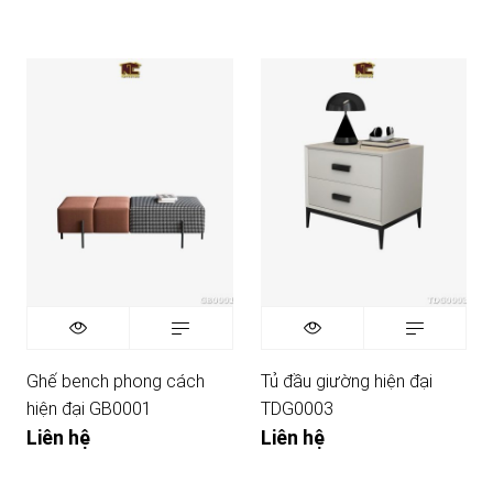
Ghế bench phong cách
Tủ đầu giường hiện đại
hiện đại GB0001
TDG0003
Liên hệ
Liên hệ