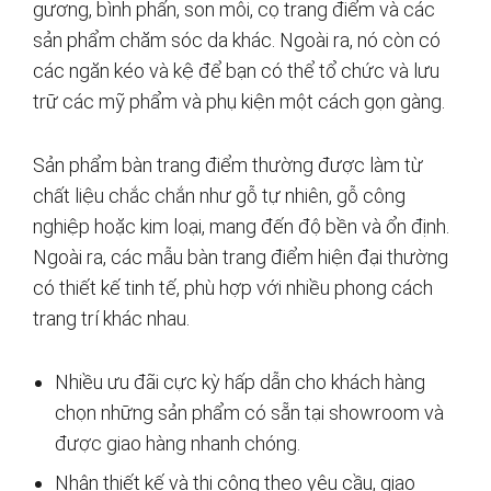
gương, bình phấn, son môi, cọ trang điểm và các
sản phẩm chăm sóc da khác. Ngoài ra, nó còn có
các ngăn kéo và kệ để bạn có thể tổ chức và lưu
trữ các mỹ phẩm và phụ kiện một cách gọn gàng.
Sản phẩm bàn trang điểm thường được làm từ
chất liệu chắc chắn như gỗ tự nhiên, gỗ công
nghiệp hoặc kim loại, mang đến độ bền và ổn định.
Ngoài ra, các mẫu bàn trang điểm hiện đại thường
có thiết kế tinh tế, phù hợp với nhiều phong cách
trang trí khác nhau.
Nhiều ưu đãi cực kỳ hấp dẫn cho khách hàng
chọn những sản phẩm có sẵn tại showroom và
được giao hàng nhanh chóng.
Nhận thiết kế và thi công theo yêu cầu, giao