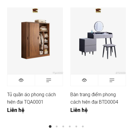
Tủ quần áo phong cách
Bàn trang điểm phong
hiện đại TQA0001
cách hiện đại BTD0004
Liên hệ
Liên hệ