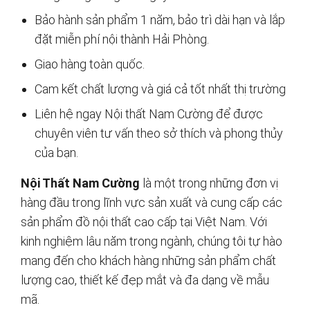
Bảo hành sản phẩm 1 năm, bảo trì dài hạn và lắp
đặt miễn phí nội thành Hải Phòng.
Giao hàng toàn quốc.
Cam kết chất lượng và giá cả tốt nhất thị trường
Liên hệ ngay Nội thất Nam Cường để được
chuyên viên tư vấn theo sở thích và phong thủy
của bạn.
Nội Thất Nam Cường
là một trong những đơn vị
hàng đầu trong lĩnh vực sản xuất và cung cấp các
sản phẩm đồ nội thất cao cấp tại Việt Nam. Với
kinh nghiệm lâu năm trong ngành, chúng tôi tự hào
mang đến cho khách hàng những sản phẩm chất
lượng cao, thiết kế đẹp mắt và đa dạng về mẫu
mã.