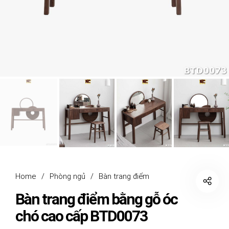
Home
/
Phòng ngủ
/
Bàn trang điểm
Bàn trang điểm bằng gỗ óc
chó cao cấp BTD0073