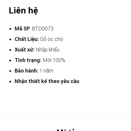
Liên hệ
Mã SP
: BTD0073
Chất Liệu:
Gỗ óc chó
Xuất xứ:
Nhập khẩu
Tình trạng:
Mới 100%
Bảo hành:
1 năm
Nhận thiết kế theo yêu cầu