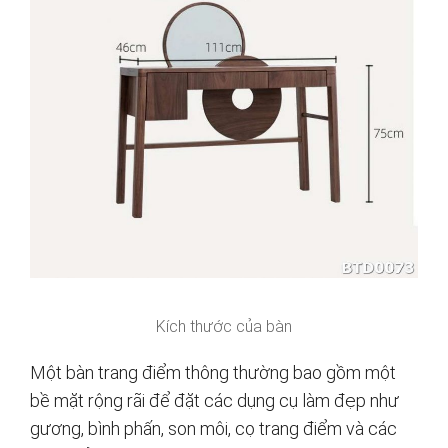
Kích thước của bàn
Một bàn trang điểm thông thường bao gồm một
bề mặt rộng rãi để đặt các dụng cụ làm đẹp như
gương, bình phấn, son môi, cọ trang điểm và các