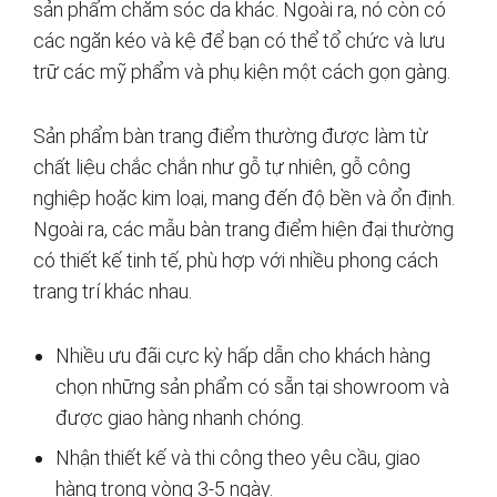
sản phẩm chăm sóc da khác. Ngoài ra, nó còn có
các ngăn kéo và kệ để bạn có thể tổ chức và lưu
trữ các mỹ phẩm và phụ kiện một cách gọn gàng.
Sản phẩm bàn trang điểm thường được làm từ
chất liệu chắc chắn như gỗ tự nhiên, gỗ công
nghiệp hoặc kim loại, mang đến độ bền và ổn định.
Ngoài ra, các mẫu bàn trang điểm hiện đại thường
có thiết kế tinh tế, phù hợp với nhiều phong cách
trang trí khác nhau.
Nhiều ưu đãi cực kỳ hấp dẫn cho khách hàng
chọn những sản phẩm có sẵn tại showroom và
được giao hàng nhanh chóng.
Nhận thiết kế và thi công theo yêu cầu, giao
hàng trong vòng 3-5 ngày.