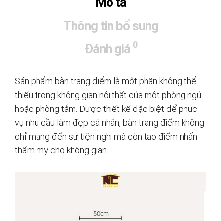
Mô tả
Thông tin bổ sung
0
Đánh giá
Sản phẩm bàn trang điểm là một phần không thể
thiếu trong không gian nội thất của một phòng ngủ
hoặc phòng tắm. Được thiết kế đặc biệt để phục
vụ nhu cầu làm đẹp cá nhân, bàn trang điểm không
chỉ mang đến sự tiện nghi mà còn tạo điểm nhấn
thẩm mỹ cho không gian.