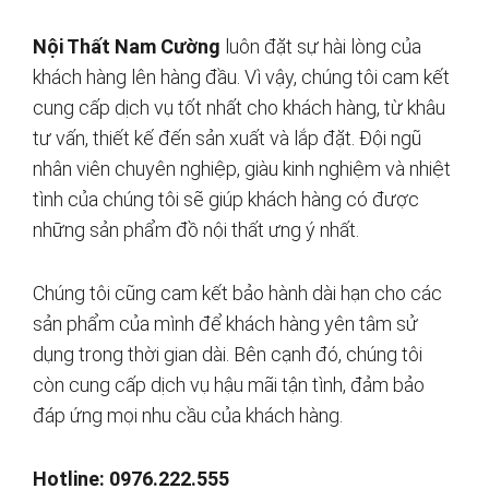
Nội Thất Nam Cường
luôn đặt sự hài lòng của
khách hàng lên hàng đầu. Vì vậy, chúng tôi cam kết
cung cấp dịch vụ tốt nhất cho khách hàng, từ khâu
tư vấn, thiết kế đến sản xuất và lắp đặt. Đội ngũ
nhân viên chuyên nghiệp, giàu kinh nghiệm và nhiệt
tình của chúng tôi sẽ giúp khách hàng có được
những sản phẩm đồ nội thất ưng ý nhất.
Chúng tôi cũng cam kết bảo hành dài hạn cho các
sản phẩm của mình để khách hàng yên tâm sử
dụng trong thời gian dài. Bên cạnh đó, chúng tôi
còn cung cấp dịch vụ hậu mãi tận tình, đảm bảo
đáp ứng mọi nhu cầu của khách hàng.
Hotline: 0976.222.555