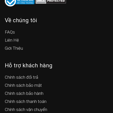
Về chúng tôi
FAQs
Liên Hệ
Giới Thiệu
Hỗ trợ khách hàng
Chính sách đổi trả
Chính sách bảo mật
Chính sách bảo hành
Chính sách thanh toán
Chính sách vận chuyển