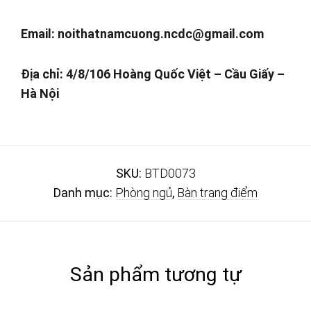
Email:
noithatnamcuong.ncdc@gmail.com
Địa chỉ: 4/8/106 Hoàng Quốc Việt – Cầu Giấy –
Hà Nội
SKU:
BTD0073
Danh mục:
Phòng ngủ
,
Bàn trang điểm
Sản phẩm tương tự