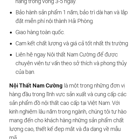
hàng trong vòng 3-5 ngày.
Bảo hành sản phẩm 1 năm, bảo trì dài hạn và lắp
đặt miễn phí nội thành Hải Phòng.
Giao hàng toàn quốc.
Cam kết chất lượng và giá cả tốt nhất thị trường
Liên hệ ngay Nội thất Nam Cường để được
chuyên viên tư vấn theo sở thích và phong thủy
của bạn.
Nội Thất Nam Cường
là một trong những đơn vị
hàng đầu trong lĩnh vực sản xuất và cung cấp các
sản phẩm đồ nội thất cao cấp tại Việt Nam. Với
kinh nghiệm lâu năm trong ngành, chúng tôi tự hào
mang đến cho khách hàng những sản phẩm chất
lượng cao, thiết kế đẹp mắt và đa dạng về mẫu
mã.