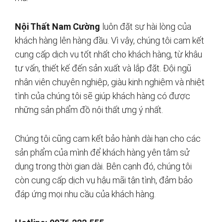
Nội Thất Nam Cường
luôn đặt sự hài lòng của
khách hàng lên hàng đầu. Vì vậy, chúng tôi cam kết
cung cấp dịch vụ tốt nhất cho khách hàng, từ khâu
tư vấn, thiết kế đến sản xuất và lắp đặt. Đội ngũ
nhân viên chuyên nghiệp, giàu kinh nghiệm và nhiệt
tình của chúng tôi sẽ giúp khách hàng có được
những sản phẩm đồ nội thất ưng ý nhất.
Chúng tôi cũng cam kết bảo hành dài hạn cho các
sản phẩm của mình để khách hàng yên tâm sử
dụng trong thời gian dài. Bên cạnh đó, chúng tôi
còn cung cấp dịch vụ hậu mãi tận tình, đảm bảo
đáp ứng mọi nhu cầu của khách hàng.