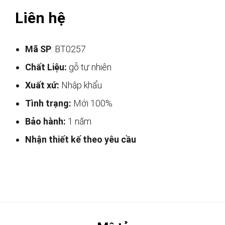
Liên hệ
Mã SP
: BT0257
Chất Liệu:
gỗ tự nhiên
Xuất xứ:
Nhập khẩu
Tình trạng:
Mới 100%
Bảo hành:
1 năm
Nhận thiết kế theo yêu cầu