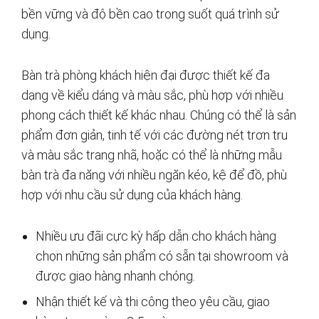
bền vững và độ bền cao trong suốt quá trình sử
dụng.
Bàn trà phòng khách hiện đại được thiết kế đa
dạng về kiểu dáng và màu sắc, phù hợp với nhiều
phong cách thiết kế khác nhau. Chúng có thể là sản
phẩm đơn giản, tinh tế với các đường nét trơn tru
và màu sắc trang nhã, hoặc có thể là những mẫu
bàn trà đa năng với nhiều ngăn kéo, kệ để đồ, phù
hợp với nhu cầu sử dụng của khách hàng.
Nhiều ưu đãi cực kỳ hấp dẫn cho khách hàng
chọn những sản phẩm có sẵn tại showroom và
được giao hàng nhanh chóng.
Nhận thiết kế và thi công theo yêu cầu, giao