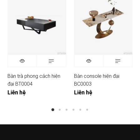
Bàn trà phong cách hiện
Bàn console hiện đại
đại BT0004
BC0003
Liên hệ
Liên hệ