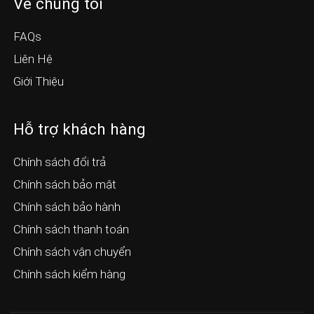
Về chúng tôi
FAQs
Liên Hệ
Giới Thiệu
Hỗ trợ khách hàng
Chính sách đổi trả
Chính sách bảo mật
Chính sách bảo hành
Chính sách thanh toán
Chính sách vận chuyển
Chính sách kiểm hàng