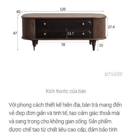
Kích thước của bàn
Với phong cách thiết kế hiện đại, bàn trà mang đến
vẻ đẹp đơn giản và tinh tế, tạo cảm giác thoải mái
và sang trọng cho không gian sống. Sản phẩm
được chế tạo từ chất liệu cao cấp, đảm bảo tính