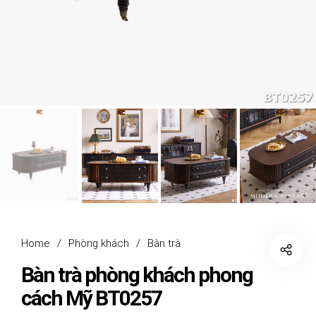
Home
/
Phòng khách
/
Bàn trà
Bàn trà phòng khách phong
cách Mỹ BT0257