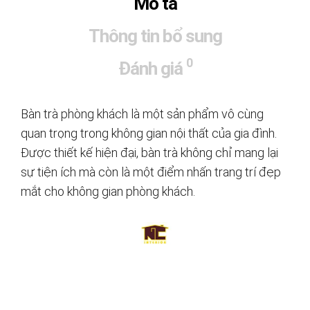
Mô tả
Thông tin bổ sung
0
Đánh giá
Bàn trà phòng khách là một sản phẩm vô cùng
quan trọng trong không gian nội thất của gia đình.
Được thiết kế hiện đại, bàn trà không chỉ mang lại
sự tiện ích mà còn là một điểm nhấn trang trí đẹp
mắt cho không gian phòng khách.