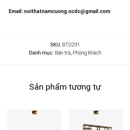
Email:
noithatnamcuong.ncdc@gmail.com
SKU:
BT0291
Danh mục:
Bàn trà
,
Phòng khách
Sản phẩm tương tự