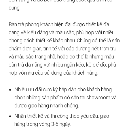
dụng.
Bàn trà phòng khách hiện đại được thiết kế đa
dạng về kiểu dáng và màu sắc, phù hợp với nhiều
phong cách thiết kế khác nhau. Chúng có thể là sản
phẩm đơn giản, tinh tế với các đường nét trơn tru
và màu sắc trang nhã, hoặc có thể là những mẫu
bàn trà đa năng với nhiều ngăn kéo, kệ để đồ, phù
hợp với nhu cầu sử dụng của khách hàng.
Nhiều ưu đãi cực kỳ hấp dẫn cho khách hàng
chọn những sản phẩm có sẵn tại showroom và
được giao hàng nhanh chóng.
Nhận thiết kế và thi công theo yêu cầu, giao
hàng trong vòng 3-5 ngày.