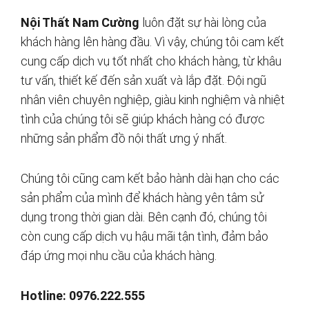
Nội Thất Nam Cường
luôn đặt sự hài lòng của
khách hàng lên hàng đầu. Vì vậy, chúng tôi cam kết
cung cấp dịch vụ tốt nhất cho khách hàng, từ khâu
tư vấn, thiết kế đến sản xuất và lắp đặt. Đội ngũ
nhân viên chuyên nghiệp, giàu kinh nghiệm và nhiệt
tình của chúng tôi sẽ giúp khách hàng có được
những sản phẩm đồ nội thất ưng ý nhất.
Chúng tôi cũng cam kết bảo hành dài hạn cho các
sản phẩm của mình để khách hàng yên tâm sử
dụng trong thời gian dài. Bên cạnh đó, chúng tôi
còn cung cấp dịch vụ hậu mãi tận tình, đảm bảo
đáp ứng mọi nhu cầu của khách hàng.
Hotline: 0976.222.555