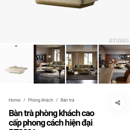
Home
/
Phòng khách
/
Bàn trà
Bàn trà phòng khách cao
cấp phong cách hiện đại