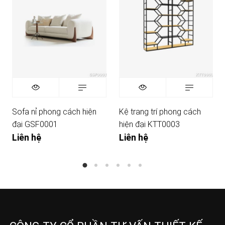
Sofa nỉ phong cách hiện
Kệ trang trí phong cách
đại GSF0001
hiện đại KTT0003
Liên hệ
Liên hệ