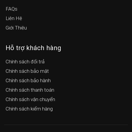
FAQs
Liên Hệ
Giới Thiệu
Hỗ trợ khách hàng
Chính sách đổi trả
Chính sách bảo mật
Chính sách bảo hành
Chính sách thanh toán
Chính sách vận chuyển
Chính sách kiểm hàng