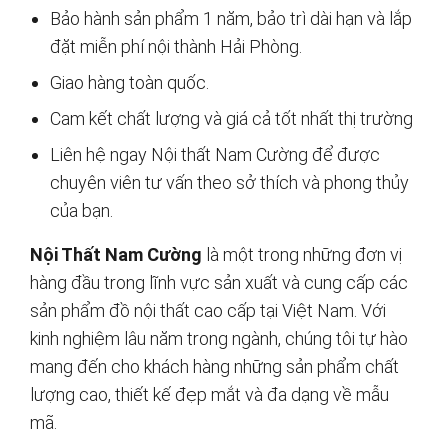
Bảo hành sản phẩm 1 năm, bảo trì dài hạn và lắp
đặt miễn phí nội thành Hải Phòng.
Giao hàng toàn quốc.
Cam kết chất lượng và giá cả tốt nhất thị trường
Liên hệ ngay Nội thất Nam Cường để được
chuyên viên tư vấn theo sở thích và phong thủy
của bạn.
Nội Thất Nam Cường
là một trong những đơn vị
hàng đầu trong lĩnh vực sản xuất và cung cấp các
sản phẩm đồ nội thất cao cấp tại Việt Nam. Với
kinh nghiệm lâu năm trong ngành, chúng tôi tự hào
mang đến cho khách hàng những sản phẩm chất
lượng cao, thiết kế đẹp mắt và đa dạng về mẫu
mã.