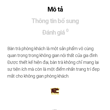
Mô tả
Thông tin bổ sung
0
Đánh giá
Bàn trà phòng khách là một sản phẩm vô cùng
quan trọng trong không gian nội thất của gia đình.
Được thiết kế hiện đại, bàn trà không chỉ mang lại
sự tiện ích mà còn là một điểm nhấn trang trí đẹp
mắt cho không gian phòng khách.