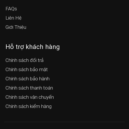
FAQs
Liên Hệ
Giới Thiệu
Hỗ trợ khách hàng
Chính sách đổi trả
Chính sách bảo mật
Chính sách bảo hành
Chính sách thanh toán
Chính sách vận chuyển
Chính sách kiểm hàng