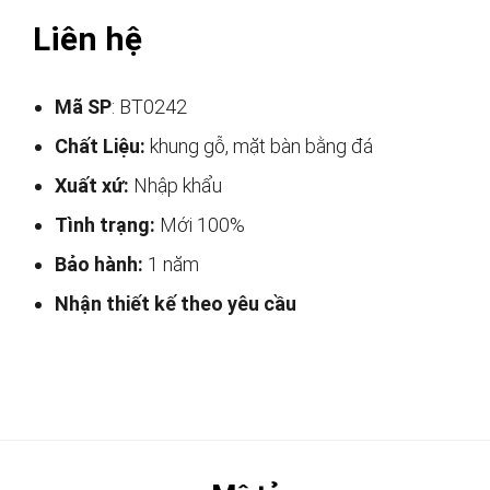
Liên hệ
Mã SP
: BT0242
Chất Liệu:
khung gỗ, mặt bàn bằng đá
Xuất xứ:
Nhập khẩu
Tình trạng:
Mới 100%
Bảo hành:
1 năm
Nhận thiết kế theo yêu cầu