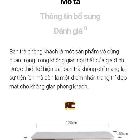
Mô tả
Thông tin bổ sung
0
Đánh giá
Bàn trà phòng khách là một sản phẩm vô cùng
quan trọng trong không gian nội thất của gia đình.
Được thiết kế hiện đại, bàn trà không chỉ mang lại
sự tiện ích mà còn là một điểm nhấn trang trí đẹp
mắt cho không gian phòng khách.