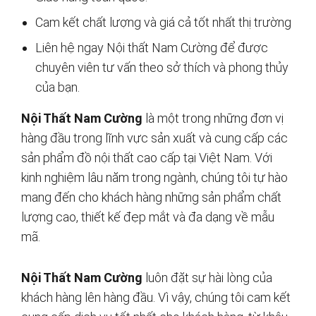
Cam kết chất lượng và giá cả tốt nhất thị trường
Liên hệ ngay Nội thất Nam Cường để được
chuyên viên tư vấn theo sở thích và phong thủy
của bạn.
Nội Thất Nam Cường
là một trong những đơn vị
hàng đầu trong lĩnh vực sản xuất và cung cấp các
sản phẩm đồ nội thất cao cấp tại Việt Nam. Với
kinh nghiệm lâu năm trong ngành, chúng tôi tự hào
mang đến cho khách hàng những sản phẩm chất
lượng cao, thiết kế đẹp mắt và đa dạng về mẫu
mã.
Nội Thất Nam Cường
luôn đặt sự hài lòng của
khách hàng lên hàng đầu. Vì vậy, chúng tôi cam kết