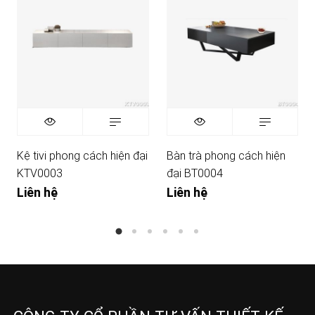
Kệ tivi phong cách hiện đại
Bàn trà phong cách hiện
KTV0003
đại BT0004
Liên hệ
Liên hệ