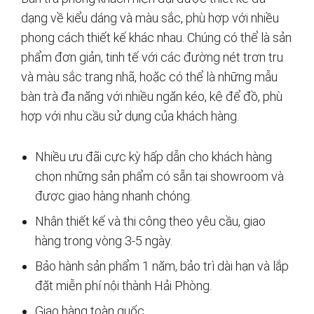
dạng về kiểu dáng và màu sắc, phù hợp với nhiều
phong cách thiết kế khác nhau. Chúng có thể là sản
phẩm đơn giản, tinh tế với các đường nét trơn tru
và màu sắc trang nhã, hoặc có thể là những mẫu
bàn trà đa năng với nhiều ngăn kéo, kệ để đồ, phù
hợp với nhu cầu sử dụng của khách hàng.
Nhiều ưu đãi cực kỳ hấp dẫn cho khách hàng
chọn những sản phẩm có sẵn tại showroom và
được giao hàng nhanh chóng.
Nhận thiết kế và thi công theo yêu cầu, giao
hàng trong vòng 3-5 ngày.
Bảo hành sản phẩm 1 năm, bảo trì dài hạn và lắp
đặt miễn phí nội thành Hải Phòng.
Giao hàng toàn quốc.