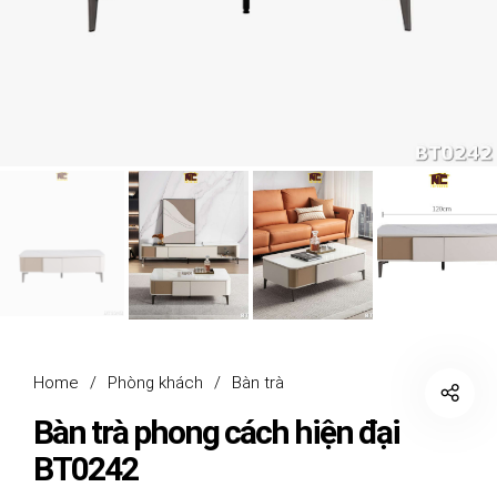
Home
/
Phòng khách
/
Bàn trà
Bàn trà phong cách hiện đại
BT0242