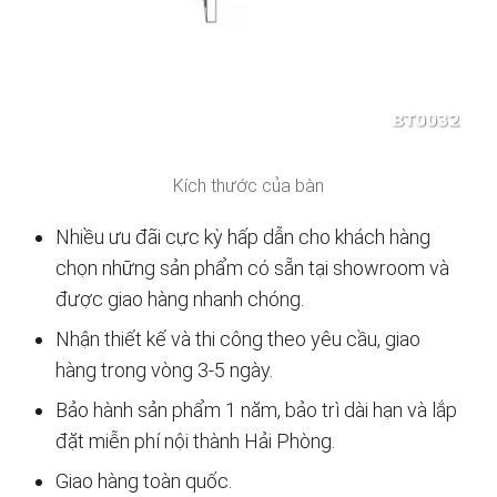
Kích thước của bàn
Nhiều ưu đãi cực kỳ hấp dẫn cho khách hàng
chọn những sản phẩm có sẵn tại showroom và
được giao hàng nhanh chóng.
Nhận thiết kế và thi công theo yêu cầu, giao
hàng trong vòng 3-5 ngày.
Bảo hành sản phẩm 1 năm, bảo trì dài hạn và lắp
đặt miễn phí nội thành Hải Phòng.
Giao hàng toàn quốc.