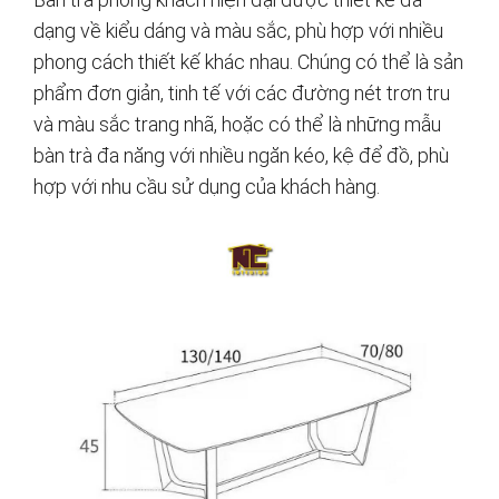
dạng về kiểu dáng và màu sắc, phù hợp với nhiều
phong cách thiết kế khác nhau. Chúng có thể là sản
phẩm đơn giản, tinh tế với các đường nét trơn tru
và màu sắc trang nhã, hoặc có thể là những mẫu
bàn trà đa năng với nhiều ngăn kéo, kệ để đồ, phù
hợp với nhu cầu sử dụng của khách hàng.