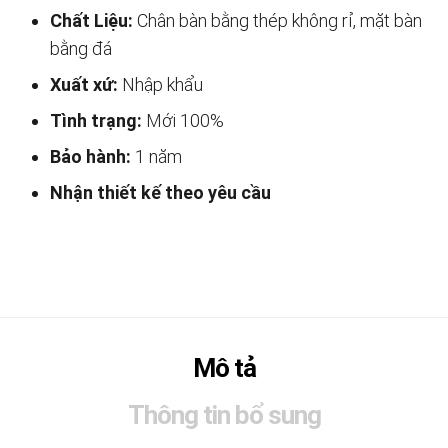
Chất Liệu:
Chân bàn bằng thép không rỉ, mặt bàn
bằng đá
Xuất xứ:
Nhập khẩu
Tình trạng:
Mới 100%
Bảo hành:
1 năm
Nhận thiết kế theo yêu cầu
Mô tả
Thông tin bổ sung