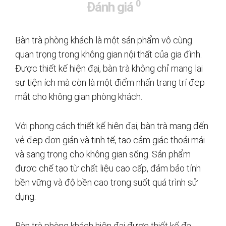
0
Đánh giá
Bàn trà phòng khách là một sản phẩm vô cùng
quan trọng trong không gian nội thất của gia đình.
Được thiết kế hiện đại, bàn trà không chỉ mang lại
sự tiện ích mà còn là một điểm nhấn trang trí đẹp
mắt cho không gian phòng khách.
Với phong cách thiết kế hiện đại, bàn trà mang đến
vẻ đẹp đơn giản và tinh tế, tạo cảm giác thoải mái
và sang trọng cho không gian sống. Sản phẩm
được chế tạo từ chất liệu cao cấp, đảm bảo tính
bền vững và độ bền cao trong suốt quá trình sử
dụng.
Bàn trà phòng khách hiện đại được thiết kế đa