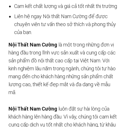
Cam kết chất lượng và giá cả tốt nhất thị trường
Liên hệ ngay Nội thất Nam Cường để được
chuyên viên tư vấn theo sở thích và phong thủy
của bạn.
Nội Thất Nam Cường
là một trong những đơn vị
hàng đầu trong lĩnh vực sản xuất và cung cấp các
sản phẩm đồ nội thất cao cấp tại Việt Nam. Với
kinh nghiệm lâu năm trong ngành, chúng tôi tự hào
mang đến cho khách hàng những sản phẩm chất
lượng cao, thiết kế đẹp mắt và đa dạng về mẫu
mã.
Nội Thất Nam Cường
luôn đặt sự hài lòng của
khách hàng lên hàng đầu. Vì vậy, chúng tôi cam kết
cung cấp dịch vụ tốt nhất cho khách hàng, từ khâu