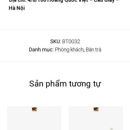
Hà Nội
SKU:
BT0032
Danh mục:
Phòng khách
,
Bàn trà
Sản phẩm tương tự