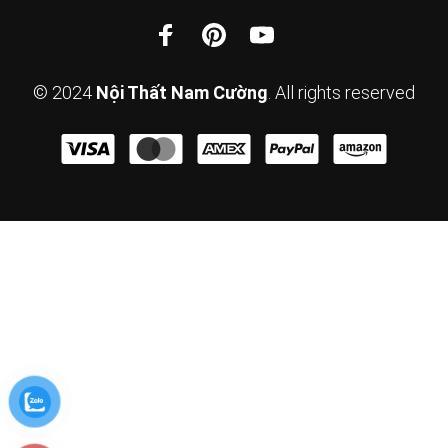
© 2024
Nội Thất Nam Cường
. All rights reserved