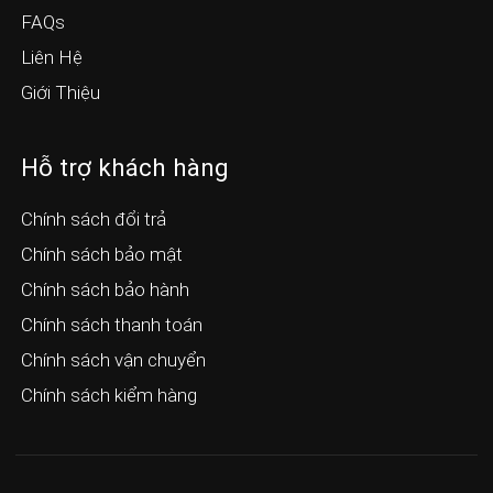
FAQs
Liên Hệ
Giới Thiệu
Hỗ trợ khách hàng
Chính sách đổi trả
Chính sách bảo mật
Chính sách bảo hành
Chính sách thanh toán
Chính sách vận chuyển
Chính sách kiểm hàng