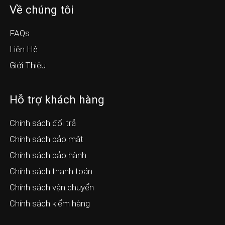
Về chúng tôi
FAQs
Liên Hệ
Giới Thiệu
Hỗ trợ khách hàng
Chính sách đổi trả
Chính sách bảo mật
Chính sách bảo hành
Chính sách thanh toán
Chính sách vận chuyển
Chính sách kiểm hàng