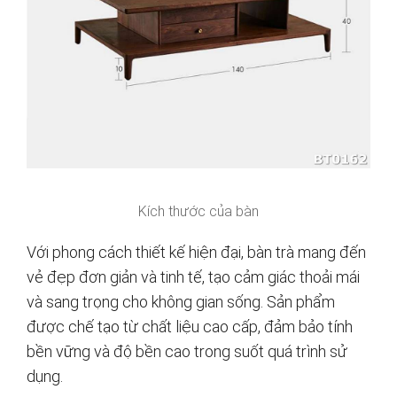
Kích thước của bàn
Với phong cách thiết kế hiện đại, bàn trà mang đến
vẻ đẹp đơn giản và tinh tế, tạo cảm giác thoải mái
và sang trọng cho không gian sống. Sản phẩm
được chế tạo từ chất liệu cao cấp, đảm bảo tính
bền vững và độ bền cao trong suốt quá trình sử
dụng.