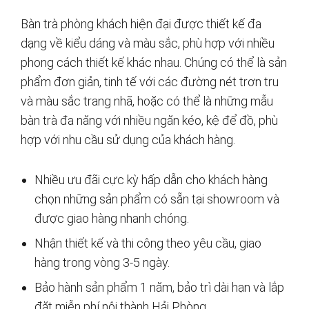
Bàn trà phòng khách hiện đại được thiết kế đa
dạng về kiểu dáng và màu sắc, phù hợp với nhiều
phong cách thiết kế khác nhau. Chúng có thể là sản
phẩm đơn giản, tinh tế với các đường nét trơn tru
và màu sắc trang nhã, hoặc có thể là những mẫu
bàn trà đa năng với nhiều ngăn kéo, kệ để đồ, phù
hợp với nhu cầu sử dụng của khách hàng.
Nhiều ưu đãi cực kỳ hấp dẫn cho khách hàng
chọn những sản phẩm có sẵn tại showroom và
được giao hàng nhanh chóng.
Nhận thiết kế và thi công theo yêu cầu, giao
hàng trong vòng 3-5 ngày.
Bảo hành sản phẩm 1 năm, bảo trì dài hạn và lắp
đặt miễn phí nội thành Hải Phòng.