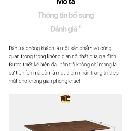
Mô tả
Thông tin bổ sung
0
Đánh giá
Bàn trà phòng khách là một sản phẩm vô cùng
quan trọng trong không gian nội thất của gia đình.
Được thiết kế hiện đại, bàn trà không chỉ mang lại
sự tiện ích mà còn là một điểm nhấn trang trí đẹp
mắt cho không gian phòng khách.