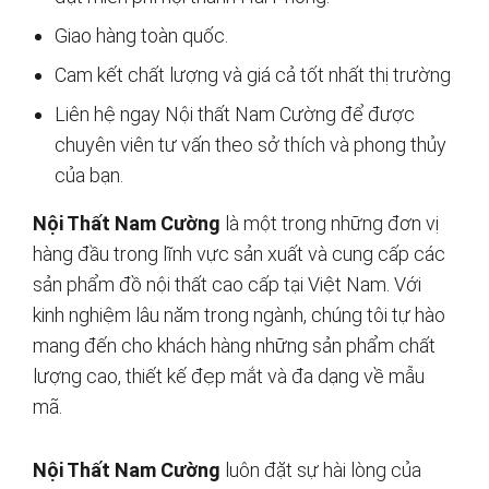
Giao hàng toàn quốc.
Cam kết chất lượng và giá cả tốt nhất thị trường
Liên hệ ngay Nội thất Nam Cường để được
chuyên viên tư vấn theo sở thích và phong thủy
của bạn.
Nội Thất Nam Cường
là một trong những đơn vị
hàng đầu trong lĩnh vực sản xuất và cung cấp các
sản phẩm đồ nội thất cao cấp tại Việt Nam. Với
kinh nghiệm lâu năm trong ngành, chúng tôi tự hào
mang đến cho khách hàng những sản phẩm chất
lượng cao, thiết kế đẹp mắt và đa dạng về mẫu
mã.
Nội Thất Nam Cường
luôn đặt sự hài lòng của