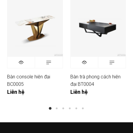
Bàn console hiện đại
Bàn trà phong cách hiện
BC0005
đại BT0004
Liên hệ
Liên hệ