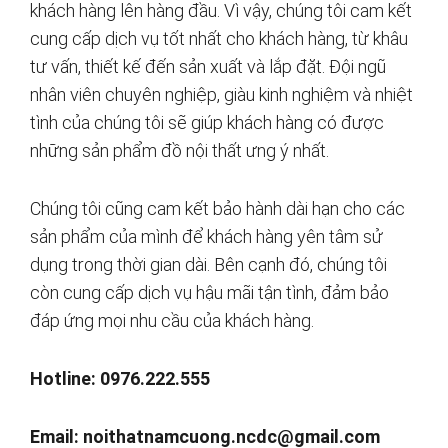
khách hàng lên hàng đầu. Vì vậy, chúng tôi cam kết
cung cấp dịch vụ tốt nhất cho khách hàng, từ khâu
tư vấn, thiết kế đến sản xuất và lắp đặt. Đội ngũ
nhân viên chuyên nghiệp, giàu kinh nghiệm và nhiệt
tình của chúng tôi sẽ giúp khách hàng có được
những sản phẩm đồ nội thất ưng ý nhất.
Chúng tôi cũng cam kết bảo hành dài hạn cho các
sản phẩm của mình để khách hàng yên tâm sử
dụng trong thời gian dài. Bên cạnh đó, chúng tôi
còn cung cấp dịch vụ hậu mãi tận tình, đảm bảo
đáp ứng mọi nhu cầu của khách hàng.
Hotline: 0976.222.555
Email:
noithatnamcuong.ncdc@gmail.com