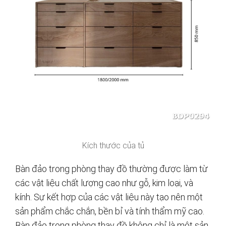
Kích thước của tủ
Bàn đảo trong phòng thay đồ thường được làm từ
các vật liệu chất lượng cao như gỗ, kim loại, và
kính. Sự kết hợp của các vật liệu này tạo nên một
sản phẩm chắc chắn, bền bỉ và tính thẩm mỹ cao.
Bàn đảo trong phòng thay đồ không chỉ là một sản