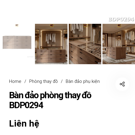
Home
/
Phòng thay đồ
/
Bàn đảo phụ kiện
Bàn đảo phòng thay đồ
BDP0294
Liên hệ