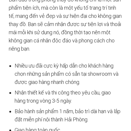
phẩm tiện ích, mà còn là một yếu tố trang trí tinh
tế, mang đến vẻ đẹp và sự hiện đại cho không gian
thay đồ. Bạn sẽ cảm nhận được sự tiện lợi và thoải
mái mỗi khi sử dụng nó, đồng thời tạo nên một
không gian cá nhân độc đáo và phong cách cho
riêng bạn.
Nhiều ưu đãi cực kỳ hấp dẫn cho khách hàng
chọn những sản phẩm có sẵn tại showroom và
được giao hàng nhanh chóng.
Nhận thiết kế và thi công theo yêu cầu, giao
hàng trong vòng 3-5 ngày.
Bảo hành sản phẩm 1 năm, bảo trì dài hạn và lắp
đặt miễn phí nội thành Hải Phòng.
Giao hàng toàn quốc.