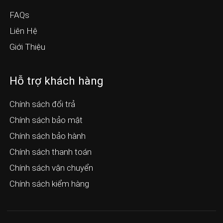
FAQs
Liên Hệ
Giới Thiệu
Hỗ trợ khách hàng
Chính sách đổi trả
Chính sách bảo mật
Chính sách bảo hành
Chính sách thanh toán
Chính sách vận chuyển
Chính sách kiểm hàng