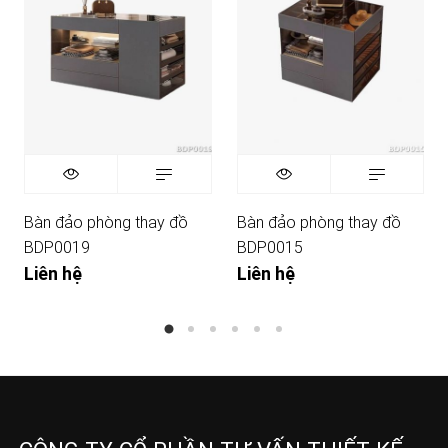
Bàn đảo phòng thay đồ
Bàn đảo phòng thay đồ
BDP0019
BDP0015
Liên hệ
Liên hệ