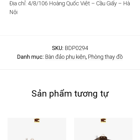
Địa chỉ: 4/8/106 Hoàng Quốc Việt – Cầu Giấy – Hà
Nội
SKU:
BDP0294
Danh mục:
Bàn đảo phụ kiện
,
Phòng thay đồ
Sản phẩm tương tự