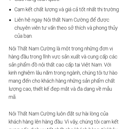
Cam kết chất lượng và giá cả tốt nhất thị trường
Liên hệ ngay Nội thất Nam Cường để được
chuyên viên tư vấn theo sở thích và phong thủy
của bạn.
Nội Thất Nam Cường là một trong những đơn vị
hàng đầu trong lĩnh vực sản xuất và cung cấp các
sản phẩm đồ nội thất cao cấp tại Việt Nam. Với
kinh nghiệm lâu năm trong ngành, chúng tôi tự hào
mang đến cho khách hàng những sản phẩm chất
lượng cao, thiết kế đẹp mắt và đa dạng về mẫu
mã.
Nội Thất Nam Cường luôn đặt sự hài lòng của
khách hàng lên hàng đầu. Vì vậy, chúng tôi cam kết