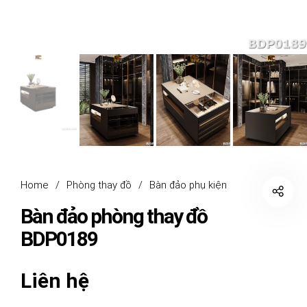
Home
/
Phòng thay đồ
/
Bàn đảo phụ kiện
Bàn đảo phòng thay đồ
BDP0189
Liên hệ