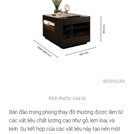
Kích thước của tủ
Bàn đảo trong phòng thay đồ thường được làm từ
các vật liệu chất lượng cao như gỗ, kim loại, và
kính. Sự kết hợp của các vật liệu này tạo nên một