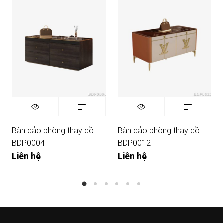
Bàn đảo phòng thay đồ
Bàn đảo phòng thay đồ
BDP0004
BDP0012
Liên hệ
Liên hệ