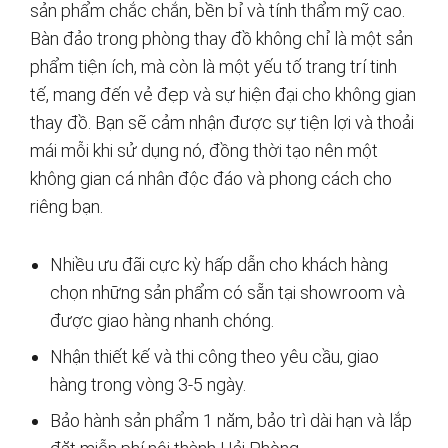
sản phẩm chắc chắn, bền bỉ và tính thẩm mỹ cao.
Bàn đảo trong phòng thay đồ không chỉ là một sản
phẩm tiện ích, mà còn là một yếu tố trang trí tinh
tế, mang đến vẻ đẹp và sự hiện đại cho không gian
thay đồ. Bạn sẽ cảm nhận được sự tiện lợi và thoải
mái mỗi khi sử dụng nó, đồng thời tạo nên một
không gian cá nhân độc đáo và phong cách cho
riêng bạn.
Nhiều ưu đãi cực kỳ hấp dẫn cho khách hàng
chọn những sản phẩm có sẵn tại showroom và
được giao hàng nhanh chóng.
Nhận thiết kế và thi công theo yêu cầu, giao
hàng trong vòng 3-5 ngày.
Bảo hành sản phẩm 1 năm, bảo trì dài hạn và lắp