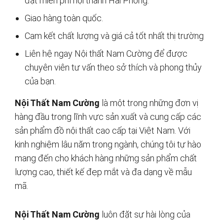
đặt miễn phí nội thành Hải Phòng.
Giao hàng toàn quốc.
Cam kết chất lượng và giá cả tốt nhất thị trường
Liên hệ ngay Nội thất Nam Cường để được
chuyên viên tư vấn theo sở thích và phong thủy
của bạn.
Nội Thất Nam Cường
là một trong những đơn vị
hàng đầu trong lĩnh vực sản xuất và cung cấp các
sản phẩm đồ nội thất cao cấp tại Việt Nam. Với
kinh nghiệm lâu năm trong ngành, chúng tôi tự hào
mang đến cho khách hàng những sản phẩm chất
lượng cao, thiết kế đẹp mắt và đa dạng về mẫu
mã.
Nội Thất Nam Cường
luôn đặt sự hài lòng của