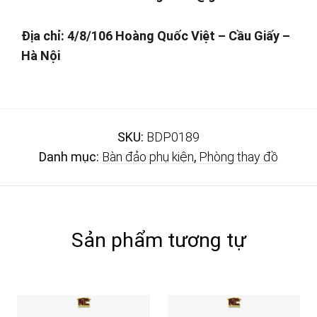
Địa chỉ: 4/8/106
Hoàng Quốc Việt – Cầu Giấy –
Hà Nội
SKU:
BDP0189
Danh mục:
Bàn đảo phụ kiện
,
Phòng thay đồ
Sản phẩm tương tự