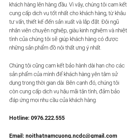
khách hàng lên hàng đầu. Vì vậy, chúng tôi cam kết
cung cấp dịch vụ tốt nhất cho khách hàng, từ khâu
tư vấn, thiết kế đến sản xuất và lắp đặt. Đội ngũ
nhân viên chuyên nghiệp, giàu kinh nghiệm và nhiệt
tình của chúng tôi sẽ giúp khách hàng có được
những sản phẩm đồ nội thất ưng ý nhất.
Chúng tôi cũng cam kết bảo hành dài hạn cho các
sản phẩm của mình để khách hàng yên tâm sử
dụng trong thời gian dài. Bên cạnh đó, chúng tôi
còn cung cấp dịch vụ hậu mãi tận tình, đảm bảo
đáp ứng mọi nhu cầu của khách hàng.
Hotline: 0976.222.555
Email:
noithatnamcuong.ncdc@gmail.com