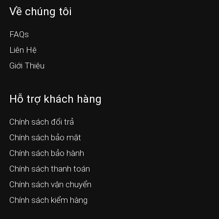
Về chúng tôi
FAQs
Liên Hệ
Giới Thiệu
Hỗ trợ khách hàng
Chính sách đổi trả
Chính sách bảo mật
Chính sách bảo hành
Chính sách thanh toán
Chính sách vận chuyển
Chính sách kiểm hàng