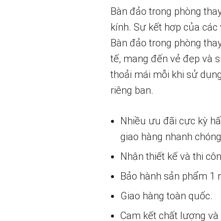
Bàn đảo trong phòng thay
kính. Sự kết hợp của các
Bàn đảo trong phòng thay 
tế, mang đến vẻ đẹp và s
thoải mái mỗi khi sử dụn
riêng bạn.
Nhiều ưu đãi cực kỳ h
giao hàng nhanh chóng
Nhận thiết kế và thi cô
Bảo hành sản phẩm 1 nă
Giao hàng toàn quốc.
Cam kết chất lượng và g