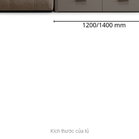
Kích thước của tủ