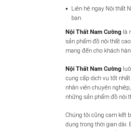
Liên hệ ngay Nội thất
bạn.
Nội Thất Nam Cường
là 
sản phẩm đồ nội thất cao
mang đến cho khách hàng
Nội Thất Nam Cường
luô
cung cấp dịch vụ tốt nhất
nhân viên chuyên nghiệp,
những sản phẩm đồ nội th
Chúng tôi cũng cam kết 
dụng trong thời gian dài.