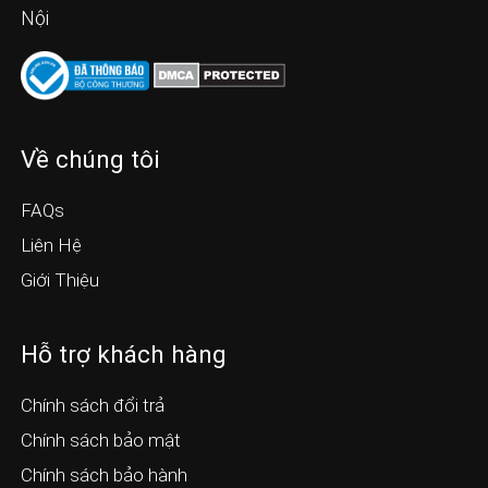
Nội
Về chúng tôi
FAQs
Liên Hệ
Giới Thiệu
Hỗ trợ khách hàng
Chính sách đổi trả
Chính sách bảo mật
Chính sách bảo hành