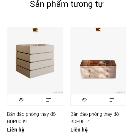
Sản phẩm tương tự
Bàn đảo phòng thay đồ
Bàn đảo phòng thay đồ
BDP0009
BDP0014
Liên hệ
Liên hệ