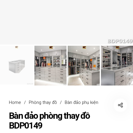
Home
/
Phòng thay đồ
/
Bàn đảo phụ kiện
Bàn đảo phòng thay đồ
BDP0149