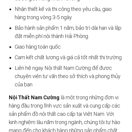
Nhận thiết kế và thi công theo yêu cầu, giao
hàng trong vòng 3-5 ngày.
Bảo hành sản phẩm 1 năm, bảo trì dài hạn và lắp
đặt miễn phí nội thành Hải Phòng.
Giao hàng toàn quốc.
Cam kết chất lượng và giá cả tốt nhất thị trường
Liên hệ ngay Nội thất Nam Cường để được
chuyên viên tư vấn theo sở thích và phong thủy
của bạn.
Nội Thất Nam Cường
là một trong những đơn vị
hàng đầu trong lĩnh vực sản xuất và cung cấp các
sản phẩm đồ nội thất cao cấp tại Việt Nam. Với
kinh nghiệm lâu năm trong ngành, chúng tôi tự hào
mang đến cho khách hàng những sản phẩm chất