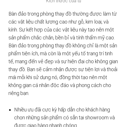
Kích thước của tủ
Bàn đảo trong phòng thay đồ thường được làm từ
các vật liệu chất lượng cao như gỗ, kim loại, và
kính. Sự kết hợp của các vật liệu này tạo nên một
sản phẩm chắc chắn, bền bỉ và tính thẩm mỹ cao.
Bàn đảo trong phòng thay đồ không chỉ là một sản
phẩm tiện ích, mà còn là một yếu tố trang trí tinh
tế, mang đến vẻ đẹp và sự hiện đại cho không gian
thay đồ. Bạn sẽ cảm nhận được sự tiện lợi và thoải
mái mỗi khi sử dụng nó, đồng thời tạo nên một
không gian cá nhân độc đáo và phong cách cho
riêng bạn.
Nhiều ưu đãi cực kỳ hấp dẫn cho khách hàng
chọn những sản phẩm có sẵn tại showroom và
được giao hàng nhanh chóng.