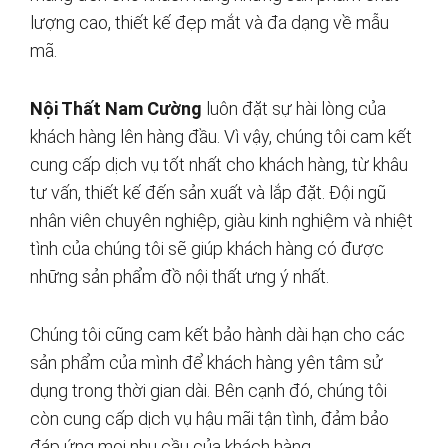
lượng cao, thiết kế đẹp mắt và đa dạng về mẫu
mã.
Nội Thất Nam Cường
luôn đặt sự hài lòng của
khách hàng lên hàng đầu. Vì vậy, chúng tôi cam kết
cung cấp dịch vụ tốt nhất cho khách hàng, từ khâu
tư vấn, thiết kế đến sản xuất và lắp đặt. Đội ngũ
nhân viên chuyên nghiệp, giàu kinh nghiệm và nhiệt
tình của chúng tôi sẽ giúp khách hàng có được
những sản phẩm đồ nội thất ưng ý nhất.
Chúng tôi cũng cam kết bảo hành dài hạn cho các
sản phẩm của mình để khách hàng yên tâm sử
dụng trong thời gian dài. Bên cạnh đó, chúng tôi
còn cung cấp dịch vụ hậu mãi tận tình, đảm bảo
đáp ứng mọi nhu cầu của khách hàng.