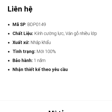
Liên hệ
Mã SP
: BDP0149
Chất Liệu:
Kính cường lực, Ván gỗ nhiều lớp
Xuất xứ:
Nhập khẩu
Tình trạng:
Mới 100%
Bảo hành:
1 năm
Nhận thiết kế theo yêu cầu