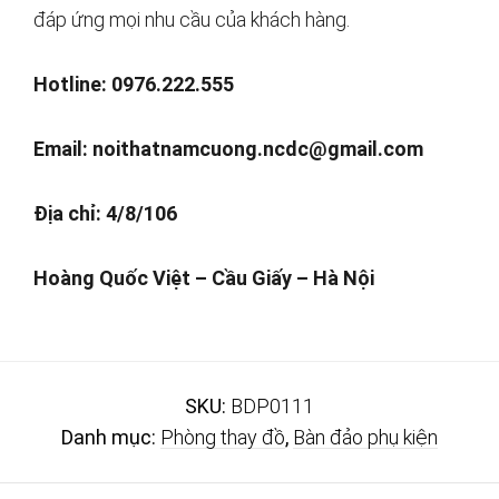
đáp ứng mọi nhu cầu của khách hàng.
Hotline: 0976.222.555
Email:
noithatnamcuong.ncdc@gmail.com
Địa chỉ: 4/8/106
Hoàng Quốc Việt – Cầu Giấy – Hà Nội
SKU:
BDP0111
Danh mục:
Phòng thay đồ
,
Bàn đảo phụ kiện