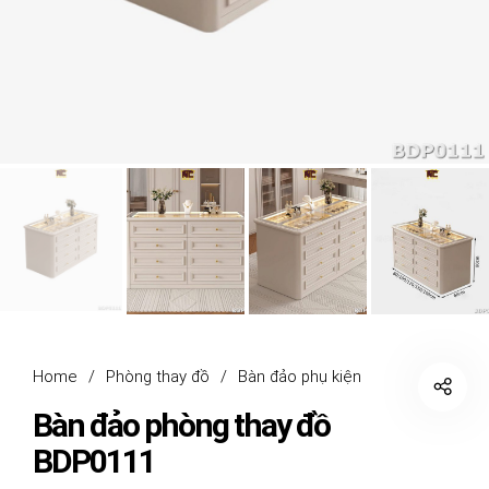
Home
/
Phòng thay đồ
/
Bàn đảo phụ kiện
Bàn đảo phòng thay đồ
BDP0111