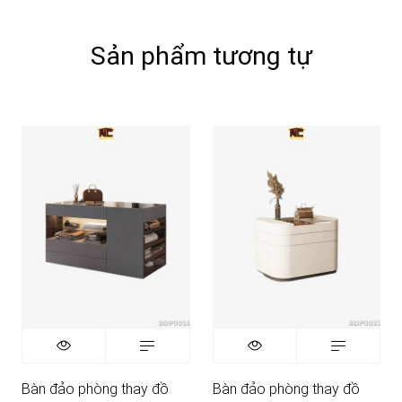
Sản phẩm tương tự
Bàn đảo phòng thay đồ
Bàn đảo phòng thay đồ