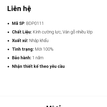
Liên hệ
Mã SP
: BDP0111
Chất Liệu:
Kính cường lực, Ván gỗ nhiều lớp
Xuất xứ:
Nhập khẩu
Tình trạng:
Mới 100%
Bảo hành:
1 năm
Nhận thiết kế theo yêu cầu