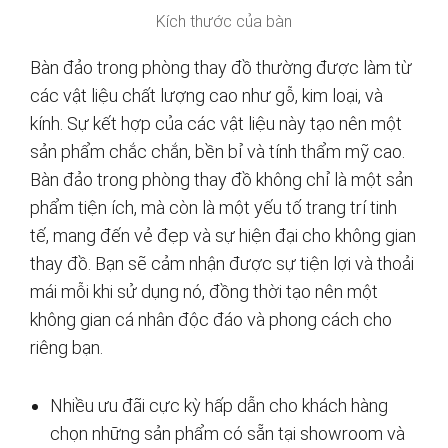
Kích thước của bàn
Bàn đảo trong phòng thay đồ thường được làm từ
các vật liệu chất lượng cao như gỗ, kim loại, và
kính. Sự kết hợp của các vật liệu này tạo nên một
sản phẩm chắc chắn, bền bỉ và tính thẩm mỹ cao.
Bàn đảo trong phòng thay đồ không chỉ là một sản
phẩm tiện ích, mà còn là một yếu tố trang trí tinh
tế, mang đến vẻ đẹp và sự hiện đại cho không gian
thay đồ. Bạn sẽ cảm nhận được sự tiện lợi và thoải
mái mỗi khi sử dụng nó, đồng thời tạo nên một
không gian cá nhân độc đáo và phong cách cho
riêng bạn.
Nhiều ưu đãi cực kỳ hấp dẫn cho khách hàng
chọn những sản phẩm có sẵn tại showroom và