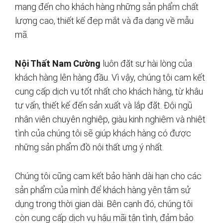
mang đến cho khách hàng những sản phẩm chất
lượng cao, thiết kế đẹp mắt và đa dạng về mẫu
mã.
Nội Thất Nam Cường
luôn đặt sự hài lòng của
khách hàng lên hàng đầu. Vì vậy, chúng tôi cam kết
cung cấp dịch vụ tốt nhất cho khách hàng, từ khâu
tư vấn, thiết kế đến sản xuất và lắp đặt. Đội ngũ
nhân viên chuyên nghiệp, giàu kinh nghiệm và nhiệt
tình của chúng tôi sẽ giúp khách hàng có được
những sản phẩm đồ nội thất ưng ý nhất.
Chúng tôi cũng cam kết bảo hành dài hạn cho các
sản phẩm của mình để khách hàng yên tâm sử
dụng trong thời gian dài. Bên cạnh đó, chúng tôi
còn cung cấp dịch vụ hậu mãi tận tình, đảm bảo