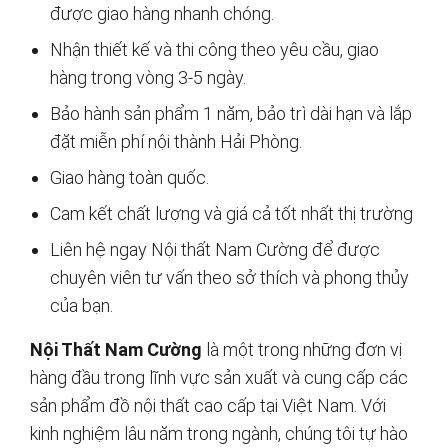
được giao hàng nhanh chóng.
Nhận thiết kế và thi công theo yêu cầu, giao
hàng trong vòng 3-5 ngày.
Bảo hành sản phẩm 1 năm, bảo trì dài hạn và lắp
đặt miễn phí nội thành Hải Phòng.
Giao hàng toàn quốc.
Cam kết chất lượng và giá cả tốt nhất thị trường
Liên hệ ngay Nội thất Nam Cường để được
chuyên viên tư vấn theo sở thích và phong thủy
của bạn.
Nội Thất Nam Cường
là một trong những đơn vị
hàng đầu trong lĩnh vực sản xuất và cung cấp các
sản phẩm đồ nội thất cao cấp tại Việt Nam. Với
kinh nghiệm lâu năm trong ngành, chúng tôi tự hào