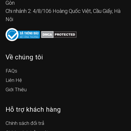
Gòn
Chi nhánh 2: 4/8/106 Hoàng Quốc Việt, Cầu Giấy, Hà
Nội
Về chúng tôi
FAQs
Liên Hệ
Giới Thiệu
Hỗ trợ khách hàng
Chính sách đổi trả