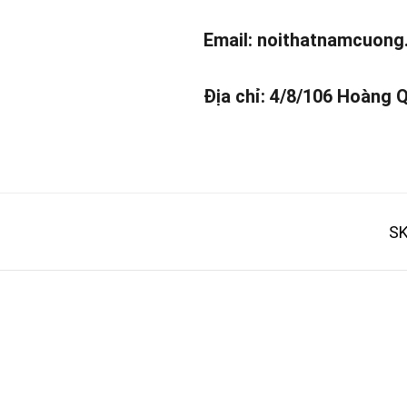
Email:
noithatnamcuong
Địa chỉ: 4/8/106 Hoàng 
SK