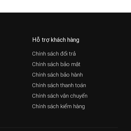
Hỗ trợ khách hàng
Chính sách đổi trả
Chính sách bảo mật
Chính sách bảo hành
Chính sách thanh toán
Chính sách vận chuyển
Chính sách kiểm hàng