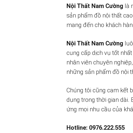
Nội Thất Nam Cường
là 
sản phẩm đồ nội thất cao
mang đến cho khách hàng
Nội Thất Nam Cường
luô
cung cấp dịch vụ tốt nhất
nhân viên chuyên nghiệp,
những sản phẩm đồ nội th
Chúng tôi cũng cam kết 
dụng trong thời gian dài.
ứng mọi nhu cầu của khá
Hotline: 0976.222.555