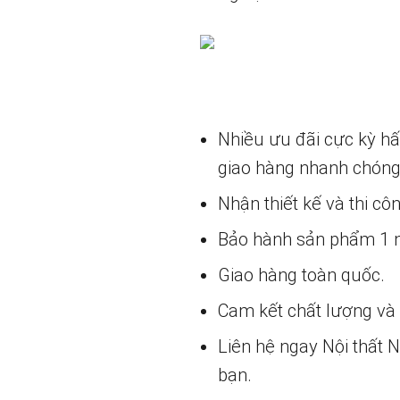
Nhiều ưu đãi cực kỳ h
giao hàng nhanh chóng
Nhận thiết kế và thi cô
Bảo hành sản phẩm 1 nă
Giao hàng toàn quốc.
Cam kết chất lượng và g
Liên hệ ngay Nội thất
bạn.