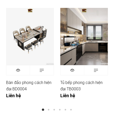
Bàn đảo phong cách hiện
Tủ bếp phong cách hiện
đại BD0004
đại TB0003
Liên hệ
Liên hệ