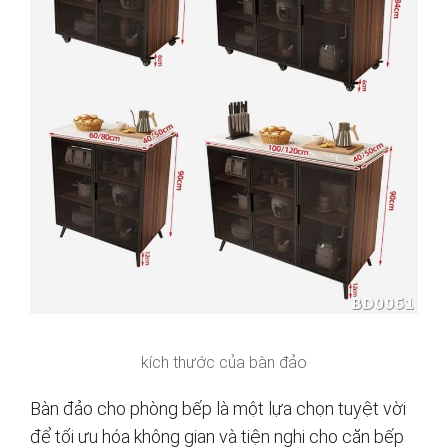
kích thước của bàn đảo
Bàn đảo cho phòng bếp là một lựa chọn tuyệt vời
để tối ưu hóa không gian và tiện nghi cho căn bếp