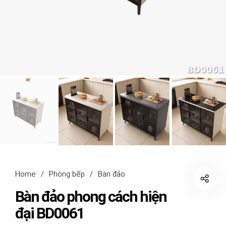
Home
/
Phòng bếp
/
Bàn đảo
Bàn đảo phong cách hiện
đại BD0061