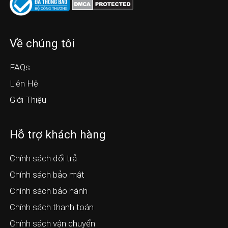
Về chúng tôi
FAQs
Liên Hệ
Giới Thiệu
Hỗ trợ khách hàng
Chính sách đổi trả
Chính sách bảo mật
Chính sách bảo hành
Chính sách thanh toán
Chính sách vận chuyển