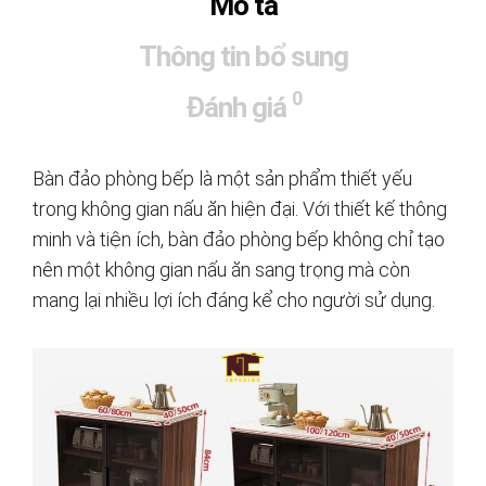
Mô tả
Thông tin bổ sung
0
Đánh giá
Bàn đảo phòng bếp là một sản phẩm thiết yếu
trong không gian nấu ăn hiện đại. Với thiết kế thông
minh và tiện ích, bàn đảo phòng bếp không chỉ tạo
nên một không gian nấu ăn sang trọng mà còn
mang lại nhiều lợi ích đáng kể cho người sử dụng.