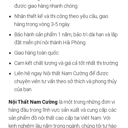
được giao hàng nhanh chóng.
Nhận thiết kế và thi công theo yêu cầu, giao
hàng trong vòng 3-5 ngày.
Bảo hành sản phẩm 1 năm, bảo trì dài hạn và lắp
đặt miễn phí nội thành Hải Phòng.
Giao hàng toàn quốc.
Cam kết chất lượng và giá cả tốt nhất thị trường
Liên hệ ngay Nội thất Nam Cường để được
chuyên viên tư vấn theo sở thích và phong thủy
của bạn.
Nội Thất Nam Cường
là một trong những đơn vị
hàng đầu trong lĩnh vực sản xuất và cung cấp các
sản phẩm đồ nội thất cao cấp tại Việt Nam. Với
kinh nghiệm lâu năm trong ngành, chúng tôi tự hào