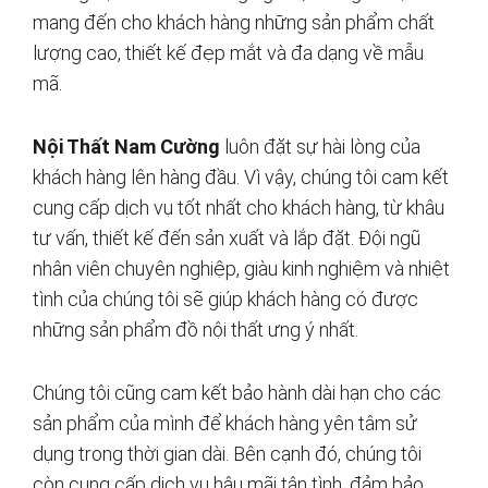
mang đến cho khách hàng những sản phẩm chất
lượng cao, thiết kế đẹp mắt và đa dạng về mẫu
mã.
Nội Thất Nam Cường
luôn đặt sự hài lòng của
khách hàng lên hàng đầu. Vì vậy, chúng tôi cam kết
cung cấp dịch vụ tốt nhất cho khách hàng, từ khâu
tư vấn, thiết kế đến sản xuất và lắp đặt. Đội ngũ
nhân viên chuyên nghiệp, giàu kinh nghiệm và nhiệt
tình của chúng tôi sẽ giúp khách hàng có được
những sản phẩm đồ nội thất ưng ý nhất.
Chúng tôi cũng cam kết bảo hành dài hạn cho các
sản phẩm của mình để khách hàng yên tâm sử
dụng trong thời gian dài. Bên cạnh đó, chúng tôi
còn cung cấp dịch vụ hậu mãi tận tình, đảm bảo