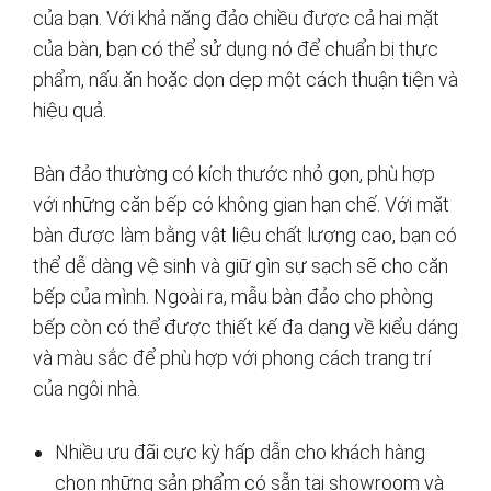
của bạn. Với khả năng đảo chiều được cả hai mặt
của bàn, bạn có thể sử dụng nó để chuẩn bị thực
phẩm, nấu ăn hoặc dọn dẹp một cách thuận tiện và
hiệu quả.
Bàn đảo thường có kích thước nhỏ gọn, phù hợp
với những căn bếp có không gian hạn chế. Với mặt
bàn được làm bằng vật liệu chất lượng cao, bạn có
thể dễ dàng vệ sinh và giữ gìn sự sạch sẽ cho căn
bếp của mình. Ngoài ra, mẫu bàn đảo cho phòng
bếp còn có thể được thiết kế đa dạng về kiểu dáng
và màu sắc để phù hợp với phong cách trang trí
của ngôi nhà.
Nhiều ưu đãi cực kỳ hấp dẫn cho khách hàng
chọn những sản phẩm có sẵn tại showroom và