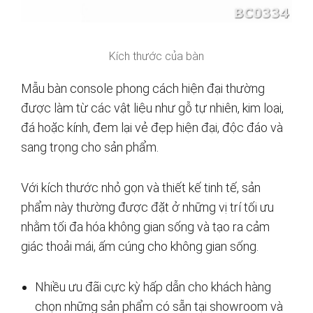
Kích thước của bàn
Mẫu bàn console phong cách hiện đại thường
được làm từ các vật liệu như gỗ tự nhiên, kim loại,
đá hoặc kính, đem lại vẻ đẹp hiện đại, độc đáo và
sang trọng cho sản phẩm.
Với kích thước nhỏ gọn và thiết kế tinh tế, sản
phẩm này thường được đặt ở những vị trí tối ưu
nhằm tối đa hóa không gian sống và tạo ra cảm
giác thoải mái, ấm cúng cho không gian sống.
Nhiều ưu đãi cực kỳ hấp dẫn cho khách hàng
chọn những sản phẩm có sẵn tại showroom và