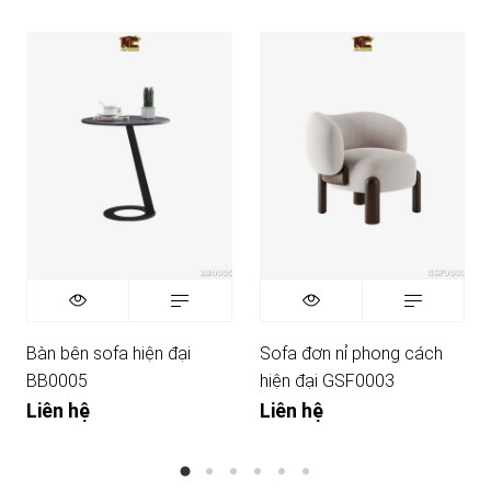
Bàn bên sofa hiện đại
Sofa đơn nỉ phong cách
BB0005
hiện đại GSF0003
Liên hệ
Liên hệ