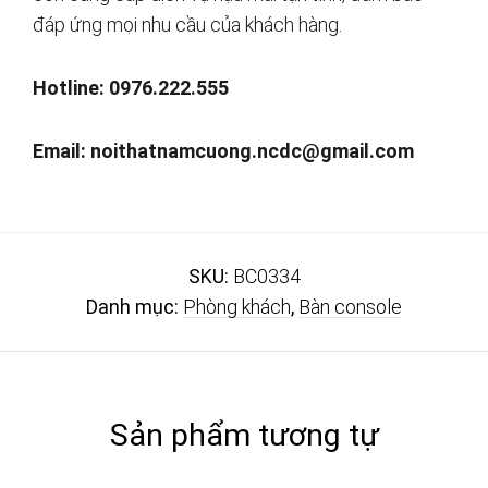
đáp ứng mọi nhu cầu của khách hàng.
Hotline: 0976.222.555
Email:
noithatnamcuong.ncdc@gmail.com
SKU:
BC0334
Danh mục:
Phòng khách
,
Bàn console
Sản phẩm tương tự