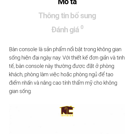
Mô tả
Thông tin bổ sung
0
Đánh giá
Bàn console là sản phẩm nổi bật trong không gian
sống hiện đại ngày nay. Với thiết kế đơn giản và tinh
tế, bàn console này thường được đặt ở phòng
khách, phòng làm việc hoặc phòng ngủ để tạo
điểm nhấn và nâng cao tính thẩm mỹ cho không
gian sống.