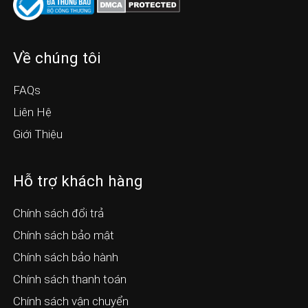
Về chúng tôi
FAQs
Liên Hệ
Giới Thiệu
Hỗ trợ khách hàng
Chính sách đổi trả
Chính sách bảo mật
Chính sách bảo hành
Chính sách thanh toán
Chính sách vận chuyển