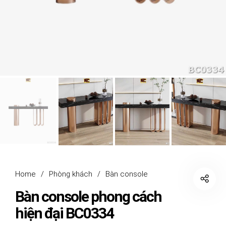
Home
/
Phòng khách
/
Bàn console
Bàn console phong cách
hiện đại BC0334