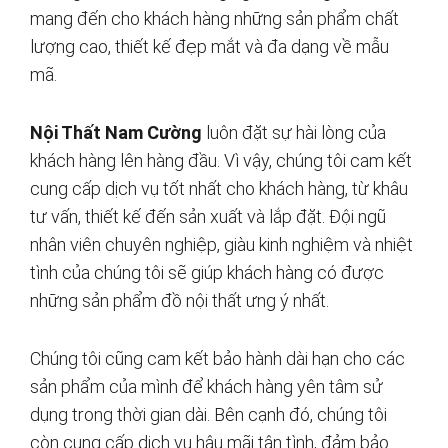
mang đến cho khách hàng những sản phẩm chất
lượng cao, thiết kế đẹp mắt và đa dạng về mẫu
mã.
Nội Thất Nam Cường
luôn đặt sự hài lòng của
khách hàng lên hàng đầu. Vì vậy, chúng tôi cam kết
cung cấp dịch vụ tốt nhất cho khách hàng, từ khâu
tư vấn, thiết kế đến sản xuất và lắp đặt. Đội ngũ
nhân viên chuyên nghiệp, giàu kinh nghiệm và nhiệt
tình của chúng tôi sẽ giúp khách hàng có được
những sản phẩm đồ nội thất ưng ý nhất.
Chúng tôi cũng cam kết bảo hành dài hạn cho các
sản phẩm của mình để khách hàng yên tâm sử
dụng trong thời gian dài. Bên cạnh đó, chúng tôi
còn cung cấp dịch vụ hậu mãi tận tình, đảm bảo