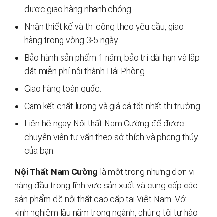
được giao hàng nhanh chóng.
Nhận thiết kế và thi công theo yêu cầu, giao
hàng trong vòng 3-5 ngày.
Bảo hành sản phẩm 1 năm, bảo trì dài hạn và lắp
đặt miễn phí nội thành Hải Phòng.
Giao hàng toàn quốc.
Cam kết chất lượng và giá cả tốt nhất thị trường
Liên hệ ngay Nội thất Nam Cường để được
chuyên viên tư vấn theo sở thích và phong thủy
của bạn.
Nội Thất Nam Cường
là một trong những đơn vị
hàng đầu trong lĩnh vực sản xuất và cung cấp các
sản phẩm đồ nội thất cao cấp tại Việt Nam. Với
kinh nghiệm lâu năm trong ngành, chúng tôi tự hào