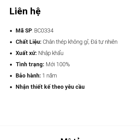
Liên hệ
Mã SP
: BC0334
Chất Liệu:
Chân thép không gỉ, Đá tự nhiên
Xuất xứ:
Nhập khẩu
Tình trạng:
Mới 100%
Bảo hành:
1 năm
Nhận thiết kế theo yêu cầu