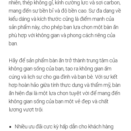
nhiên, thép không gỉ, kính cường lực và sợi carbon,
mang đến sự bền bỉ và độ bền cao. Sự đa dạng về
kiểu dáng và kích thước cũng là điểm mạnh của
sản phẩm này, cho phép bạn lựa chọn một bàn ăn
phù hợp với không gian và phong cách riêng của
bạn.
Hãy để sản phẩm bàn ăn trở thành trung tâm của
không gian sống của bạn, tạo ra không gian ấm
cúng và lịch sự cho gia đình và bạn bè. Với sự kết
hợp hoàn hảo giữa tính thực dụng và thẩm mỹ, bàn
ăn hiện đại là một lựa chọn tuyệt vời để mang đến
không gian sống của bạn một vẻ đẹp và chất
lượng vượt trội.
Nhiều ưu đãi cực kỳ hấp dẫn cho khách hàng