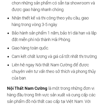
chọn những sản phẩm có sẵn tại showroom và
được giao hàng nhanh chóng.
Nhận thiết kế và thi công theo yêu cầu, giao
hàng trong vòng 3-5 ngày.
Bảo hành sản phẩm 1 năm, bảo trì dài hạn và lắp
đặt miễn phí nội thành Hải Phòng.
Giao hàng toàn quốc.
Cam kết chất lượng và giá cả tốt nhất thị trường
Liên hệ ngay Nội thất Nam Cường để được
chuyên viên tư vấn theo sở thích và phong thủy
của bạn.
Nội Thất Nam Cường
là một trong những đơn vị
hàng đầu trong lĩnh vực sản xuất và cung cấp các
sản phẩm đồ nội thất cao cấp tại Việt Nam. Với