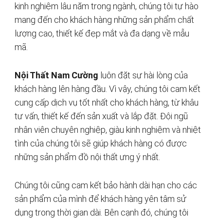
kinh nghiệm lâu năm trong ngành, chúng tôi tự hào
mang đến cho khách hàng những sản phẩm chất
lượng cao, thiết kế đẹp mắt và đa dạng về mẫu
mã.
Nội Thất Nam Cường
luôn đặt sự hài lòng của
khách hàng lên hàng đầu. Vì vậy, chúng tôi cam kết
cung cấp dịch vụ tốt nhất cho khách hàng, từ khâu
tư vấn, thiết kế đến sản xuất và lắp đặt. Đội ngũ
nhân viên chuyên nghiệp, giàu kinh nghiệm và nhiệt
tình của chúng tôi sẽ giúp khách hàng có được
những sản phẩm đồ nội thất ưng ý nhất.
Chúng tôi cũng cam kết bảo hành dài hạn cho các
sản phẩm của mình để khách hàng yên tâm sử
dụng trong thời gian dài. Bên cạnh đó, chúng tôi