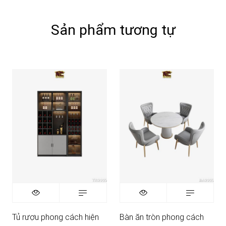
Sản phẩm tương tự
Tủ rượu phong cách hiện
Bàn ăn tròn phong cách