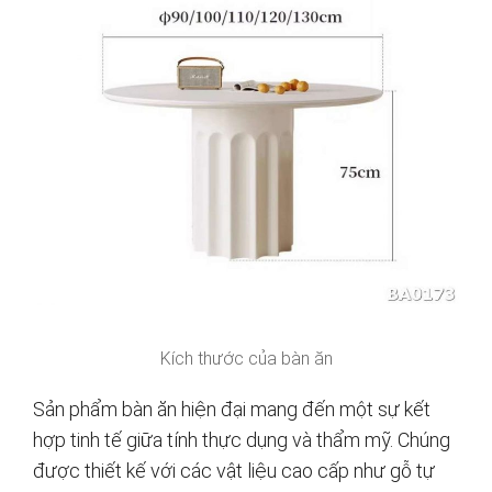
Kích thước của bàn ăn
Sản phẩm bàn ăn hiện đại mang đến một sự kết
hợp tinh tế giữa tính thực dụng và thẩm mỹ. Chúng
được thiết kế với các vật liệu cao cấp như gỗ tự