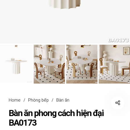
Home
/
Phòng bếp
/
Bàn ăn
Bàn ăn phong cách hiện đại
BA0173