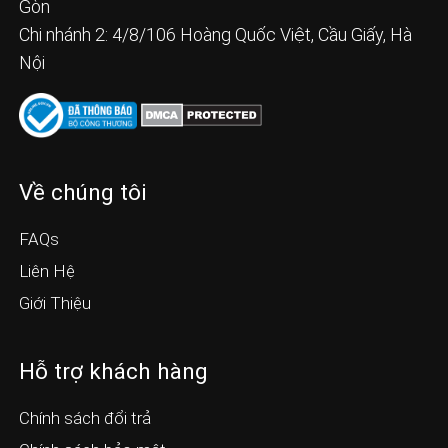
Gòn
Chi nhánh 2: 4/8/106 Hoàng Quốc Việt, Cầu Giấy, Hà
Nội
Về chúng tôi
FAQs
Liên Hệ
Giới Thiệu
Hỗ trợ khách hàng
Chính sách đổi trả