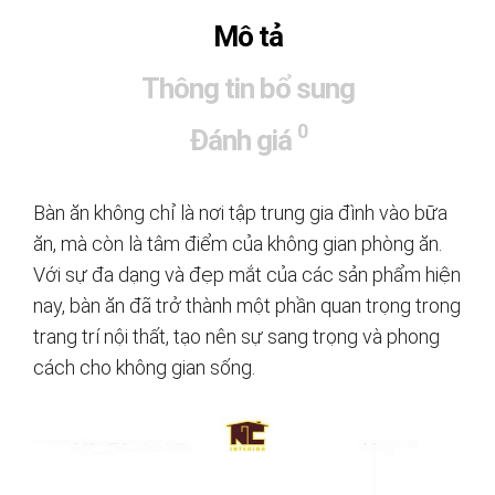
Mô tả
Thông tin bổ sung
0
Đánh giá
Bàn ăn không chỉ là nơi tập trung gia đình vào bữa
ăn, mà còn là tâm điểm của không gian phòng ăn.
Với sự đa dạng và đẹp mắt của các sản phẩm hiện
nay, bàn ăn đã trở thành một phần quan trọng trong
trang trí nội thất, tạo nên sự sang trọng và phong
cách cho không gian sống.