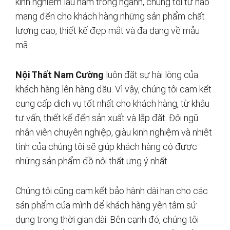
kinh nghiệm lâu năm trong ngành, chúng tôi tự hào
mang đến cho khách hàng những sản phẩm chất
lượng cao, thiết kế đẹp mắt và đa dạng về mẫu
mã.
Nội Thất Nam Cường
luôn đặt sự hài lòng của
khách hàng lên hàng đầu. Vì vậy, chúng tôi cam kết
cung cấp dịch vụ tốt nhất cho khách hàng, từ khâu
tư vấn, thiết kế đến sản xuất và lắp đặt. Đội ngũ
nhân viên chuyên nghiệp, giàu kinh nghiệm và nhiệt
tình của chúng tôi sẽ giúp khách hàng có được
những sản phẩm đồ nội thất ưng ý nhất.
Chúng tôi cũng cam kết bảo hành dài hạn cho các
sản phẩm của mình để khách hàng yên tâm sử
dụng trong thời gian dài. Bên cạnh đó, chúng tôi