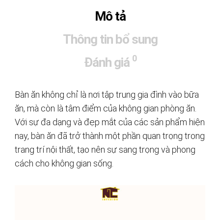
Mô tả
Thông tin bổ sung
0
Đánh giá
Bàn ăn không chỉ là nơi tập trung gia đình vào bữa
ăn, mà còn là tâm điểm của không gian phòng ăn.
Với sự đa dạng và đẹp mắt của các sản phẩm hiện
nay, bàn ăn đã trở thành một phần quan trọng trong
trang trí nội thất, tạo nên sự sang trọng và phong
cách cho không gian sống.