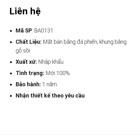
Liên hệ
Mã SP
: BA0131
Chất Liệu:
Mặt bàn bằng đá phiến, khung bằng
gỗ sồi
Xuất xứ:
Nhập khẩu
Tình trạng:
Mới 100%
Bảo hành:
1 năm
Nhận thiết kế theo yêu cầu