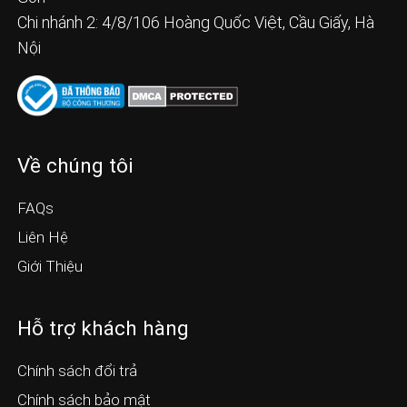
Chi nhánh 2: 4/8/106 Hoàng Quốc Việt, Cầu Giấy, Hà
Nội
Về chúng tôi
FAQs
Liên Hệ
Giới Thiệu
Hỗ trợ khách hàng
Chính sách đổi trả
Chính sách bảo mật