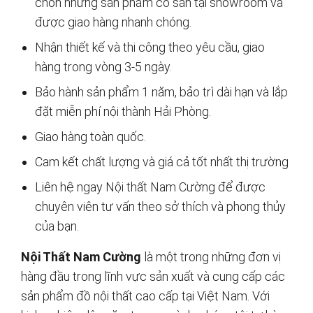
chọn những sản phẩm có sẵn tại showroom và
được giao hàng nhanh chóng.
Nhận thiết kế và thi công theo yêu cầu, giao
hàng trong vòng 3-5 ngày.
Bảo hành sản phẩm 1 năm, bảo trì dài hạn và lắp
đặt miễn phí nội thành Hải Phòng.
Giao hàng toàn quốc.
Cam kết chất lượng và giá cả tốt nhất thị trường
Liên hệ ngay Nội thất Nam Cường để được
chuyên viên tư vấn theo sở thích và phong thủy
của bạn.
Nội Thất Nam Cường
là một trong những đơn vị
hàng đầu trong lĩnh vực sản xuất và cung cấp các
sản phẩm đồ nội thất cao cấp tại Việt Nam. Với