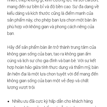
mang đến sự bền bỉ và độ bền cao. Sự đa dạng về
kiểu dáng và kích thước cũng là điểm mạnh của
sản phẩm này, cho phép bạn lựa chọn một bàn ăn
phù hợp với không gian và phong cách riêng của
bạn.
Hãy để sản phẩm bàn ăn trở thành trung tâm của
không gian sống của bạn, tạo ra không gian ấm
cúng và lịch sự cho gia đình và bạn bè. Với sự kết
hợp hoàn hảo giữa tính thực dụng và thẩm mỹ, bàn
ăn hiện đại là một lựa chọn tuyệt vời để mang đến
không gian sống của bạn một vẻ đẹp và chất
lượng vượt trội.
Nhiều ưu đãi cực kỳ hấp dẫn cho khách hàng