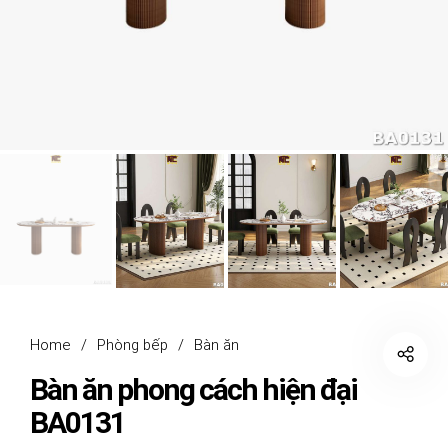
Home
/
Phòng bếp
/
Bàn ăn
Bàn ăn phong cách hiện đại
BA0131