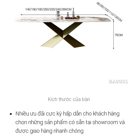
Kích thước của bàn
Nhiều ưu đãi cực kỳ hấp dẫn cho khách hàng
chọn những sản phẩm có sẵn tại showroom và
được giao hàng nhanh chóng.