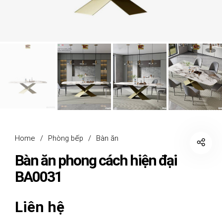
Home
/
Phòng bếp
/
Bàn ăn
Bàn ăn phong cách hiện đại
BA0031
Liên hệ