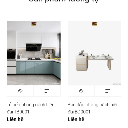
Tủ bếp phong cách hiện
Bàn đảo phong cách hiện
đại TB0001
đại BD0001
Liên hệ
Liên hệ