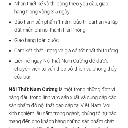
Nhận thiết kế và thi công theo yêu cầu, giao
hàng trong vòng 3-5 ngày.
Bảo hành sản phẩm 1 năm, bảo trì dài hạn và lắp
đặt miễn phí nội thành Hải Phòng.
Giao hàng toàn quốc.
Cam kết chất lượng và giá cả tốt nhất thị trường
Liên hệ ngay Nội thất Nam Cường để được
chuyên viên tư vấn theo sở thích và phong thủy
của bạn.
Nội Thất Nam Cường
là một trong những đơn vị
hàng đầu trong lĩnh vực sản xuất và cung cấp các
sản phẩm đồ nội thất cao cấp tại Việt Nam. Với
kinh nghiệm lâu năm trong ngành, chúng tôi tự hào
mang đến cho khách hàng những sản phẩm chất