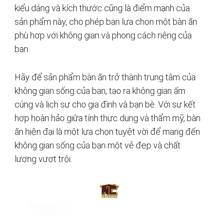
kiểu dáng và kích thước cũng là điểm mạnh của
sản phẩm này, cho phép bạn lựa chọn một bàn ăn
phù hợp với không gian và phong cách riêng của
bạn.
Hãy để sản phẩm bàn ăn trở thành trung tâm của
không gian sống của bạn, tạo ra không gian ấm
cúng và lịch sự cho gia đình và bạn bè. Với sự kết
hợp hoàn hảo giữa tính thực dụng và thẩm mỹ, bàn
ăn hiện đại là một lựa chọn tuyệt vời để mang đến
không gian sống của bạn một vẻ đẹp và chất
lượng vượt trội.