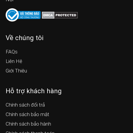
Về chúng tôi
FAQs
Liên Hệ
Giới Thiệu
Hỗ trợ khách hàng
Chính sách đổi trả
Chính sách bảo mật
Chính sách bảo hành