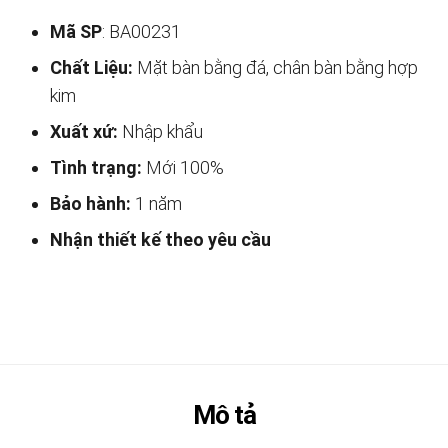
Mã SP
: BA00231
Chất Liệu:
Mặt bàn bằng đá, chân bàn bằng hợp
kim
Xuất xứ:
Nhập khẩu
Tình trạng:
Mới 100%
Bảo hành:
1 năm
Nhận thiết kế theo yêu cầu
Mô tả