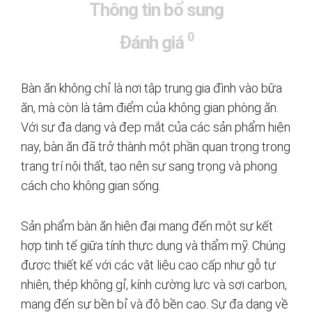
Thông tin bổ sung
0
Đánh giá
Bàn ăn không chỉ là nơi tập trung gia đình vào bữa
ăn, mà còn là tâm điểm của không gian phòng ăn.
Với sự đa dạng và đẹp mắt của các sản phẩm hiện
nay, bàn ăn đã trở thành một phần quan trọng trong
trang trí nội thất, tạo nên sự sang trọng và phong
cách cho không gian sống.
Sản phẩm bàn ăn hiện đại mang đến một sự kết
hợp tinh tế giữa tính thực dụng và thẩm mỹ. Chúng
được thiết kế với các vật liệu cao cấp như gỗ tự
nhiên, thép không gỉ, kính cường lực và sợi carbon,
mang đến sự bền bỉ và độ bền cao. Sự đa dạng về