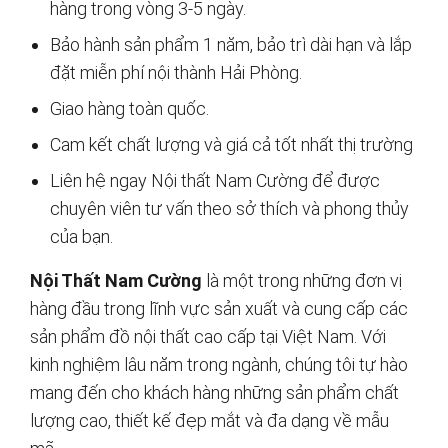
hàng trong vòng 3-5 ngày.
Bảo hành sản phẩm 1 năm, bảo trì dài hạn và lắp
đặt miễn phí nội thành Hải Phòng.
Giao hàng toàn quốc.
Cam kết chất lượng và giá cả tốt nhất thị trường
Liên hệ ngay Nội thất Nam Cường để được
chuyên viên tư vấn theo sở thích và phong thủy
của bạn.
Nội Thất Nam Cường
là một trong những đơn vị
hàng đầu trong lĩnh vực sản xuất và cung cấp các
sản phẩm đồ nội thất cao cấp tại Việt Nam. Với
kinh nghiệm lâu năm trong ngành, chúng tôi tự hào
mang đến cho khách hàng những sản phẩm chất
lượng cao, thiết kế đẹp mắt và đa dạng về mẫu