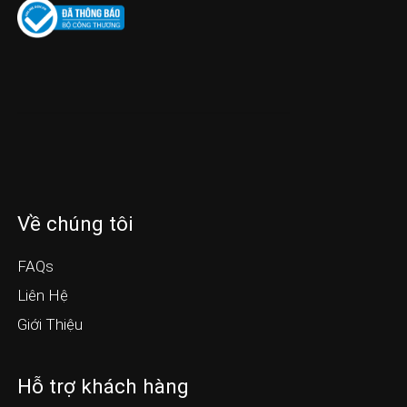
Về chúng tôi
FAQs
Liên Hệ
Giới Thiệu
Hỗ trợ khách hàng