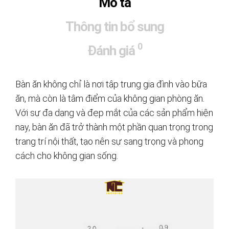
Mô tả
Thông tin bổ sung
0
Đánh giá
Bàn ăn không chỉ là nơi tập trung gia đình vào bữa
ăn, mà còn là tâm điểm của không gian phòng ăn.
Với sự đa dạng và đẹp mắt của các sản phẩm hiện
nay, bàn ăn đã trở thành một phần quan trọng trong
trang trí nội thất, tạo nên sự sang trọng và phong
cách cho không gian sống.