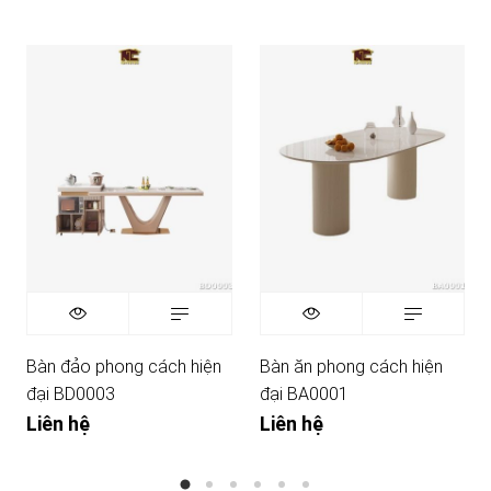
Bàn đảo phong cách hiện
Bàn ăn phong cách hiện
đại BD0003
đại BA0001
Liên hệ
Liên hệ