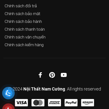
Chính sách đổi trả
Chính sách bảo mật
Chính sách bảo hành
Chính sách thanh toán
Chính sách vận chuyển
Chính sách kiểm hàng
© 2024
Nội Thất Nam Cường
. All rights reserved