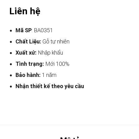
Liên hệ
Mã SP
: BA0351
Chất Liệu:
Gỗ tự nhiên
Xuất xứ:
Nhập khẩu
Tình trạng:
Mới 100%
Bảo hành:
1 năm
Nhận thiết kế theo yêu cầu