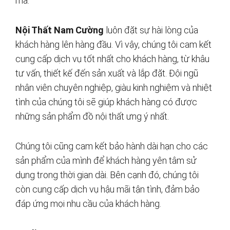
mã.
Nội Thất Nam Cường
luôn đặt sự hài lòng của
khách hàng lên hàng đầu. Vì vậy, chúng tôi cam kết
cung cấp dịch vụ tốt nhất cho khách hàng, từ khâu
tư vấn, thiết kế đến sản xuất và lắp đặt. Đội ngũ
nhân viên chuyên nghiệp, giàu kinh nghiệm và nhiệt
tình của chúng tôi sẽ giúp khách hàng có được
những sản phẩm đồ nội thất ưng ý nhất.
Chúng tôi cũng cam kết bảo hành dài hạn cho các
sản phẩm của mình để khách hàng yên tâm sử
dụng trong thời gian dài. Bên cạnh đó, chúng tôi
còn cung cấp dịch vụ hậu mãi tận tình, đảm bảo
đáp ứng mọi nhu cầu của khách hàng.