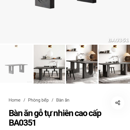
Home
/
Phòng bếp
/
Bàn ăn
Bàn ăn gỗ tự nhiên cao cấp
BA0351