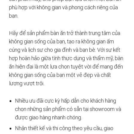
phù hợp với không gian và phong cách riêng của
bạn.
Hãy để sản phẩm bàn ăn trở thành trung tâm của
không gian sống của bạn, tạo ra không gian ấm
cúng và lịch sự cho gia đình và bạn bè. Với sự kết
hợp hoàn hảo giữa tính thực dụng và thẩm mỹ, bàn
ăn hiện đại là một lựa chọn tuyệt vời để mang đến
không gian sống của bạn một vẻ đẹp và chất
lượng vượt trội.
Nhiều ưu đãi cực kỳ hấp dẫn cho khách hàng
chọn những sản phẩm có sẵn tại showroom và
được giao hàng nhanh chóng.
Nhận thiết kế và thi công theo yêu cầu, giao