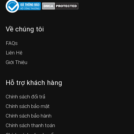
Về chúng tôi
FAQs
Liên Hệ
Giới Thiệu
Hỗ trợ khách hàng
Chính sách đổi trả
Chính sách bảo mật
Chính sách bảo hành
Chính sách thanh toán