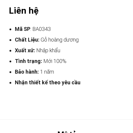
Liên hệ
Mã SP
: BA0343
Chất Liệu:
Gỗ hoàng dương
Xuất xứ:
Nhập khẩu
Tình trạng:
Mới 100%
Bảo hành:
1 năm
Nhận thiết kế theo yêu cầu