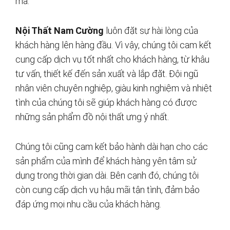
mã.
Nội Thất Nam Cường
luôn đặt sự hài lòng của
khách hàng lên hàng đầu. Vì vậy, chúng tôi cam kết
cung cấp dịch vụ tốt nhất cho khách hàng, từ khâu
tư vấn, thiết kế đến sản xuất và lắp đặt. Đội ngũ
nhân viên chuyên nghiệp, giàu kinh nghiệm và nhiệt
tình của chúng tôi sẽ giúp khách hàng có được
những sản phẩm đồ nội thất ưng ý nhất.
Chúng tôi cũng cam kết bảo hành dài hạn cho các
sản phẩm của mình để khách hàng yên tâm sử
dụng trong thời gian dài. Bên cạnh đó, chúng tôi
còn cung cấp dịch vụ hậu mãi tận tình, đảm bảo
đáp ứng mọi nhu cầu của khách hàng.