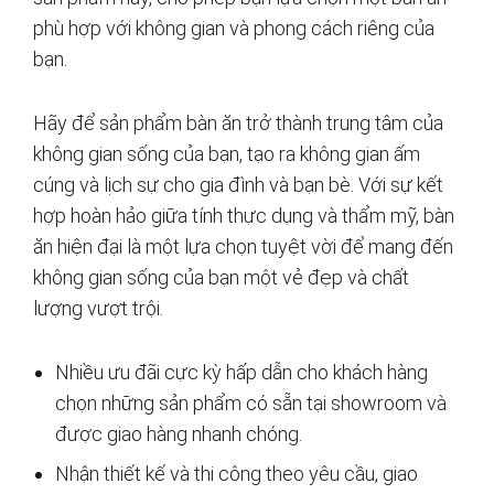
phù hợp với không gian và phong cách riêng của
bạn.
Hãy để sản phẩm bàn ăn trở thành trung tâm của
không gian sống của bạn, tạo ra không gian ấm
cúng và lịch sự cho gia đình và bạn bè. Với sự kết
hợp hoàn hảo giữa tính thực dụng và thẩm mỹ, bàn
ăn hiện đại là một lựa chọn tuyệt vời để mang đến
không gian sống của bạn một vẻ đẹp và chất
lượng vượt trội.
Nhiều ưu đãi cực kỳ hấp dẫn cho khách hàng
chọn những sản phẩm có sẵn tại showroom và
được giao hàng nhanh chóng.
Nhận thiết kế và thi công theo yêu cầu, giao