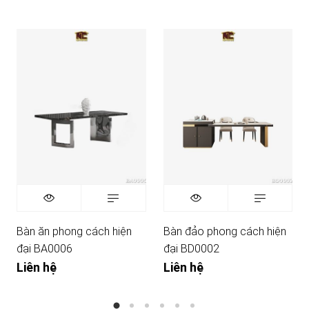
Bàn ăn phong cách hiện
Bàn đảo phong cách hiện
đại BA0006
đại BD0002
Liên hệ
Liên hệ