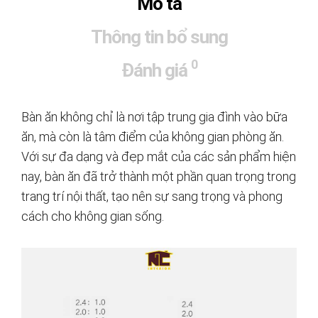
Mô tả
Thông tin bổ sung
0
Đánh giá
Bàn ăn không chỉ là nơi tập trung gia đình vào bữa
ăn, mà còn là tâm điểm của không gian phòng ăn.
Với sự đa dạng và đẹp mắt của các sản phẩm hiện
nay, bàn ăn đã trở thành một phần quan trọng trong
trang trí nội thất, tạo nên sự sang trọng và phong
cách cho không gian sống.