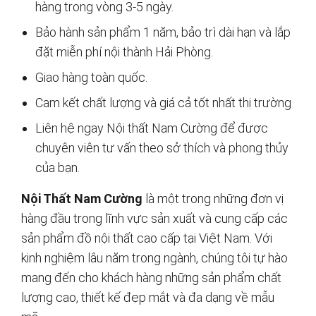
hàng trong vòng 3-5 ngày.
Bảo hành sản phẩm 1 năm, bảo trì dài hạn và lắp
đặt miễn phí nội thành Hải Phòng.
Giao hàng toàn quốc.
Cam kết chất lượng và giá cả tốt nhất thị trường
Liên hệ ngay Nội thất Nam Cường để được
chuyên viên tư vấn theo sở thích và phong thủy
của bạn.
Nội Thất Nam Cường
là một trong những đơn vị
hàng đầu trong lĩnh vực sản xuất và cung cấp các
sản phẩm đồ nội thất cao cấp tại Việt Nam. Với
kinh nghiệm lâu năm trong ngành, chúng tôi tự hào
mang đến cho khách hàng những sản phẩm chất
lượng cao, thiết kế đẹp mắt và đa dạng về mẫu