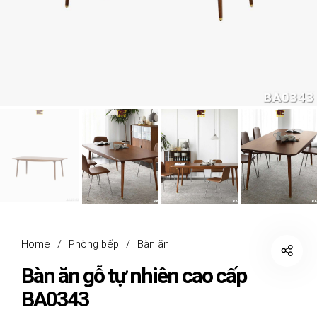
Home
/
Phòng bếp
/
Bàn ăn
Bàn ăn gỗ tự nhiên cao cấp
BA0343