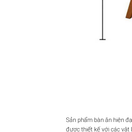
Sản phẩm bàn ăn hiện đại
được thiết kế với các vật