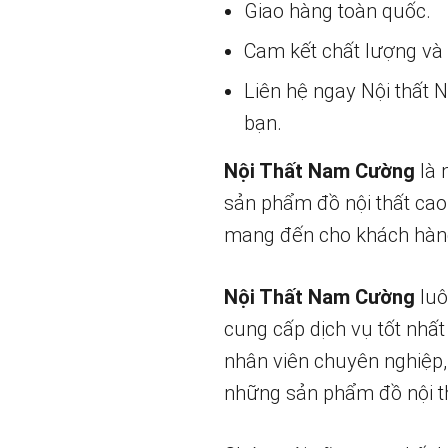
Giao hàng toàn quốc.
Cam kết chất lượng và g
Liên hệ ngay Nội thất
bạn.
Nội Thất Nam Cường
là 
sản phẩm đồ nội thất cao
mang đến cho khách hàng
Nội Thất Nam Cường
luô
cung cấp dịch vụ tốt nhất
nhân viên chuyên nghiệp,
những sản phẩm đồ nội th