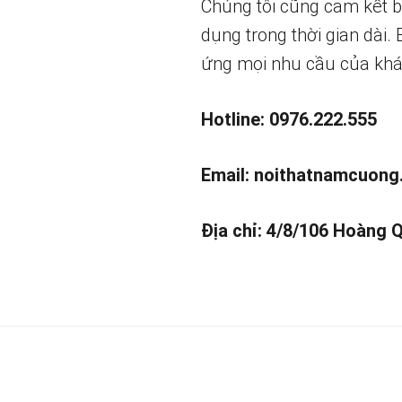
Chúng tôi cũng cam kết 
dụng trong thời gian dài.
ứng mọi nhu cầu của khá
Hotline: 0976.222.555
Email:
noithatnamcuong
Địa chỉ: 4/8/106 Hoàng 