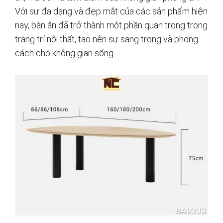
Với sự đa dạng và đẹp mắt của các sản phẩm hiện
nay, bàn ăn đã trở thành một phần quan trọng trong
trang trí nội thất, tạo nên sự sang trọng và phong
cách cho không gian sống.