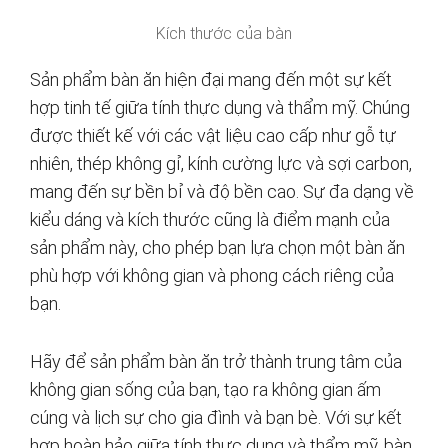
Kích thước của bàn
Sản phẩm bàn ăn hiện đại mang đến một sự kết
hợp tinh tế giữa tính thực dụng và thẩm mỹ. Chúng
được thiết kế với các vật liệu cao cấp như gỗ tự
nhiên, thép không gỉ, kính cường lực và sợi carbon,
mang đến sự bền bỉ và độ bền cao. Sự đa dạng về
kiểu dáng và kích thước cũng là điểm mạnh của
sản phẩm này, cho phép bạn lựa chọn một bàn ăn
phù hợp với không gian và phong cách riêng của
bạn.
Hãy để sản phẩm bàn ăn trở thành trung tâm của
không gian sống của bạn, tạo ra không gian ấm
cúng và lịch sự cho gia đình và bạn bè. Với sự kết
hợp hoàn hảo giữa tính thực dụng và thẩm mỹ, bàn