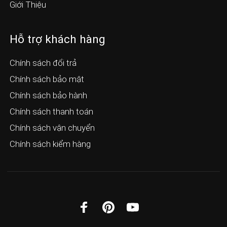
Giới Thiệu
Hỗ trợ khách hàng
Chính sách đổi trả
Chính sách bảo mật
Chính sách bảo hành
Chính sách thanh toán
Chính sách vận chuyển
Chính sách kiểm hàng