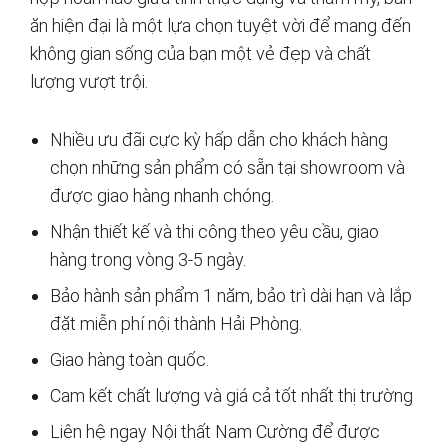
ăn hiện đại là một lựa chọn tuyệt vời để mang đến
không gian sống của bạn một vẻ đẹp và chất
lượng vượt trội.
Nhiều ưu đãi cực kỳ hấp dẫn cho khách hàng
chọn những sản phẩm có sẵn tại showroom và
được giao hàng nhanh chóng.
Nhận thiết kế và thi công theo yêu cầu, giao
hàng trong vòng 3-5 ngày.
Bảo hành sản phẩm 1 năm, bảo trì dài hạn và lắp
đặt miễn phí nội thành Hải Phòng.
Giao hàng toàn quốc.
Cam kết chất lượng và giá cả tốt nhất thị trường
Liên hệ ngay Nội thất Nam Cường để được