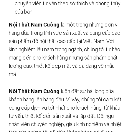
chuyên viên tư vấn theo sở thích và phong thủy
của bạn.
Nội Thất Nam Cường
là một trong những đơn vị
hàng đầu trong lĩnh vực sản xuất và cung cấp các
sản phẩm đồ nội thất cao cấp tại Việt Nam. Với
kinh nghiệm lâu năm trong ngành, chúng tôi tự hào
mang đến cho khách hàng những sản phẩm chất
lượng cao, thiết kế đẹp mắt và đa dạng về mẫu
mã.
Nội Thất Nam Cường
luôn đặt sự hài lòng của
khách hàng lên hàng đầu. Vì vậy, chúng tôi cam kết
cung cấp dịch vụ tốt nhất cho khách hàng, từ khâu
tư vấn, thiết kế đến sản xuất và lắp đặt. Đội ngũ
nhân viên chuyên nghiệp, giàu kinh nghiệm và nhiệt