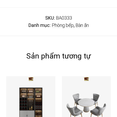
SKU:
BA0333
Danh mục:
Phòng bếp
,
Bàn ăn
Sản phẩm tương tự