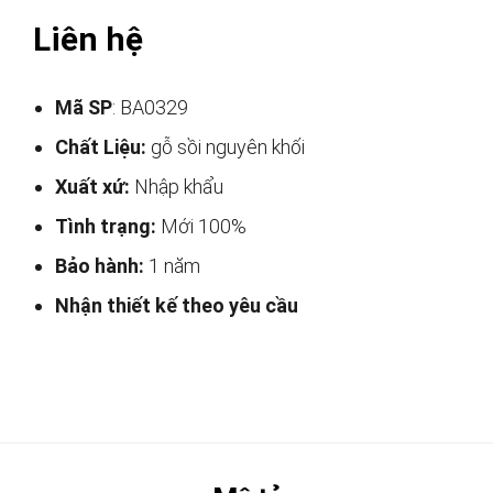
Liên hệ
Mã SP
: BA0329
Chất Liệu:
gỗ sồi nguyên khối
Xuất xứ:
Nhập khẩu
Tình trạng:
Mới 100%
Bảo hành:
1 năm
Nhận thiết kế theo yêu cầu