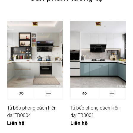
Tủ bếp phong cách hiện
Tủ bếp phong cách hiện
đại TB0004
đại TB0001
Liên hệ
Liên hệ