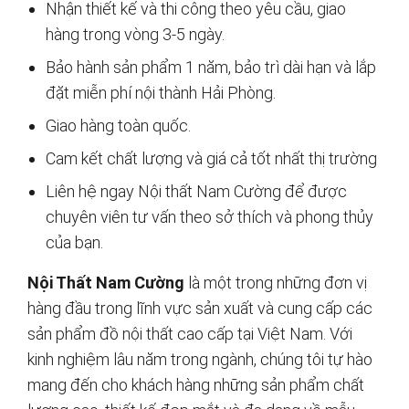
Nhận thiết kế và thi công theo yêu cầu, giao
hàng trong vòng 3-5 ngày.
Bảo hành sản phẩm 1 năm, bảo trì dài hạn và lắp
đặt miễn phí nội thành Hải Phòng.
Giao hàng toàn quốc.
Cam kết chất lượng và giá cả tốt nhất thị trường
Liên hệ ngay Nội thất Nam Cường để được
chuyên viên tư vấn theo sở thích và phong thủy
của bạn.
Nội Thất Nam Cường
là một trong những đơn vị
hàng đầu trong lĩnh vực sản xuất và cung cấp các
sản phẩm đồ nội thất cao cấp tại Việt Nam. Với
kinh nghiệm lâu năm trong ngành, chúng tôi tự hào
mang đến cho khách hàng những sản phẩm chất