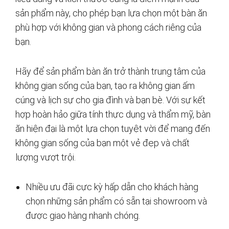
sản phẩm này, cho phép bạn lựa chọn một bàn ăn
phù hợp với không gian và phong cách riêng của
bạn.
Hãy để sản phẩm bàn ăn trở thành trung tâm của
không gian sống của bạn, tạo ra không gian ấm
cúng và lịch sự cho gia đình và bạn bè. Với sự kết
hợp hoàn hảo giữa tính thực dụng và thẩm mỹ, bàn
ăn hiện đại là một lựa chọn tuyệt vời để mang đến
không gian sống của bạn một vẻ đẹp và chất
lượng vượt trội.
Nhiều ưu đãi cực kỳ hấp dẫn cho khách hàng
chọn những sản phẩm có sẵn tại showroom và
được giao hàng nhanh chóng.