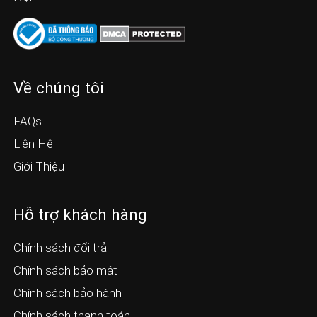
Về chúng tôi
FAQs
Liên Hệ
Giới Thiệu
Hỗ trợ khách hàng
Chính sách đổi trả
Chính sách bảo mật
Chính sách bảo hành
Chính sách thanh toán