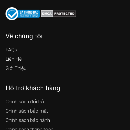
Về chúng tôi
FAQs
Liên Hệ
Giới Thiệu
Hỗ trợ khách hàng
Chính sách đổi trả
Chính sách bảo mật
Chính sách bảo hành
Chính sách thanh toán