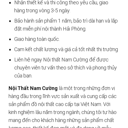
Nhận thiết kế và thi công theo yêu cầu, giao
hàng trong vòng 3-5 ngày.
Bảo hành sản phẩm 1 năm, bảo trì dài hạn và lắp
đặt miễn phí nội thành Hải Phòng.
Giao hàng toàn quốc.
Cam kết chất lượng và giá cả tốt nhất thị trường
Liên hệ ngay Nội thất Nam Cường để được
chuyên viên tư vấn theo sở thích và phong thủy
của bạn.
Nội Thất Nam Cường
là một trong những đơn vị
hàng đầu trong lĩnh vực sản xuất và cung cấp các
sản phẩm đồ nội thất cao cấp tại Việt Nam. Với
kinh nghiệm lâu năm trong ngành, chúng tôi tự hào
mang đến cho khách hàng những sản phẩm chất