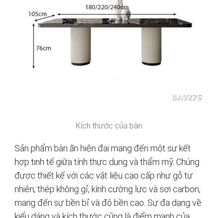
Kích thước của bàn
Sản phẩm bàn ăn hiện đại mang đến một sự kết
hợp tinh tế giữa tính thực dụng và thẩm mỹ. Chúng
được thiết kế với các vật liệu cao cấp như gỗ tự
nhiên, thép không gỉ, kính cường lực và sợi carbon,
mang đến sự bền bỉ và độ bền cao. Sự đa dạng về
kiểu dáng và kích thước cũng là điểm mạnh của