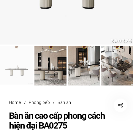
Home
/
Phòng bếp
/
Bàn ăn
Bàn ăn cao cấp phong cách
hiện đại BA0275