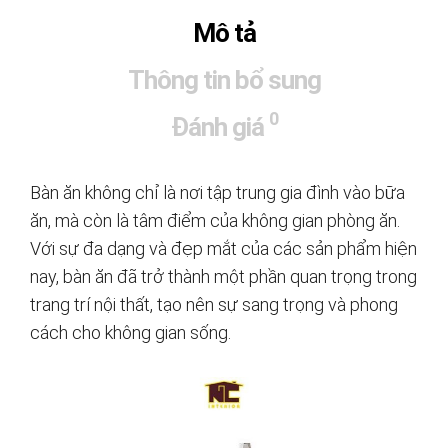
Mô tả
Thông tin bổ sung
0
Đánh giá
Bàn ăn không chỉ là nơi tập trung gia đình vào bữa
ăn, mà còn là tâm điểm của không gian phòng ăn.
Với sự đa dạng và đẹp mắt của các sản phẩm hiện
nay, bàn ăn đã trở thành một phần quan trọng trong
trang trí nội thất, tạo nên sự sang trọng và phong
cách cho không gian sống.