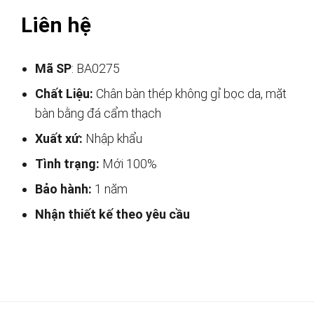
Liên hệ
Mã SP
: BA0275
Chất Liệu:
Chân bàn thép không gỉ bọc da, mặt
bàn bằng đá cẩm thạch
Xuất xứ:
Nhập khẩu
Tình trạng:
Mới 100%
Bảo hành:
1 năm
Nhận thiết kế theo yêu cầu