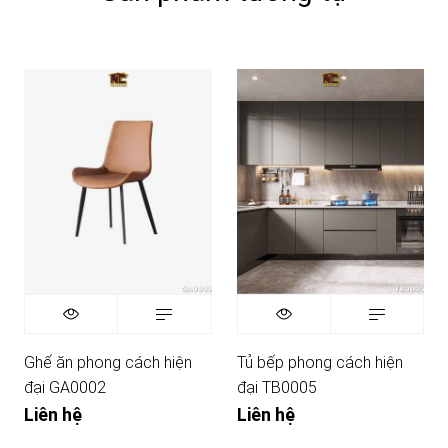
Ghế ăn phong cách hiện
Tủ bếp phong cách hiện
đại GA0002
đại TB0005
Liên hệ
Liên hệ