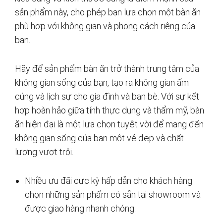
sản phẩm này, cho phép bạn lựa chọn một bàn ăn
phù hợp với không gian và phong cách riêng của
bạn.
Hãy để sản phẩm bàn ăn trở thành trung tâm của
không gian sống của bạn, tạo ra không gian ấm
cúng và lịch sự cho gia đình và bạn bè. Với sự kết
hợp hoàn hảo giữa tính thực dụng và thẩm mỹ, bàn
ăn hiện đại là một lựa chọn tuyệt vời để mang đến
không gian sống của bạn một vẻ đẹp và chất
lượng vượt trội.
Nhiều ưu đãi cực kỳ hấp dẫn cho khách hàng
chọn những sản phẩm có sẵn tại showroom và
được giao hàng nhanh chóng.