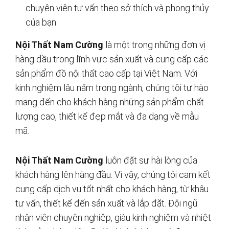
chuyên viên tư vấn theo sở thích và phong thủy
của bạn.
Nội Thất Nam Cường
là một trong những đơn vị
hàng đầu trong lĩnh vực sản xuất và cung cấp các
sản phẩm đồ nội thất cao cấp tại Việt Nam. Với
kinh nghiệm lâu năm trong ngành, chúng tôi tự hào
mang đến cho khách hàng những sản phẩm chất
lượng cao, thiết kế đẹp mắt và đa dạng về mẫu
mã.
Nội Thất Nam Cường
luôn đặt sự hài lòng của
khách hàng lên hàng đầu. Vì vậy, chúng tôi cam kết
cung cấp dịch vụ tốt nhất cho khách hàng, từ khâu
tư vấn, thiết kế đến sản xuất và lắp đặt. Đội ngũ
nhân viên chuyên nghiệp, giàu kinh nghiệm và nhiệt