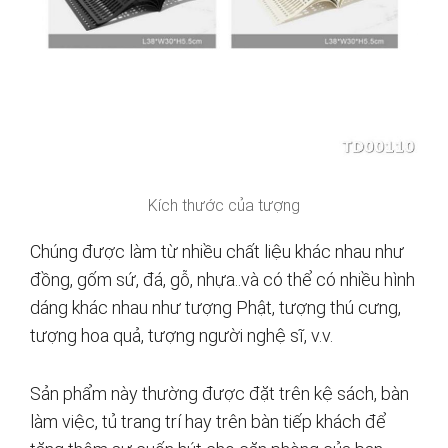
Kích thước của tượng
Chúng được làm từ nhiều chất liệu khác nhau như
đồng, gốm sứ, đá, gỗ, nhựa..và có thể có nhiều hình
dáng khác nhau như tượng Phật, tượng thú cưng,
tượng hoa quả, tượng người nghệ sĩ, v.v.
Sản phẩm này thường được đặt trên kệ sách, bàn
làm việc, tủ trang trí hay trên bàn tiếp khách để