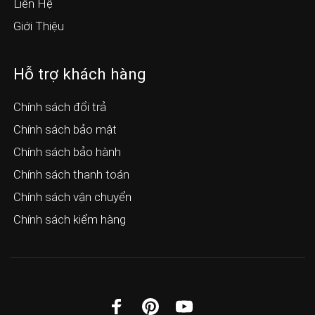
Liên Hệ
Giới Thiệu
Hỗ trợ khách hàng
Chính sách đổi trả
Chính sách bảo mật
Chính sách bảo hành
Chính sách thanh toán
Chính sách vận chuyển
Chính sách kiểm hàng