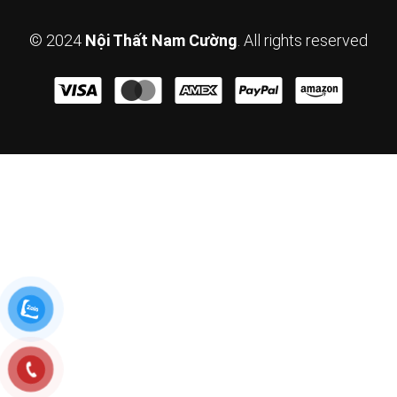
© 2024
Nội Thất Nam Cường
. All rights reserved