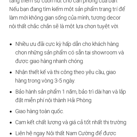
tăng thêm sự cuốn hút cho căn phòng của bạn.
Nếu bạn đang tìm kiếm một sản phẩm trang trí để
làm mới không gian sống của mình, tượng decor
nội thất chắc chắn sẽ là một lựa chọn tuyệt vời.
Nhiều ưu đãi cực kỳ hấp dẫn cho khách hàng
chọn những sản phẩm có sẵn tại showroom và
được giao hàng nhanh chóng.
Nhận thiết kế và thi công theo yêu cầu, giao
hàng trong vòng 3-5 ngày.
Bảo hành sản phẩm 1 năm, bảo trì dài hạn và lắp
đặt miễn phí nội thành Hải Phòng.
Giao hàng toàn quốc.
Cam kết chất lượng và giá cả tốt nhất thị trường
Liên hệ ngay Nội thất Nam Cường để được