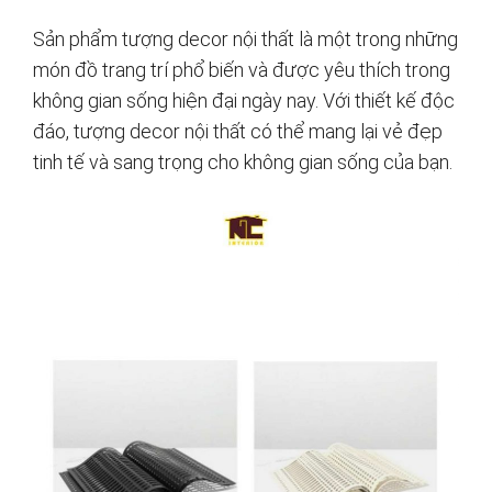
Sản phẩm tượng decor nội thất là một trong những
món đồ trang trí phổ biến và được yêu thích trong
không gian sống hiện đại ngày nay. Với thiết kế độc
đáo, tượng decor nội thất có thể mang lại vẻ đẹp
tinh tế và sang trọng cho không gian sống của bạn.