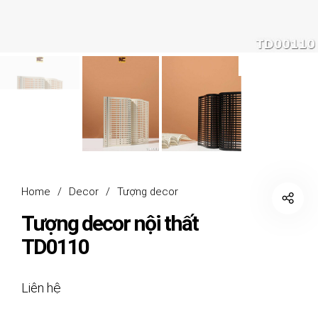
Home
/
Decor
/
Tượng decor
Tượng decor nội thất
TD0110
Liên hệ