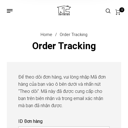
0
Home
/
Order Tracking
Order Tracking
Để theo dõi đơn hàng, vui lòng nhập Mã đơn
hàng của bạn vào ô bên dưới và nhấn nút
"Theo dõi". Mã này đã được cung cấp cho
bạn trên biên nhận và trong email xác nhận
mà bạn đã nhận được.
ID Đơn hàng