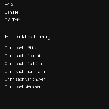
FAQs
Liên Hệ
Giới Thiệu
Hỗ trợ khách hàng
Chính sách đổi trả
Chính sách bảo mật
Chính sách bảo hành
Chính sách thanh toán
Chính sách vận chuyển
Chính sách kiểm hàng